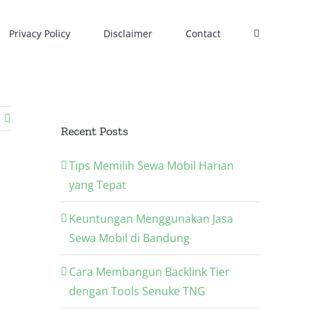
Privacy Policy
Disclaimer
Contact
Recent Posts
Tips Memilih Sewa Mobil Harian
yang Tepat
Keuntungan Menggunakan Jasa
Sewa Mobil di Bandung
Cara Membangun Backlink Tier
dengan Tools Senuke TNG