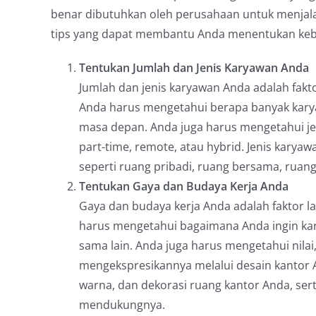
benar dibutuhkan oleh perusahaan untuk menjala
tips yang dapat membantu Anda menentukan keb
Tentukan Jumlah dan Jenis Karyawan Anda
Jumlah dan jenis karyawan Anda adalah fa
Anda harus mengetahui berapa banyak karyaw
masa depan. Anda juga harus mengetahui jen
part-time, remote, atau hybrid. Jenis karya
seperti ruang pribadi, ruang bersama, ruang 
Tentukan Gaya dan Budaya Kerja Anda
Gaya dan budaya kerja Anda adalah faktor 
harus mengetahui bagaimana Anda ingin kary
sama lain. Anda juga harus mengetahui nilai
mengekspresikannya melalui desain kantor 
warna, dan dekorasi ruang kantor Anda, serta
mendukungnya.