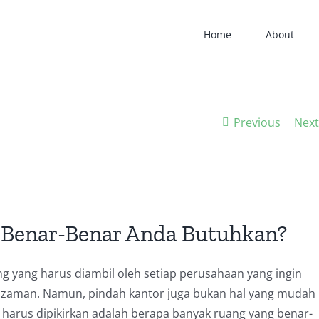
Home
About
Previous
Next
 Benar-Benar Anda Butuhkan?
ng yang harus diambil oleh setiap perusahaan yang ingin
zaman. Namun, pindah kantor juga bukan hal yang mudah
harus dipikirkan adalah berapa banyak ruang yang benar-