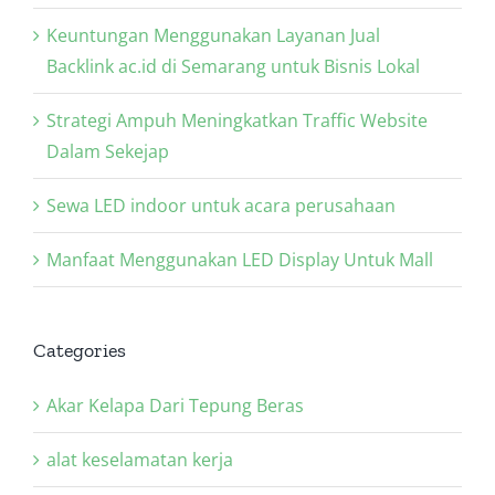
Keuntungan Menggunakan Layanan Jual
Backlink ac.id di Semarang untuk Bisnis Lokal
Strategi Ampuh Meningkatkan Traffic Website
Dalam Sekejap
Sewa LED indoor untuk acara perusahaan
Manfaat Menggunakan LED Display Untuk Mall
Categories
Akar Kelapa Dari Tepung Beras
alat keselamatan kerja