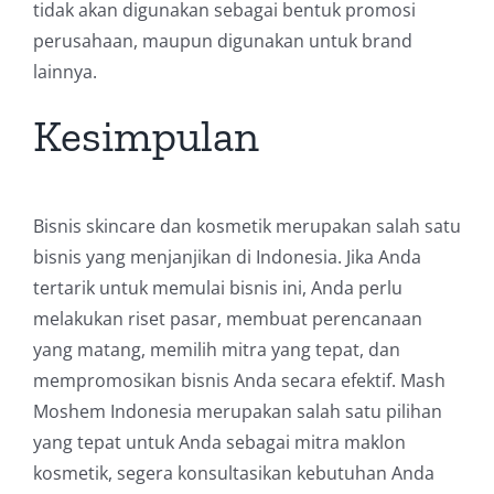
tidak akan digunakan sebagai bentuk promosi
perusahaan, maupun digunakan untuk brand
lainnya.
Kesimpulan
Bisnis skincare dan kosmetik merupakan salah satu
bisnis yang menjanjikan di Indonesia. Jika Anda
tertarik untuk memulai bisnis ini, Anda perlu
melakukan riset pasar, membuat perencanaan
yang matang, memilih mitra yang tepat, dan
mempromosikan bisnis Anda secara efektif. Mash
Moshem Indonesia merupakan salah satu pilihan
yang tepat untuk Anda sebagai mitra maklon
kosmetik, segera konsultasikan kebutuhan Anda