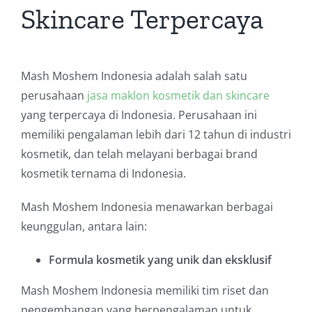
Skincare Terpercaya
Mash Moshem Indonesia adalah salah satu
perusahaan
jasa maklon kosmetik dan skincare
yang terpercaya di Indonesia. Perusahaan ini
memiliki pengalaman lebih dari 12 tahun di industri
kosmetik, dan telah melayani berbagai brand
kosmetik ternama di Indonesia.
Mash Moshem Indonesia menawarkan berbagai
keunggulan, antara lain:
Formula kosmetik yang unik dan eksklusif
Mash Moshem Indonesia memiliki tim riset dan
pengembangan yang berpengalaman untuk