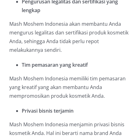
Pengurusan legalitas dan sertifikasi yang
lengkap
Mash Moshem Indonesia akan membantu Anda
mengurus legalitas dan sertifikasi produk kosmetik
Anda, sehingga Anda tidak perlu repot
melakukannya sendiri.
Tim pemasaran yang kreatif
Mash Moshem Indonesia memiliki tim pemasaran
yang kreatif yang akan membantu Anda
mempromosikan produk kosmetik Anda.
Privasi bisnis terjamin
Mash Moshem Indonesia menjamin privasi bisnis
kosmetik Anda. Hal ini berarti nama brand Anda