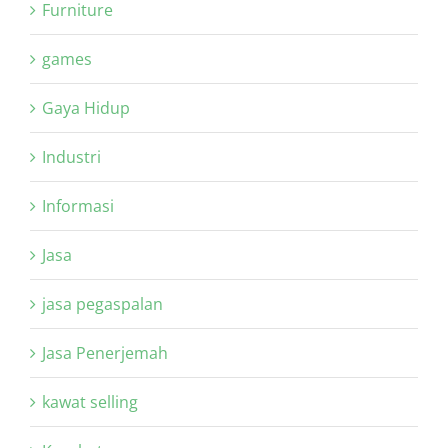
Furniture
games
Gaya Hidup
Industri
Informasi
Jasa
jasa pegaspalan
Jasa Penerjemah
kawat selling