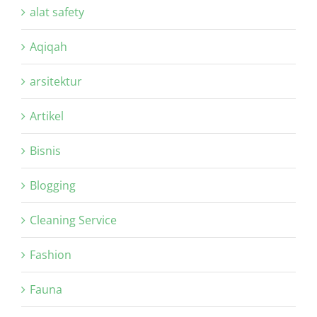
alat safety
Aqiqah
arsitektur
Artikel
Bisnis
Blogging
Cleaning Service
Fashion
Fauna