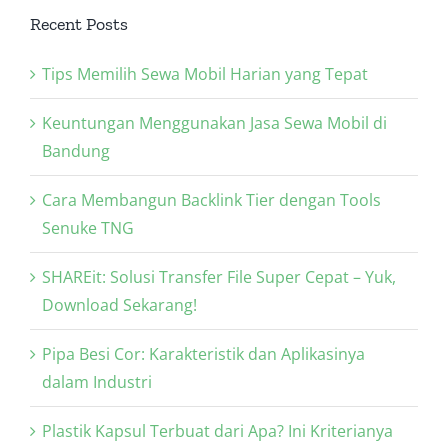
Recent Posts
Tips Memilih Sewa Mobil Harian yang Tepat
Keuntungan Menggunakan Jasa Sewa Mobil di
Bandung
Cara Membangun Backlink Tier dengan Tools
Senuke TNG
SHAREit: Solusi Transfer File Super Cepat – Yuk,
Download Sekarang!
Pipa Besi Cor: Karakteristik dan Aplikasinya
dalam Industri
Plastik Kapsul Terbuat dari Apa? Ini Kriterianya