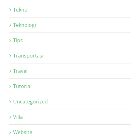
Tekno
Teknologi
Tips
Transportasi
Travel
Tutorial
Uncategorized
Villa
Website