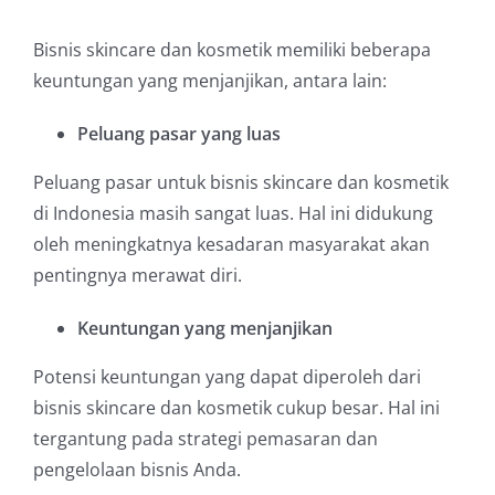
Bisnis skincare dan kosmetik memiliki beberapa
keuntungan yang menjanjikan, antara lain:
Peluang pasar yang luas
Peluang pasar untuk bisnis skincare dan kosmetik
di Indonesia masih sangat luas. Hal ini didukung
oleh meningkatnya kesadaran masyarakat akan
pentingnya merawat diri.
Keuntungan yang menjanjikan
Potensi keuntungan yang dapat diperoleh dari
bisnis skincare dan kosmetik cukup besar. Hal ini
tergantung pada strategi pemasaran dan
pengelolaan bisnis Anda.