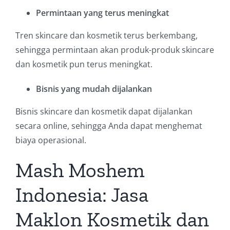
Permintaan yang terus meningkat
Tren skincare dan kosmetik terus berkembang,
sehingga permintaan akan produk-produk skincare
dan kosmetik pun terus meningkat.
Bisnis yang mudah dijalankan
Bisnis skincare dan kosmetik dapat dijalankan
secara online, sehingga Anda dapat menghemat
biaya operasional.
Mash Moshem
Indonesia: Jasa
Maklon Kosmetik dan