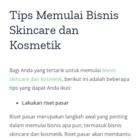
Tips Memulai Bisnis
Skincare dan
Kosmetik
Bagi Anda yang tertarik untuk memulai
bisnis
skincare dan kosmetik
, berikut ini adalah beberapa
tips yang dapat Anda ikuti:
Lakukan riset pasar
Riset pasar merupakan langkah awal yang penting
dalam memulai bisnis apa pun, termasuk bisnis
skincare dan kosmetik. Riset pasar akan membantu