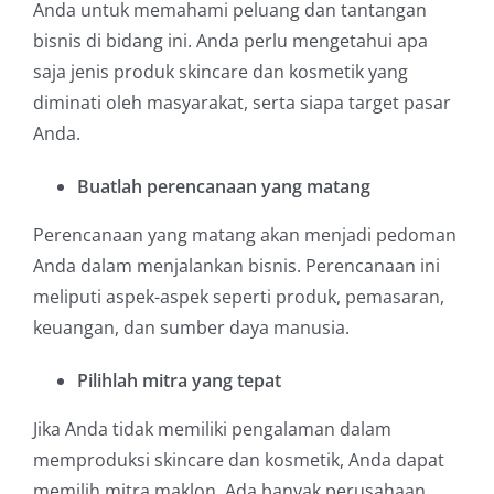
Anda untuk memahami peluang dan tantangan
bisnis di bidang ini. Anda perlu mengetahui apa
saja jenis produk skincare dan kosmetik yang
diminati oleh masyarakat, serta siapa target pasar
Anda.
Buatlah perencanaan yang matang
Perencanaan yang matang akan menjadi pedoman
Anda dalam menjalankan bisnis. Perencanaan ini
meliputi aspek-aspek seperti produk, pemasaran,
keuangan, dan sumber daya manusia.
Pilihlah mitra yang tepat
Jika Anda tidak memiliki pengalaman dalam
memproduksi skincare dan kosmetik, Anda dapat
memilih mitra maklon. Ada banyak perusahaan