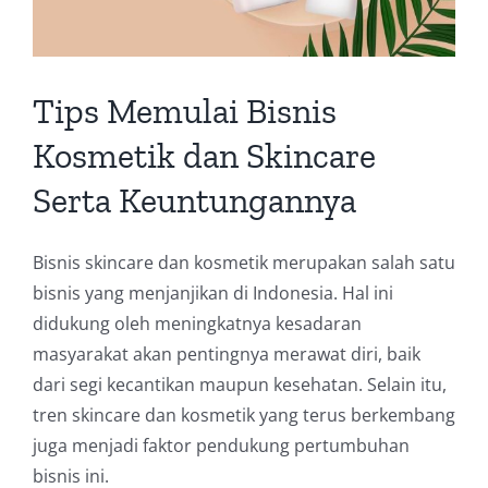
Tips Memulai Bisnis
Kosmetik dan Skincare
Serta Keuntungannya
Bisnis skincare dan kosmetik merupakan salah satu
bisnis yang menjanjikan di Indonesia. Hal ini
didukung oleh meningkatnya kesadaran
masyarakat akan pentingnya merawat diri, baik
dari segi kecantikan maupun kesehatan. Selain itu,
tren skincare dan kosmetik yang terus berkembang
juga menjadi faktor pendukung pertumbuhan
bisnis ini.