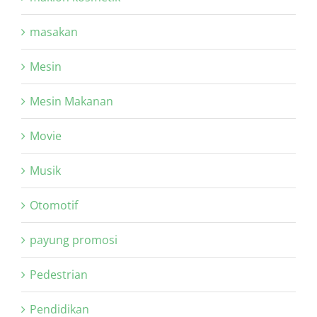
masakan
Mesin
Mesin Makanan
Movie
Musik
Otomotif
payung promosi
Pedestrian
Pendidikan