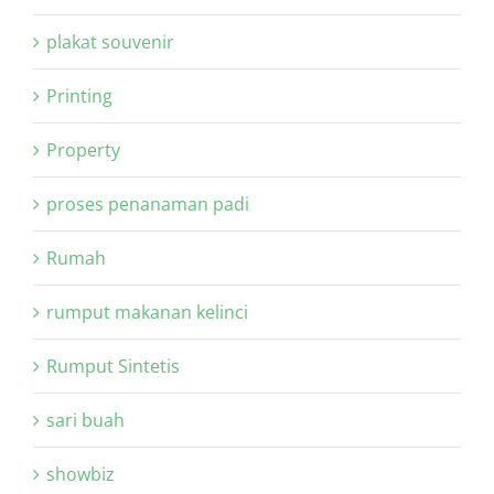
plakat souvenir
Printing
Property
proses penanaman padi
Rumah
rumput makanan kelinci
Rumput Sintetis
sari buah
showbiz