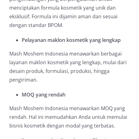
menciptakan formula kosmetik yang unik dan
eksklusif. Formula ini dijamin aman dan sesuai
dengan standar BPOM.
Pelayanan maklon kosmetik yang lengkap
Mash Moshem Indonesia menawarkan berbagai
layanan maklon kosmetik yang lengkap, mulai dari
desain produk, formulasi, produksi, hingga
pengiriman.
MOQ yang rendah
Mash Moshem Indonesia menawarkan MOQ yang
rendah. Hal ini memudahkan Anda untuk memulai
bisnis kosmetik dengan modal yang terbatas.