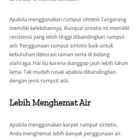
Apabila menggunakan rumput sintetis Tangerang
memiliki kelebihannya. Rumput sintetis ini memiliki
resistensi yang lebih tinggi dibandingkan rumput
asli. Penggunaan rumput sintetis baik untuk
kebutuhan dekorasi taman serta di bidang
olahraga. Hal itu karena dianggap jauh lebih tahan
lama. Tak mudah rusak apabila dibandingkan
dengan jenis rumput asli.
Lebih Menghemat Air
Apabila menggunakan karpet rumput sintetis,
Anda menghemat lebih banyak penggunaan air.