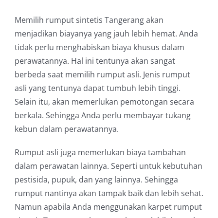
Memilih rumput sintetis Tangerang akan
menjadikan biayanya yang jauh lebih hemat. Anda
tidak perlu menghabiskan biaya khusus dalam
perawatannya. Hal ini tentunya akan sangat
berbeda saat memilih rumput asli. Jenis rumput
asli yang tentunya dapat tumbuh lebih tinggi.
Selain itu, akan memerlukan pemotongan secara
berkala. Sehingga Anda perlu membayar tukang
kebun dalam perawatannya.
Rumput asli juga memerlukan biaya tambahan
dalam perawatan lainnya. Seperti untuk kebutuhan
pestisida, pupuk, dan yang lainnya. Sehingga
rumput nantinya akan tampak baik dan lebih sehat.
Namun apabila Anda menggunakan karpet rumput