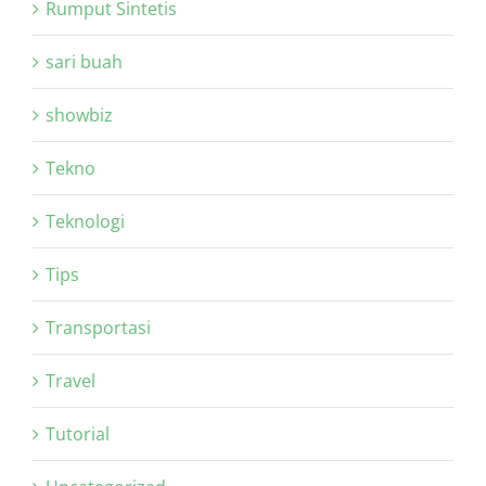
Rumput Sintetis
sari buah
showbiz
Tekno
Teknologi
Tips
Transportasi
Travel
Tutorial