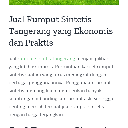
Jual Rumput Sintetis
Tangerang yang Ekonomis
dan Praktis
Jual
rumput sintetis Tangerang
menjadi pilihan
yang lebih ekonomis. Permintaan karpet rumput
sintetis saat ini yang terus meningkat dengan
berbagai penggunaannya. Penggunaan rumput
sintetis memang lebih memberikan banyak
keuntungan dibandingkan rumput asli. Sehingga
penting memilih tempat jual rumput sintetis
dengan harga terjangkau.