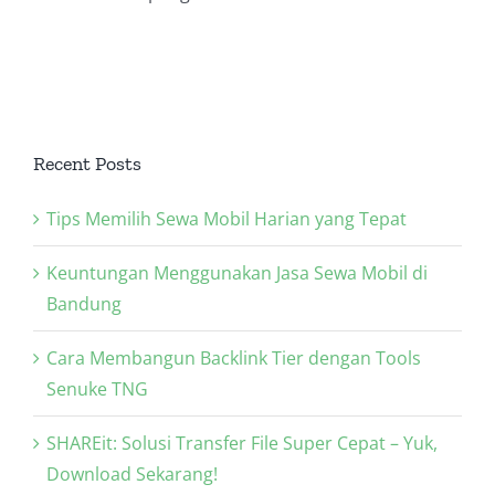
g
Recent Posts
Tips Memilih Sewa Mobil Harian yang Tepat
Keuntungan Menggunakan Jasa Sewa Mobil di
Bandung
Cara Membangun Backlink Tier dengan Tools
Senuke TNG
SHAREit: Solusi Transfer File Super Cepat – Yuk,
Download Sekarang!