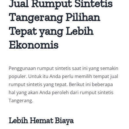
Jual Rumput Sintetis
Tangerang Pilihan
Tepat yang Lebih
Ekonomis
Penggunaan rumput sintetis saat ini yang semakin
populer. Untuk itu Anda perlu memilih tempat jual
rumput sintetis yang tepat. Berikut ini beberapa
hal yang akan Anda peroleh dari rumput sintetis
Tangerang.
Lebih Hemat Biaya