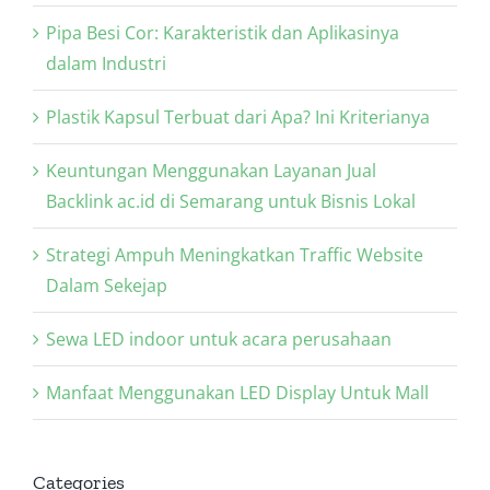
Pipa Besi Cor: Karakteristik dan Aplikasinya
dalam Industri
Plastik Kapsul Terbuat dari Apa? Ini Kriterianya
Keuntungan Menggunakan Layanan Jual
Backlink ac.id di Semarang untuk Bisnis Lokal
Strategi Ampuh Meningkatkan Traffic Website
Dalam Sekejap
Sewa LED indoor untuk acara perusahaan
Manfaat Menggunakan LED Display Untuk Mall
Categories