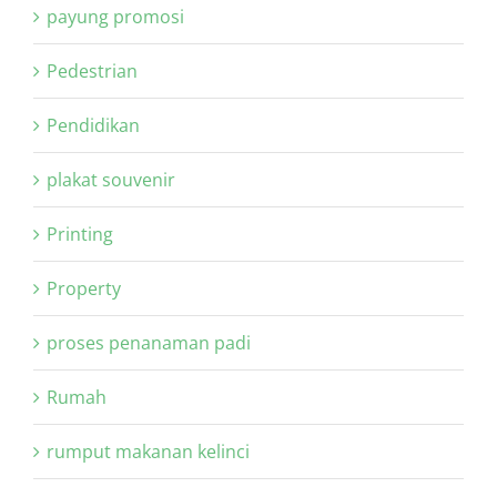
payung promosi
Pedestrian
Pendidikan
plakat souvenir
Printing
Property
proses penanaman padi
Rumah
rumput makanan kelinci