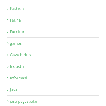
Fashion
Fauna
Furniture
games
Gaya Hidup
Industri
Informasi
Jasa
jasa pegaspalan