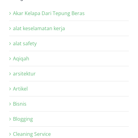
Akar Kelapa Dari Tepung Beras
alat keselamatan kerja
alat safety
Aqiqah
arsitektur
Artikel
Bisnis
Blogging
Cleaning Service