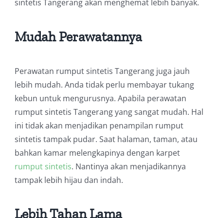
sintetis Tangerang akan menghemat lebih banyak.
Mudah Perawatannya
Perawatan rumput sintetis Tangerang juga jauh
lebih mudah. Anda tidak perlu membayar tukang
kebun untuk mengurusnya. Apabila perawatan
rumput sintetis Tangerang yang sangat mudah. Hal
ini tidak akan menjadikan penampilan rumput
sintetis tampak pudar. Saat halaman, taman, atau
bahkan kamar melengkapinya dengan karpet
rumput sintetis
. Nantinya akan menjadikannya
tampak lebih hijau dan indah.
Lebih Tahan Lama