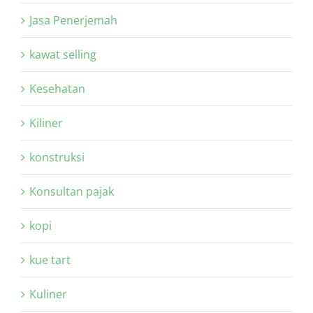
Jasa Penerjemah
kawat selling
Kesehatan
Kiliner
konstruksi
Konsultan pajak
kopi
kue tart
Kuliner