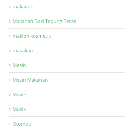
makanan
Makanan Dari Tepung Beras
maklon kosmetik
masakan
Mesin
Mesin Makanan
Movie
Musik
Otomotif