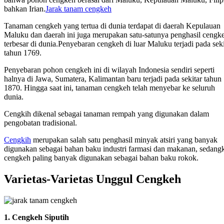
bahkan Irian.
Jarak tanam cengkeh
Tanaman cengkeh yang tertua di dunia terdapat di daerah Kepulauan
Maluku dan daerah ini juga merupakan satu-satunya penghasil cengk
terbesar di dunia.Penyebaran cengkeh di luar Maluku terjadi pada seki
tahun 1769.
Penyebaran pohon cengkeh ini di wilayah Indonesia sendiri seperti
halnya di Jawa, Sumatera, Kalimantan baru terjadi pada sekitar tahun
1870. Hingga saat ini, tanaman cengkeh telah menyebar ke seluruh
dunia.
Cengkih dikenal sebagai tanaman rempah yang digunakan dalam
pengobatan tradisional.
Cengkih
merupakan salah satu penghasil minyak atsiri yang banyak
digunakan sebagai bahan baku industri farmasi dan makanan, sedang
cengkeh paling banyak digunakan sebagai bahan baku rokok.
Varietas-Varietas Unggul Cengkeh
1. Cengkeh Siputih