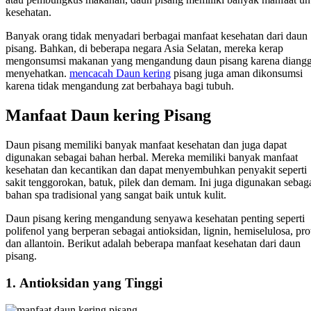
kesehatan.
Banyak orang tidak menyadari berbagai manfaat kesehatan dari daun
pisang. Bahkan, di beberapa negara Asia Selatan, mereka kerap
mengonsumsi makanan yang mengandung daun pisang karena diang
menyehatkan.
mencacah Daun kering
pisang juga aman dikonsumsi
karena tidak mengandung zat berbahaya bagi tubuh.
Manfaat Daun kering Pisang
Daun pisang memiliki banyak manfaat kesehatan dan juga dapat
digunakan sebagai bahan herbal. Mereka memiliki banyak manfaat
kesehatan dan kecantikan dan dapat menyembuhkan penyakit seperti
sakit tenggorokan, batuk, pilek dan demam. Ini juga digunakan sebag
bahan spa tradisional yang sangat baik untuk kulit.
Daun pisang kering mengandung senyawa kesehatan penting seperti
polifenol yang berperan sebagai antioksidan, lignin, hemiselulosa, pro
dan allantoin. Berikut adalah beberapa manfaat kesehatan dari daun
pisang.
1.
Antioksidan yang Tinggi