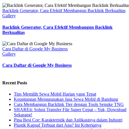
Backlink Generator, Cara Efektif Membangun Backlink Berkualitas
Gallery
Backlink Generator, Cara Efektif Membangun Backlink
Berkualitas
Cara Daftar di Google My Business
Gallery
Cara Daftar di Google My Business
Recent Posts
Tips Memilih Sewa Mobil Harian yang Tepat
Keuntungan Menggunakan Jasa Sewa Mobil di Bandung
Cara Membangun Backlink Tier dengan Tools Senuke TNG
SHAREit: Solusi Transfer File Super Cepat – Yuk, Download
Sekarang!
Pipa Besi Cor: Karakteristik dan Aplikasinya dalam Industri
Plastik Kapsul Terbuat dari Apa? Ini Kriterianya