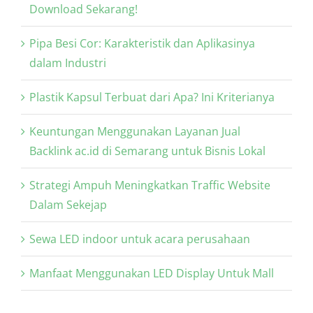
Download Sekarang!
Pipa Besi Cor: Karakteristik dan Aplikasinya
dalam Industri
Plastik Kapsul Terbuat dari Apa? Ini Kriterianya
Keuntungan Menggunakan Layanan Jual
Backlink ac.id di Semarang untuk Bisnis Lokal
Strategi Ampuh Meningkatkan Traffic Website
Dalam Sekejap
Sewa LED indoor untuk acara perusahaan
Manfaat Menggunakan LED Display Untuk Mall