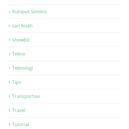
Rumput Sintetis
sari buah
showbiz
Tekno
Teknologi
Tips
Transportasi
Travel
Tutorial