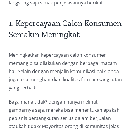
langsung saja simak penjelasannya berikut:
1. Kepercayaan Calon Konsumen
Semakin Meningkat
Meningkatkan kepercayaan calon konsumen
memang bisa dilakukan dengan berbagai macam
hal. Selain dengan menjalin komunikasi baik, anda
juga bisa menghadirkan kualitas foto bersangkutan
yang terbaik.
Bagaimana tidak? dengan hanya melihat
gambarnya saja, mereka bisa menentukan apakah
pebisnis bersangkutan serius dalam berjualan
ataukah tidak? Mayoritas orang di komunitas jelas