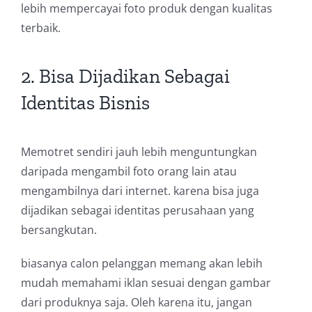
lebih mempercayai foto produk dengan kualitas
terbaik.
2. Bisa Dijadikan Sebagai
Identitas Bisnis
Memotret sendiri jauh lebih menguntungkan
daripada mengambil foto orang lain atau
mengambilnya dari internet. karena bisa juga
dijadikan sebagai identitas perusahaan yang
bersangkutan.
biasanya calon pelanggan memang akan lebih
mudah memahami iklan sesuai dengan gambar
dari produknya saja. Oleh karena itu, jangan