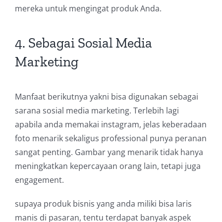
mereka untuk mengingat produk Anda.
4. Sebagai Sosial Media
Marketing
Manfaat berikutnya yakni bisa digunakan sebagai
sarana sosial media marketing. Terlebih lagi
apabila anda memakai instagram, jelas keberadaan
foto menarik sekaligus professional punya peranan
sangat penting. Gambar yang menarik tidak hanya
meningkatkan kepercayaan orang lain, tetapi juga
engagement.
supaya produk bisnis yang anda miliki bisa laris
manis di pasaran, tentu terdapat banyak aspek