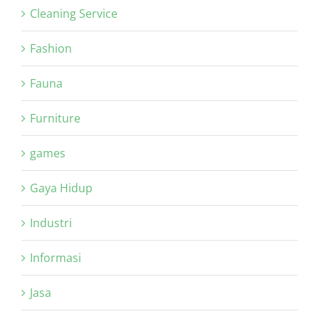
Cleaning Service
Fashion
Fauna
Furniture
games
Gaya Hidup
Industri
Informasi
Jasa