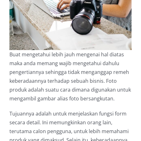
Buat mengetahui lebih jauh mengenai hal diatas
maka anda memang wajib mengetahui dahulu
pengertiannya sehingga tidak menganggap remeh
keberadaannya terhadap sebuah bisnis. Foto
produk adalah suatu cara dimana digunakan untuk
mengambil gambar alias foto bersangkutan.
Tujuannya adalah untuk menjelaskan fungsi form
secara detail. Ini memungkinkan orang lain,
terutama calon pengguna, untuk lebih memahami
produk yang dimaksud. Selain itu, keberadaannya