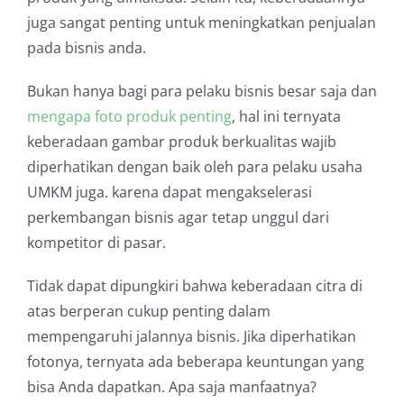
juga sangat penting untuk meningkatkan penjualan
pada bisnis anda.
Bukan hanya bagi para pelaku bisnis besar saja dan
mengapa foto produk penting
, hal ini ternyata
keberadaan gambar produk berkualitas wajib
diperhatikan dengan baik oleh para pelaku usaha
UMKM juga. karena dapat mengakselerasi
perkembangan bisnis agar tetap unggul dari
kompetitor di pasar.
Tidak dapat dipungkiri bahwa keberadaan citra di
atas berperan cukup penting dalam
mempengaruhi jalannya bisnis. Jika diperhatikan
fotonya, ternyata ada beberapa keuntungan yang
bisa Anda dapatkan. Apa saja manfaatnya?