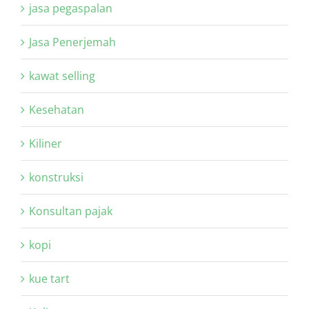
jasa pegaspalan
Jasa Penerjemah
kawat selling
Kesehatan
Kiliner
konstruksi
Konsultan pajak
kopi
kue tart