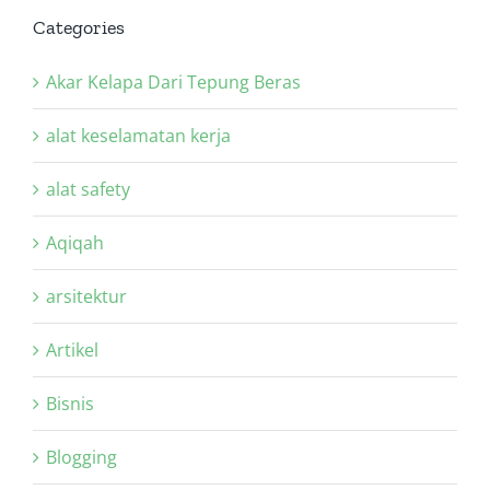
Categories
Akar Kelapa Dari Tepung Beras
alat keselamatan kerja
alat safety
Aqiqah
arsitektur
Artikel
Bisnis
Blogging