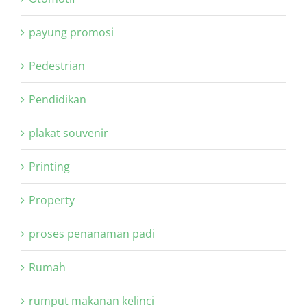
payung promosi
Pedestrian
Pendidikan
plakat souvenir
Printing
Property
proses penanaman padi
Rumah
rumput makanan kelinci