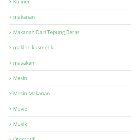
Kuliner
makanan
Makanan Dari Tepung Beras
maklon kosmetik
masakan
Mesin
Mesin Makanan
Movie
Musik
Otomotif