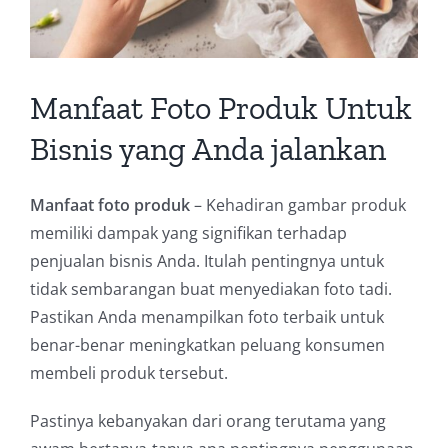
Manfaat Foto Produk Untuk
Bisnis yang Anda jalankan
Manfaat foto produk
– Kehadiran gambar produk
memiliki dampak yang signifikan terhadap
penjualan bisnis Anda. Itulah pentingnya untuk
tidak sembarangan buat menyediakan foto tadi.
Pastikan Anda menampilkan foto terbaik untuk
benar-benar meningkatkan peluang konsumen
membeli produk tersebut.
Pastinya kebanyakan dari orang terutama yang