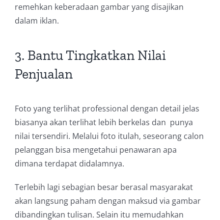
remehkan keberadaan gambar yang disajikan
dalam iklan.
3. Bantu Tingkatkan Nilai
Penjualan
Foto yang terlihat professional dengan detail jelas
biasanya akan terlihat lebih berkelas dan punya
nilai tersendiri. Melalui foto itulah, seseorang calon
pelanggan bisa mengetahui penawaran apa
dimana terdapat didalamnya.
Terlebih lagi sebagian besar berasal masyarakat
akan langsung paham dengan maksud via gambar
dibandingkan tulisan. Selain itu memudahkan