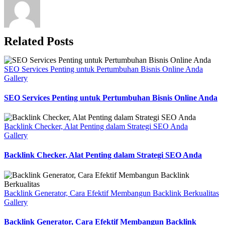
yang
Baik
Related Posts
SEO Services Penting untuk Pertumbuhan Bisnis Online Anda
Gallery
SEO Services Penting untuk Pertumbuhan Bisnis Online Anda
Backlink Checker, Alat Penting dalam Strategi SEO Anda
Gallery
Backlink Checker, Alat Penting dalam Strategi SEO Anda
Backlink Generator, Cara Efektif Membangun Backlink Berkualitas
Gallery
Backlink Generator, Cara Efektif Membangun Backlink