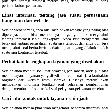
pula dari strategi promosi mereka yang dapat muncul di baris
pertama kolom pencarian.
Lihat informasi tentang jasa suatu perusahaan
bangunan dari website
Setelah website yang anda nilai merupakan website yang paling bisa
dipercaya, anda bisa membelinya langsung untuk mengetahui
tentang informasi lebih lengkapnya. Anda bisa mengetahui latar
belakang tentang perusahaan suatu jasa tersebut dan anda pun bisa
mengetahui soal berita-berita terkait kegiatan yang dilakukan oleh
suatu jasa kontraktor tersebut.
Perhatikan kelengkapan layanan yang disediakan
Setelah anda meneliti soal latar belakang perusahaan, anda pun bisa
melihat layanan-layanan yang disediakan oleh suatu jasa kontraktor
bngunan dari website resmi mereka. Biasanya mereka akan
memberikan informasi lengkap soal pelayanan pembangunan
dengan membuat tulisan artikel soal pelayanan-pelayanan tersebut.
Cari info kontak untuk layanan lebih jauh
Setelah anda merasa puas telah mengetahui beberapa informasi soal