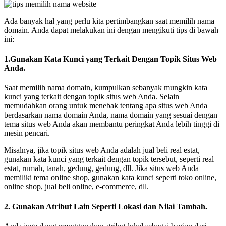
Ada banyak hal yang perlu kita pertimbangkan saat memilih nama
domain. Anda dapat melakukan ini dengan mengikuti tips di bawah
ini:
1.Gunakan Kata Kunci yang Terkait Dengan Topik Situs Web
Anda.
Saat memilih nama domain, kumpulkan sebanyak mungkin kata
kunci yang terkait dengan topik situs web Anda. Selain
memudahkan orang untuk menebak tentang apa situs web Anda
berdasarkan nama domain Anda, nama domain yang sesuai dengan
tema situs web Anda akan membantu peringkat Anda lebih tinggi di
mesin pencari.
Misalnya, jika topik situs web Anda adalah jual beli real estat,
gunakan kata kunci yang terkait dengan topik tersebut, seperti real
estat, rumah, tanah, gedung, gedung, dll. Jika situs web Anda
memiliki tema online shop, gunakan kata kunci seperti toko online,
online shop, jual beli online, e-commerce, dll.
2. Gunakan Atribut Lain Seperti Lokasi dan Nilai Tambah.