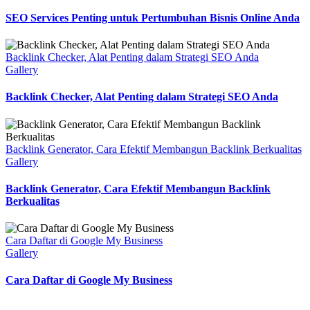
SEO Services Penting untuk Pertumbuhan Bisnis Online Anda
Backlink Checker, Alat Penting dalam Strategi SEO Anda
Gallery
Backlink Checker, Alat Penting dalam Strategi SEO Anda
Backlink Generator, Cara Efektif Membangun Backlink Berkualitas
Gallery
Backlink Generator, Cara Efektif Membangun Backlink
Berkualitas
Cara Daftar di Google My Business
Gallery
Cara Daftar di Google My Business