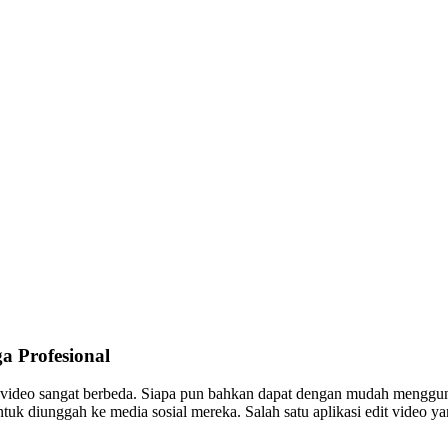
a Profesional
n video sangat berbeda. Siapa pun bahkan dapat dengan mudah mengguna
uk diunggah ke media sosial mereka. Salah satu aplikasi edit video 