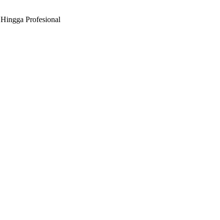
Hingga Profesional