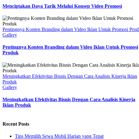
Menciptakan Daya Tarik Melalui Konsep Video Promosi
Pentingnya Konten Branding dalam Video Iklan Untuk Promosi Pro
Gallery
Pentingnya Konten Branding dalam Video Iklan Untuk Promosi
Produk
Meningkatkan Efektivitas Bisnis Dengan Cara Analisis Kinerja Iklan
Produk
Gallery
Meningkatkan Efektivitas Bisnis Dengan Cara Analisis Kinerja
Iklan Produk
Recent Posts
Tips Memilih Sewa Mobil Harian yang Tepat