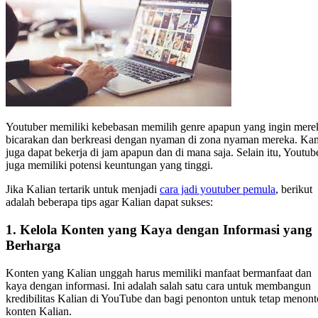
Youtuber memiliki kebebasan memilih genre apapun yang ingin mere
bicarakan dan berkreasi dengan nyaman di zona nyaman mereka. K
juga dapat bekerja di jam apapun dan di mana saja. Selain itu, Youtub
juga memiliki potensi keuntungan yang tinggi.
Jika Kalian tertarik untuk menjadi
cara jadi youtuber pemula
, berikut
adalah beberapa tips agar Kalian dapat sukses:
1. Kelola Konten yang Kaya dengan Informasi yang
Berharga
Konten yang Kalian unggah harus memiliki manfaat bermanfaat dan
kaya dengan informasi. Ini adalah salah satu cara untuk membangun
kredibilitas Kalian di YouTube dan bagi penonton untuk tetap menon
konten Kalian.