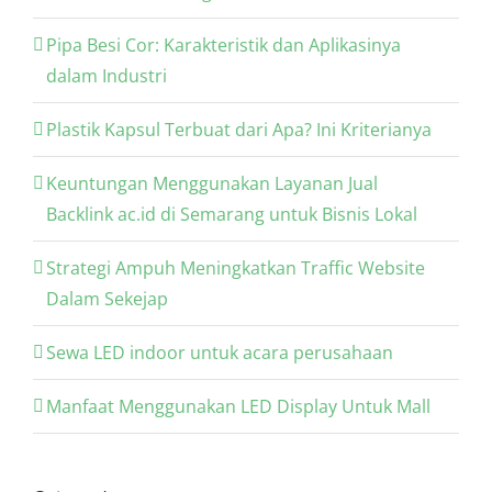
Pipa Besi Cor: Karakteristik dan Aplikasinya
dalam Industri
Plastik Kapsul Terbuat dari Apa? Ini Kriterianya
Keuntungan Menggunakan Layanan Jual
Backlink ac.id di Semarang untuk Bisnis Lokal
Strategi Ampuh Meningkatkan Traffic Website
Dalam Sekejap
Sewa LED indoor untuk acara perusahaan
Manfaat Menggunakan LED Display Untuk Mall