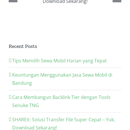
untuk Pertumbuhan Bisnis
Online Anda
Recent Posts
Tips Memilih Sewa Mobil Harian yang Tepat
Keuntungan Menggunakan Jasa Sewa Mobil di
Bandung
Cara Membangun Backlink Tier dengan Tools
Senuke TNG
SHAREit: Solusi Transfer File Super Cepat – Yuk,
Download Sekarang!