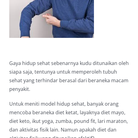
Gaya hidup sehat sebenarnya kudu ditunaikan oleh
siapa saja, tentunya untuk memperoleh tubuh
sehat yang terhindar berasal dari beraneka macam
penyakit.
Untuk meniti model hidup sehat, banyak orang
mencoba beraneka diet ketat, layaknya diet mayo,
diet keto, ikut yoga, zumba, pound fit, lari maraton,
dan aktivitas fisik lain. Namun apakah diet dan