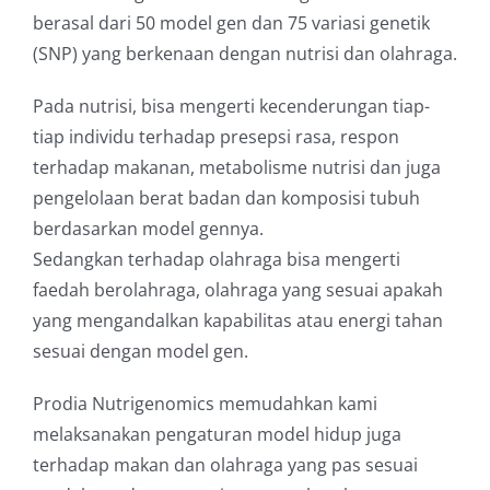
berasal dari 50 model gen dan 75 variasi genetik
(SNP) yang berkenaan dengan nutrisi dan olahraga.
Pada nutrisi, bisa mengerti kecenderungan tiap-
tiap individu terhadap presepsi rasa, respon
terhadap makanan, metabolisme nutrisi dan juga
pengelolaan berat badan dan komposisi tubuh
berdasarkan model gennya.
Sedangkan terhadap olahraga bisa mengerti
faedah berolahraga, olahraga yang sesuai apakah
yang mengandalkan kapabilitas atau energi tahan
sesuai dengan model gen.
Prodia Nutrigenomics memudahkan kami
melaksanakan pengaturan model hidup juga
terhadap makan dan olahraga yang pas sesuai