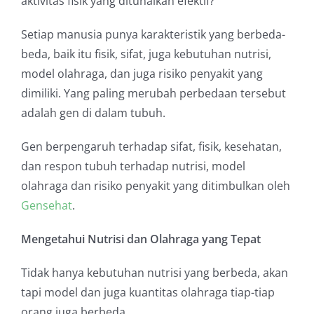
aktivitas fisik yang ditunaikan efektif?
Setiap manusia punya karakteristik yang berbeda-
beda, baik itu fisik, sifat, juga kebutuhan nutrisi,
model olahraga, dan juga risiko penyakit yang
dimiliki. Yang paling merubah perbedaan tersebut
adalah gen di dalam tubuh.
Gen berpengaruh terhadap sifat, fisik, kesehatan,
dan respon tubuh terhadap nutrisi, model
olahraga dan risiko penyakit yang ditimbulkan oleh
Gensehat
.
Mengetahui Nutrisi dan Olahraga yang Tepat
Tidak hanya kebutuhan nutrisi yang berbeda, akan
tapi model dan juga kuantitas olahraga tiap-tiap
orang juga berbeda.