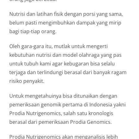
Nutrisi dan latihan fisik dengan porsi yang sama,
belum pasti mengimbuhkan dampak yang mirip
bagi tiap-tiap orang.
Oleh gara-gara itu, mutlak untuk mengerti
kebutuhan nutrisi dan model olahraga yang pas
untuk tubuh kami agar kebugaran bisa selalu
terjaga dan terlindungi berasal dari banyak ragam
risiko penyakit.
Untuk mengetahuinya bisa ditunaikan dengan
pemeriksaan genomik pertama di Indonesia yakni
Prodia Nutrigenomics, salah satu kronologis
berasal dari pemeriksaan Prodia Genomics.
Prodia Nutrigenomics akan menganalisis lebih