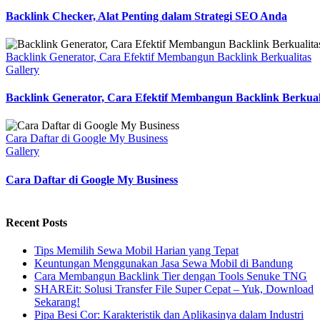
Backlink Checker, Alat Penting dalam Strategi SEO Anda
Backlink Generator, Cara Efektif Membangun Backlink Berkualitas
Gallery
Backlink Generator, Cara Efektif Membangun Backlink Berkual
Cara Daftar di Google My Business
Gallery
Cara Daftar di Google My Business
Recent Posts
Tips Memilih Sewa Mobil Harian yang Tepat
Keuntungan Menggunakan Jasa Sewa Mobil di Bandung
Cara Membangun Backlink Tier dengan Tools Senuke TNG
SHAREit: Solusi Transfer File Super Cepat – Yuk, Download
Sekarang!
Pipa Besi Cor: Karakteristik dan Aplikasinya dalam Industri