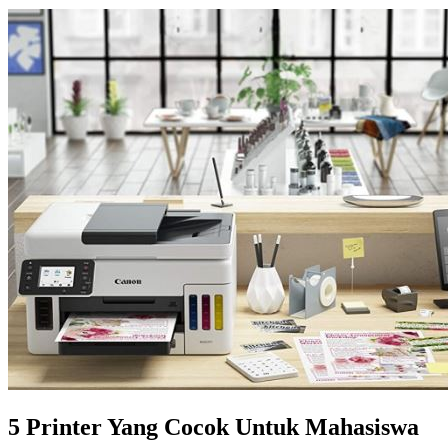
5 Printer Yang Cocok Untuk Mahasiswa