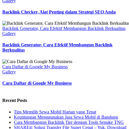
Gallery
Backlink Checker, Alat Penting dalam Strategi SEO Anda
Backlink Generator, Cara Efektif Membangun Backlink Berkualitas
Gallery
Backlink Generator, Cara Efektif Membangun Backlink
Berkualitas
Cara Daftar di Google My Business
Gallery
Cara Daftar di Google My Business
Recent Posts
Tips Memilih Sewa Mobil Harian yang Tepat
Keuntungan Menggunakan Jasa Sewa Mobil di Bandung
Cara Membangun Backlink Tier dengan Tools Senuke TNG
SHAREit: Solusi Transfer File Super Cepat – Yuk, Download