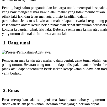
Penting bagi calon pengantin dan keluarga untuk mencapai kesepakat
yang baik mengenai mas kawin atau mahar yang tidak memberatkan
pihak laki-laki dan tetap menjaga prinsip keadilan dalam
pernikahan.
Jenis mas kawin atau mahar dapat bervariasi tergantung 
kesepakatan antara kedua belah pihak atau dapat ditentukan berdasar
kondisi keuangan pihak laki-laki. Beberapa jenis mas kawin atau mah
yang umum dikenal di Indonesia antara lain:
1.
Uang tunai
Pemberian mas kawin atau mahar dalam bentuk uang tunai adalah ya
paling umum. Besaran uang tunai ini dapat disepakati antara kedua be
pihak atau dapat ditentukan berdasarkan kesepakatan budaya dan trad
yang berlaku.
2.
Emas
Emas merupakan salah satu jenis mas kawin atau mahar yang umum
diberikan dalam pernikahan. Besaran emas yang diberikan dapat