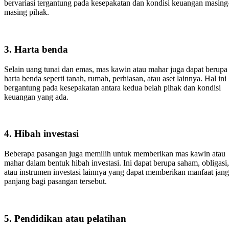
bervariasi tergantung pada kesepakatan dan kondisi keuangan masing
masing pihak.
3.
Harta benda
Selain uang tunai dan emas, mas kawin atau mahar juga dapat berupa
harta benda seperti tanah, rumah, perhiasan, atau aset lainnya. Hal ini
bergantung pada kesepakatan antara kedua belah pihak dan kondisi
keuangan yang ada.
4.
Hibah investasi
Beberapa pasangan juga memilih untuk memberikan mas kawin atau
mahar dalam bentuk hibah investasi. Ini dapat berupa saham, obligasi,
atau instrumen investasi lainnya yang dapat memberikan manfaat jan
panjang bagi pasangan tersebut.
5.
Pendidikan atau pelatihan