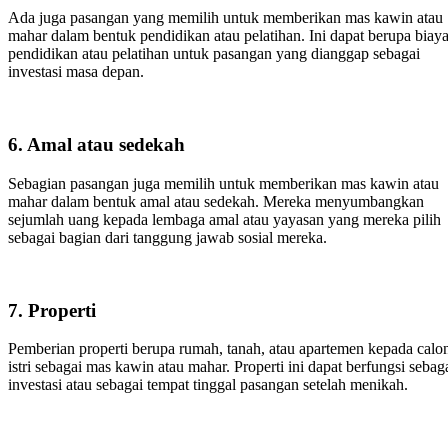
Ada juga pasangan yang memilih untuk memberikan mas kawin atau
mahar dalam bentuk pendidikan atau pelatihan. Ini dapat berupa biay
pendidikan atau pelatihan untuk pasangan yang dianggap sebagai
investasi masa depan.
6. Amal atau sedekah
Sebagian pasangan juga memilih untuk memberikan mas kawin atau
mahar dalam bentuk amal atau sedekah. Mereka menyumbangkan
sejumlah uang kepada lembaga amal atau yayasan yang mereka pilih
sebagai bagian dari tanggung jawab sosial mereka.
7. Properti
Pemberian properti berupa rumah, tanah, atau apartemen kepada calo
istri sebagai mas kawin atau mahar. Properti ini dapat berfungsi sebag
investasi atau sebagai tempat tinggal pasangan setelah menikah.