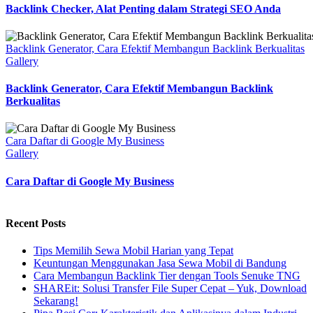
Backlink Checker, Alat Penting dalam Strategi SEO Anda
Backlink Generator, Cara Efektif Membangun Backlink Berkualitas
Gallery
Backlink Generator, Cara Efektif Membangun Backlink
Berkualitas
Cara Daftar di Google My Business
Gallery
Cara Daftar di Google My Business
Recent Posts
Tips Memilih Sewa Mobil Harian yang Tepat
Keuntungan Menggunakan Jasa Sewa Mobil di Bandung
Cara Membangun Backlink Tier dengan Tools Senuke TNG
SHAREit: Solusi Transfer File Super Cepat – Yuk, Download
Sekarang!