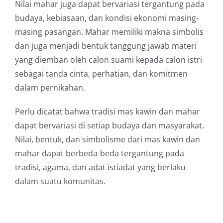
Nilai mahar juga dapat bervariasi tergantung pada
budaya, kebiasaan, dan kondisi ekonomi masing-
masing pasangan. Mahar memiliki makna simbolis
dan juga menjadi bentuk tanggung jawab materi
yang diemban oleh calon suami kepada calon istri
sebagai tanda cinta, perhatian, dan komitmen
dalam pernikahan.
Perlu dicatat bahwa tradisi mas kawin dan mahar
dapat bervariasi di setiap budaya dan masyarakat.
Nilai, bentuk, dan simbolisme dari mas kawin dan
mahar dapat berbeda-beda tergantung pada
tradisi, agama, dan adat istiadat yang berlaku
dalam suatu komunitas.