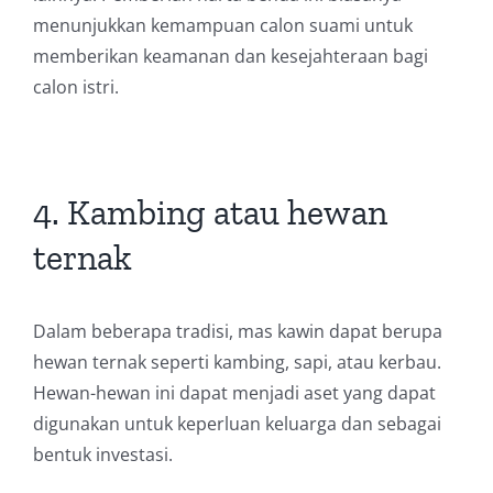
menunjukkan kemampuan calon suami untuk
memberikan keamanan dan kesejahteraan bagi
calon istri.
4. Kambing atau hewan
ternak
Dalam beberapa tradisi, mas kawin dapat berupa
hewan ternak seperti kambing, sapi, atau kerbau.
Hewan-hewan ini dapat menjadi aset yang dapat
digunakan untuk keperluan keluarga dan sebagai
bentuk investasi.