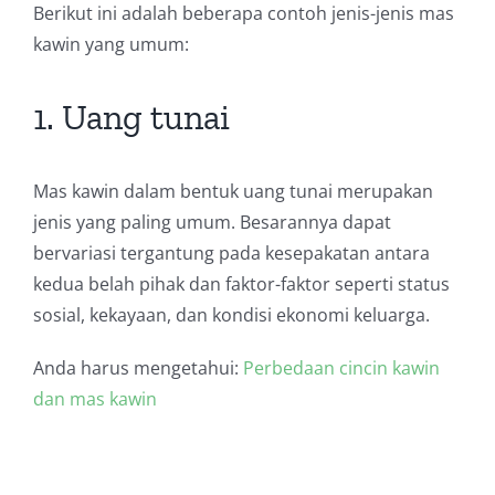
Berikut ini adalah beberapa contoh jenis-jenis mas
kawin yang umum:
1. Uang tunai
Mas kawin dalam bentuk uang tunai merupakan
jenis yang paling umum. Besarannya dapat
bervariasi tergantung pada kesepakatan antara
kedua belah pihak dan faktor-faktor seperti status
sosial, kekayaan, dan kondisi ekonomi keluarga.
Anda harus mengetahui:
Perbedaan cincin kawin
dan mas kawin