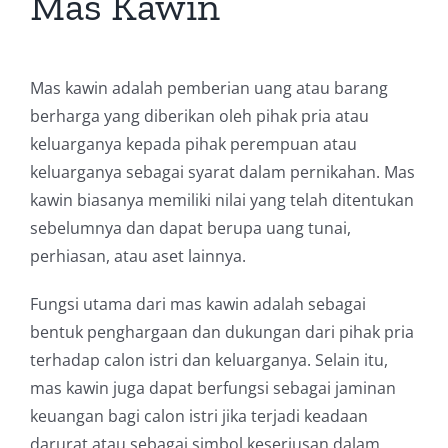
Mas Kawin
Mas kawin adalah pemberian uang atau barang
berharga yang diberikan oleh pihak pria atau
keluarganya kepada pihak perempuan atau
keluarganya sebagai syarat dalam pernikahan. Mas
kawin biasanya memiliki nilai yang telah ditentukan
sebelumnya dan dapat berupa uang tunai,
perhiasan, atau aset lainnya.
Fungsi utama dari mas kawin adalah sebagai
bentuk penghargaan dan dukungan dari pihak pria
terhadap calon istri dan keluarganya. Selain itu,
mas kawin juga dapat berfungsi sebagai jaminan
keuangan bagi calon istri jika terjadi keadaan
darurat atau sebagai simbol keseriusan dalam