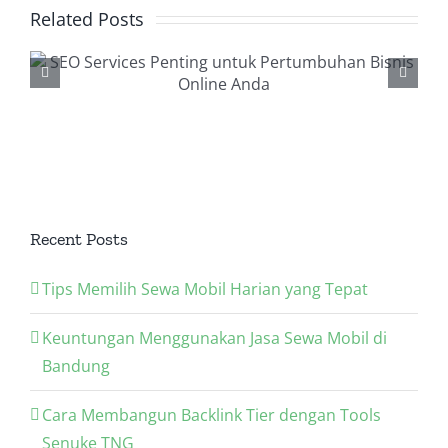
Related Posts
Backlink Checker, Alat
Penting dalam Strategi
SEO Anda
Recent Posts
Tips Memilih Sewa Mobil Harian yang Tepat
Keuntungan Menggunakan Jasa Sewa Mobil di
Bandung
Cara Membangun Backlink Tier dengan Tools
Senuke TNG