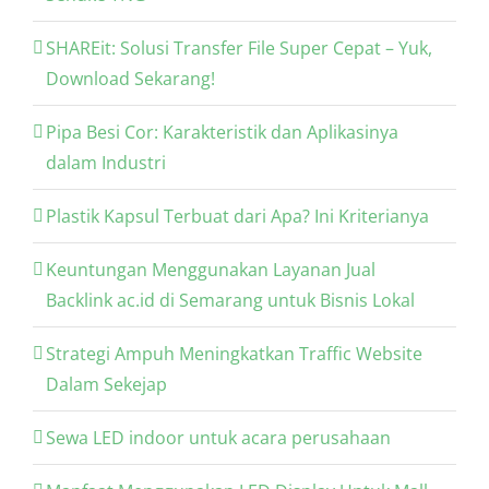
SHAREit: Solusi Transfer File Super Cepat – Yuk,
Download Sekarang!
Pipa Besi Cor: Karakteristik dan Aplikasinya
dalam Industri
Plastik Kapsul Terbuat dari Apa? Ini Kriterianya
Keuntungan Menggunakan Layanan Jual
Backlink ac.id di Semarang untuk Bisnis Lokal
Strategi Ampuh Meningkatkan Traffic Website
Dalam Sekejap
Sewa LED indoor untuk acara perusahaan