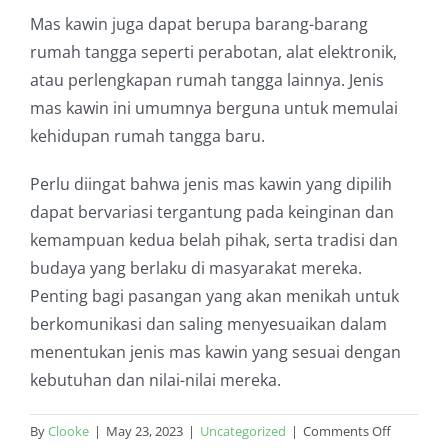
Mas kawin juga dapat berupa barang-barang
rumah tangga seperti perabotan, alat elektronik,
atau perlengkapan rumah tangga lainnya. Jenis
mas kawin ini umumnya berguna untuk memulai
kehidupan rumah tangga baru.
Perlu diingat bahwa jenis mas kawin yang dipilih
dapat bervariasi tergantung pada keinginan dan
kemampuan kedua belah pihak, serta tradisi dan
budaya yang berlaku di masyarakat mereka.
Penting bagi pasangan yang akan menikah untuk
berkomunikasi dan saling menyesuaikan dalam
menentukan jenis mas kawin yang sesuai dengan
kebutuhan dan nilai-nilai mereka.
on
By
Clooke
|
May 23, 2023
|
Uncategorized
|
Comments Off