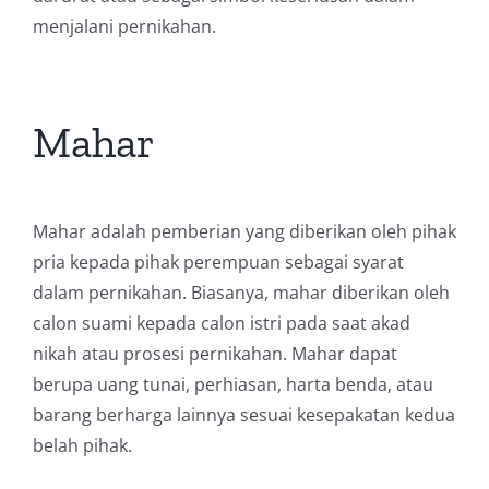
menjalani pernikahan.
Mahar
Mahar adalah pemberian yang diberikan oleh pihak
pria kepada pihak perempuan sebagai syarat
dalam pernikahan. Biasanya, mahar diberikan oleh
calon suami kepada calon istri pada saat akad
nikah atau prosesi pernikahan. Mahar dapat
berupa uang tunai, perhiasan, harta benda, atau
barang berharga lainnya sesuai kesepakatan kedua
belah pihak.