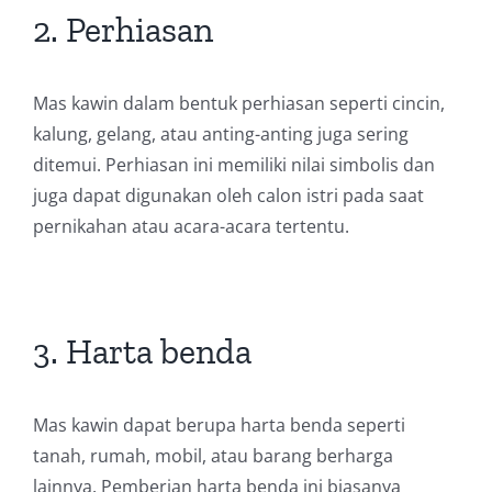
2. Perhiasan
Mas kawin dalam bentuk perhiasan seperti cincin,
kalung, gelang, atau anting-anting juga sering
ditemui. Perhiasan ini memiliki nilai simbolis dan
juga dapat digunakan oleh calon istri pada saat
pernikahan atau acara-acara tertentu.
3. Harta benda
Mas kawin dapat berupa harta benda seperti
tanah, rumah, mobil, atau barang berharga
lainnya. Pemberian harta benda ini biasanya