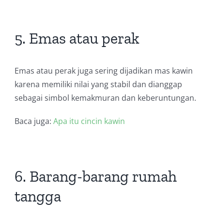
5. Emas atau perak
Emas atau perak juga sering dijadikan mas kawin
karena memiliki nilai yang stabil dan dianggap
sebagai simbol kemakmuran dan keberuntungan.
Baca juga:
Apa itu cincin kawin
6. Barang-barang rumah
tangga