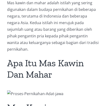
Mas kawin dan mahar adalah istilah yang sering
digunakan dalam budaya pernikahan di beberapa
negara, terutama di Indonesia dan beberapa
negara Asia. Kedua istilah ini merujuk pada
sejumlah uang atau barang yang diberikan oleh
pihak pengantin pria kepada pihak pengantin
wanita atau keluarganya sebagai bagian dari tradisi
pernikahan.
Apa Itu Mas Kawin
Dan Mahar