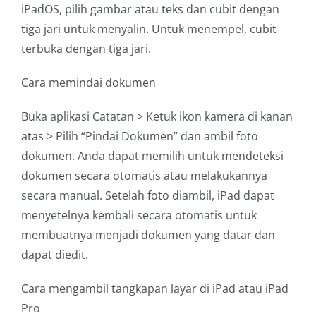
iPadOS, pilih gambar atau teks dan cubit dengan
tiga jari untuk menyalin. Untuk menempel, cubit
terbuka dengan tiga jari.
Cara memindai dokumen
Buka aplikasi Catatan > Ketuk ikon kamera di kanan
atas > Pilih “Pindai Dokumen” dan ambil foto
dokumen. Anda dapat memilih untuk mendeteksi
dokumen secara otomatis atau melakukannya
secara manual. Setelah foto diambil, iPad dapat
menyetelnya kembali secara otomatis untuk
membuatnya menjadi dokumen yang datar dan
dapat diedit.
Cara mengambil tangkapan layar di iPad atau iPad
Pro