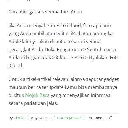
Cara mengakses semua foto Anda
Jika Anda menyalakan Foto iCloud, foto apa pun
yang Anda ambil atau edit di iPad atau perangkat
Apple lainnya akan dapat diakses di semua
perangkat Anda. Buka Pengaturan > Sentuh nama
Anda di bagian atas > iCloud > Foto > Nyalakan Foto
iCloud.
Untuk artikel-artikel relevan lainnya seputar gadget
maupun berita terupdate kamu bisa membacanya
di situs
Mojok Baca
yang mnenyajikan informasi
secara padat dan jelas.
on
By
Clooke
|
May 31, 2023
|
Uncategorized
|
Comments Off
Fitur-