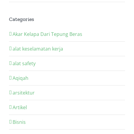
Categories
Akar Kelapa Dari Tepung Beras
alat keselamatan kerja
alat safety
Aqiqah
arsitektur
Artikel
Bisnis