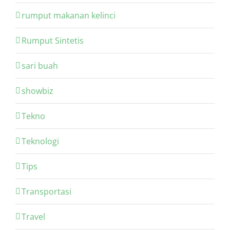
rumput makanan kelinci
Rumput Sintetis
sari buah
showbiz
Tekno
Teknologi
Tips
Transportasi
Travel