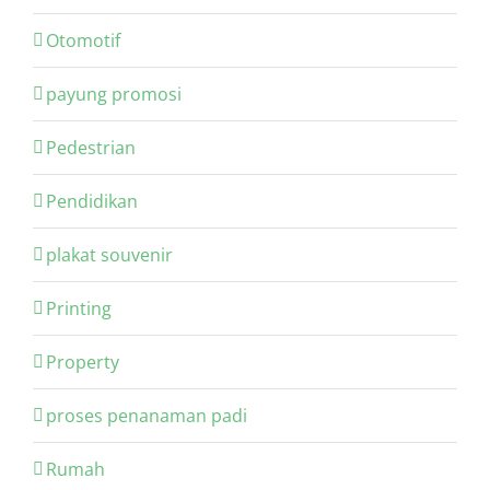
Otomotif
payung promosi
Pedestrian
Pendidikan
plakat souvenir
Printing
Property
proses penanaman padi
Rumah