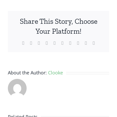
fitur
penting
di
Share This Story, Choose
iPad
Your Platform!
Facebook
Twitter
Reddit
LinkedIn
WhatsApp
Tumblr
Pinterest
Vk
Xing
Email
About the Author:
Clooke
Related Posts