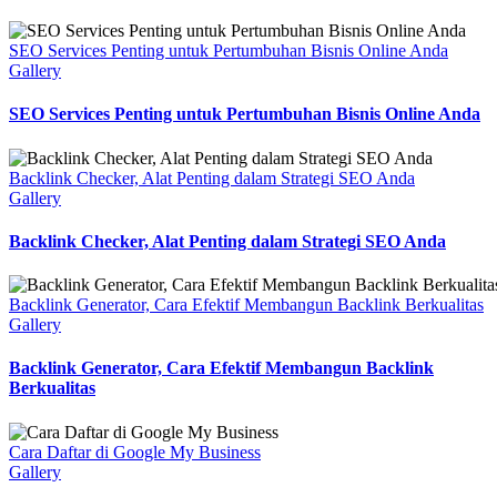
SEO Services Penting untuk Pertumbuhan Bisnis Online Anda
Gallery
SEO Services Penting untuk Pertumbuhan Bisnis Online Anda
Backlink Checker, Alat Penting dalam Strategi SEO Anda
Gallery
Backlink Checker, Alat Penting dalam Strategi SEO Anda
Backlink Generator, Cara Efektif Membangun Backlink Berkualitas
Gallery
Backlink Generator, Cara Efektif Membangun Backlink
Berkualitas
Cara Daftar di Google My Business
Gallery