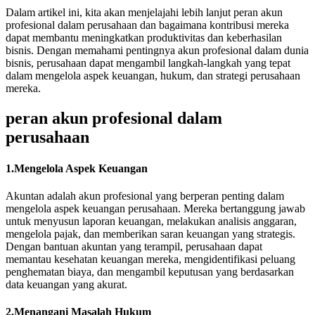
Dalam artikel ini, kita akan menjelajahi lebih lanjut peran akun
profesional dalam perusahaan dan bagaimana kontribusi mereka
dapat membantu meningkatkan produktivitas dan keberhasilan
bisnis. Dengan memahami pentingnya akun profesional dalam dunia
bisnis, perusahaan dapat mengambil langkah-langkah yang tepat
dalam mengelola aspek keuangan, hukum, dan strategi perusahaan
mereka.
peran akun profesional dalam
perusahaan
1.Mengelola Aspek Keuangan
Akuntan adalah akun profesional yang berperan penting dalam
mengelola aspek keuangan perusahaan. Mereka bertanggung jawab
untuk menyusun laporan keuangan, melakukan analisis anggaran,
mengelola pajak, dan memberikan saran keuangan yang strategis.
Dengan bantuan akuntan yang terampil, perusahaan dapat
memantau kesehatan keuangan mereka, mengidentifikasi peluang
penghematan biaya, dan mengambil keputusan yang berdasarkan
data keuangan yang akurat.
2.Menangani Masalah Hukum