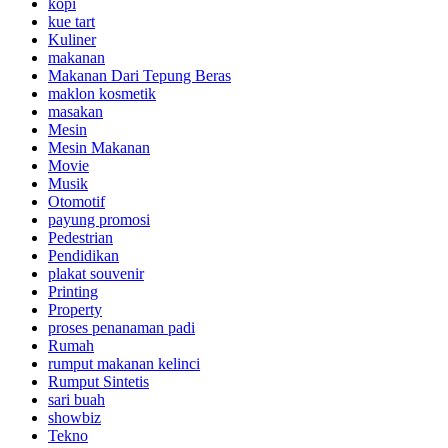
kopi
kue tart
Kuliner
makanan
Makanan Dari Tepung Beras
maklon kosmetik
masakan
Mesin
Mesin Makanan
Movie
Musik
Otomotif
payung promosi
Pedestrian
Pendidikan
plakat souvenir
Printing
Property
proses penanaman padi
Rumah
rumput makanan kelinci
Rumput Sintetis
sari buah
showbiz
Tekno