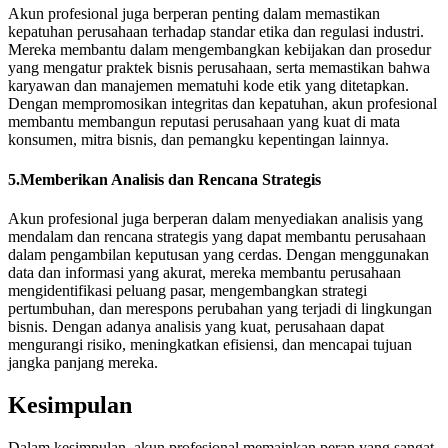
Akun profesional juga berperan penting dalam memastikan
kepatuhan perusahaan terhadap standar etika dan regulasi industri.
Mereka membantu dalam mengembangkan kebijakan dan prosedur
yang mengatur praktek bisnis perusahaan, serta memastikan bahwa
karyawan dan manajemen mematuhi kode etik yang ditetapkan.
Dengan mempromosikan integritas dan kepatuhan, akun profesional
membantu membangun reputasi perusahaan yang kuat di mata
konsumen, mitra bisnis, dan pemangku kepentingan lainnya.
5.Memberikan Analisis dan Rencana Strategis
Akun profesional juga berperan dalam menyediakan analisis yang
mendalam dan rencana strategis yang dapat membantu perusahaan
dalam pengambilan keputusan yang cerdas. Dengan menggunakan
data dan informasi yang akurat, mereka membantu perusahaan
mengidentifikasi peluang pasar, mengembangkan strategi
pertumbuhan, dan merespons perubahan yang terjadi di lingkungan
bisnis. Dengan adanya analisis yang kuat, perusahaan dapat
mengurangi risiko, meningkatkan efisiensi, dan mencapai tujuan
jangka panjang mereka.
Kesimpulan
Dalam kesimpulan, akun profesional memainkan peran yang sangat