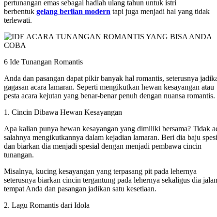
pertunangan emas sebagai hadiah ulang tahun untuk istri
berbentuk
gelang berlian modern
tapi juga menjadi hal yang tidak
terlewati.
6 Ide Tunangan Romantis
Anda dan pasangan dapat pikir banyak hal romantis, seterusnya jadik
gagasan acara lamaran. Seperti mengikutkan hewan kesayangan atau
pesta acara kejutan yang benar-benar penuh dengan nuansa romantis.
1. Cincin Dibawa Hewan Kesayangan
Apa kalian punya hewan kesayangan yang dimiliki bersama? Tidak a
salahnya mengikutkannya dalam kejadian lamaran. Beri dia baju spesi
dan biarkan dia menjadi spesial dengan menjadi pembawa cincin
tunangan.
Misalnya, kucing kesayangan yang terpasang pit pada lehernya
seterusnya biarkan cincin tergantung pada lehernya sekaligus dia jala
tempat Anda dan pasangan jadikan satu kesetiaan.
2. Lagu Romantis dari Idola