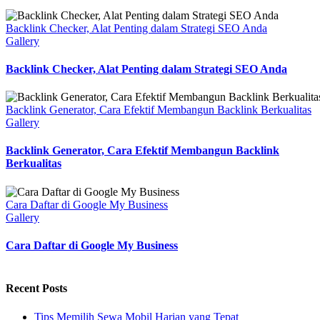
Backlink Checker, Alat Penting dalam Strategi SEO Anda
Gallery
Backlink Checker, Alat Penting dalam Strategi SEO Anda
Backlink Generator, Cara Efektif Membangun Backlink Berkualitas
Gallery
Backlink Generator, Cara Efektif Membangun Backlink
Berkualitas
Cara Daftar di Google My Business
Gallery
Cara Daftar di Google My Business
Recent Posts
Tips Memilih Sewa Mobil Harian yang Tepat