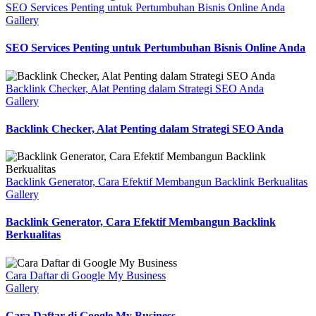
SEO Services Penting untuk Pertumbuhan Bisnis Online Anda
Gallery
SEO Services Penting untuk Pertumbuhan Bisnis Online Anda
Backlink Checker, Alat Penting dalam Strategi SEO Anda
Gallery
Backlink Checker, Alat Penting dalam Strategi SEO Anda
Backlink Generator, Cara Efektif Membangun Backlink Berkualitas
Gallery
Backlink Generator, Cara Efektif Membangun Backlink
Berkualitas
Cara Daftar di Google My Business
Gallery
Cara Daftar di Google My Business