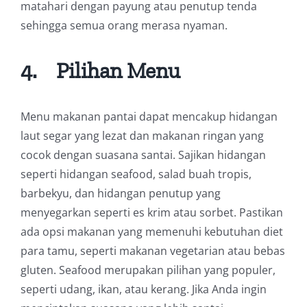
matahari dengan payung atau penutup tenda
sehingga semua orang merasa nyaman.
4.
Pilihan Menu
Menu makanan pantai dapat mencakup hidangan
laut segar yang lezat dan makanan ringan yang
cocok dengan suasana santai. Sajikan hidangan
seperti hidangan seafood, salad buah tropis,
barbekyu, dan hidangan penutup yang
menyegarkan seperti es krim atau sorbet. Pastikan
ada opsi makanan yang memenuhi kebutuhan diet
para tamu, seperti makanan vegetarian atau bebas
gluten. Seafood merupakan pilihan yang populer,
seperti udang, ikan, atau kerang. Jika Anda ingin