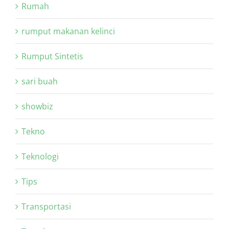
Rumah
rumput makanan kelinci
Rumput Sintetis
sari buah
showbiz
Tekno
Teknologi
Tips
Transportasi