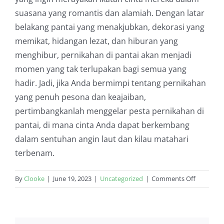
suasana yang romantis dan alamiah. Dengan latar
belakang pantai yang menakjubkan, dekorasi yang
memikat, hidangan lezat, dan hiburan yang
menghibur, pernikahan di pantai akan menjadi
momen yang tak terlupakan bagi semua yang
hadir. Jadi, jika Anda bermimpi tentang pernikahan
yang penuh pesona dan keajaiban,
pertimbangkanlah menggelar pesta pernikahan di
pantai, di mana cinta Anda dapat berkembang
dalam sentuhan angin laut dan kilau matahari
terbenam.
on
By
Clooke
|
June 19, 2023
|
Uncategorized
|
Comments Off
Pesta
Pernikah
Di