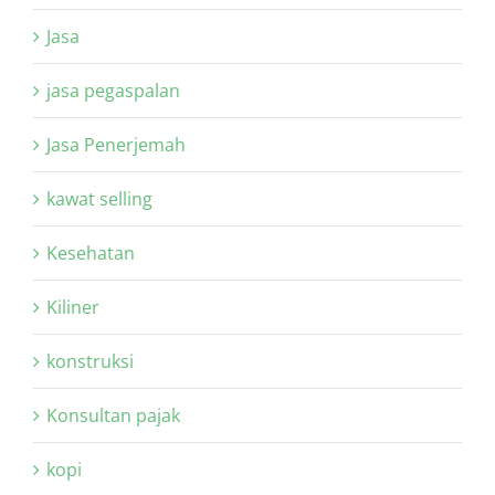
Jasa
jasa pegaspalan
Jasa Penerjemah
kawat selling
Kesehatan
Kiliner
konstruksi
Konsultan pajak
kopi