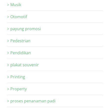
Musik
Otomotif
payung promosi
Pedestrian
Pendidikan
plakat souvenir
Printing
Property
proses penanaman padi