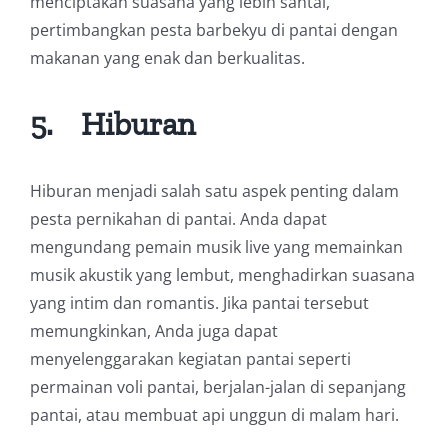
menciptakan suasana yang lebih santai,
pertimbangkan pesta barbekyu di pantai dengan
makanan yang enak dan berkualitas.
5.
Hiburan
Hiburan menjadi salah satu aspek penting dalam
pesta pernikahan di pantai. Anda dapat
mengundang pemain musik live yang memainkan
musik akustik yang lembut, menghadirkan suasana
yang intim dan romantis. Jika pantai tersebut
memungkinkan, Anda juga dapat
menyelenggarakan kegiatan pantai seperti
permainan voli pantai, berjalan-jalan di sepanjang
pantai, atau membuat api unggun di malam hari.