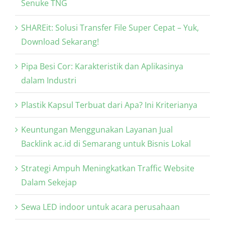
Senuke TNG
SHAREit: Solusi Transfer File Super Cepat – Yuk,
Download Sekarang!
Pipa Besi Cor: Karakteristik dan Aplikasinya
dalam Industri
Plastik Kapsul Terbuat dari Apa? Ini Kriterianya
Keuntungan Menggunakan Layanan Jual
Backlink ac.id di Semarang untuk Bisnis Lokal
Strategi Ampuh Meningkatkan Traffic Website
Dalam Sekejap
Sewa LED indoor untuk acara perusahaan