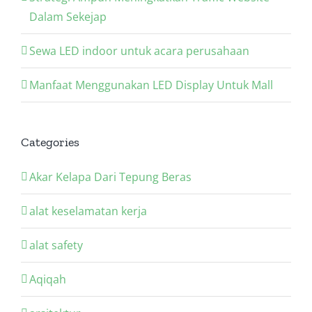
Dalam Sekejap
Sewa LED indoor untuk acara perusahaan
Manfaat Menggunakan LED Display Untuk Mall
Categories
Akar Kelapa Dari Tepung Beras
alat keselamatan kerja
alat safety
Aqiqah