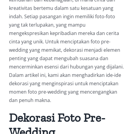
kreativitas bertemu dalam satu kesatuan yang
indah. Setiap pasangan ingin memiliki foto-foto
yang tak terlupakan, yang mampu
mengekspresikan kepribadian mereka dan cerita
cinta yang unik. Untuk menciptakan foto pre-
wedding yang memikat, dekorasi menjadi elemen
penting yang dapat mengubah suasana dan
mencerminkan esensi dari hubungan yang dijalani.
Dalam artikel ini, kami akan menghadirkan ide-ide
dekorasi yang menginspirasi untuk menciptakan
momen foto pre-wedding yang mencengangkan
dan penuh makna.
Dekorasi Foto Pre-
Wedding