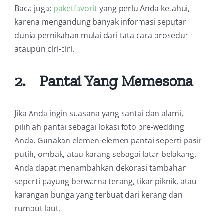
Baca juga:
paketfavorit
yang perlu Anda ketahui,
karena mengandung banyak informasi seputar
dunia pernikahan mulai dari tata cara prosedur
ataupun ciri-ciri.
2.
Pantai Yang Memesona
Jika Anda ingin suasana yang santai dan alami,
pilihlah pantai sebagai lokasi foto pre-wedding
Anda. Gunakan elemen-elemen pantai seperti pasir
putih, ombak, atau karang sebagai latar belakang.
Anda dapat menambahkan dekorasi tambahan
seperti payung berwarna terang, tikar piknik, atau
karangan bunga yang terbuat dari kerang dan
rumput laut.