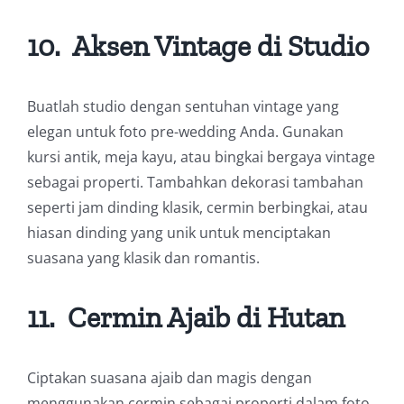
10.
Aksen Vintage di Studio
Buatlah studio dengan sentuhan vintage yang
elegan untuk foto pre-wedding Anda. Gunakan
kursi antik, meja kayu, atau bingkai bergaya vintage
sebagai properti. Tambahkan dekorasi tambahan
seperti jam dinding klasik, cermin berbingkai, atau
hiasan dinding yang unik untuk menciptakan
suasana yang klasik dan romantis.
11.
Cermin Ajaib di Hutan
Ciptakan suasana ajaib dan magis dengan
menggunakan cermin sebagai properti dalam foto