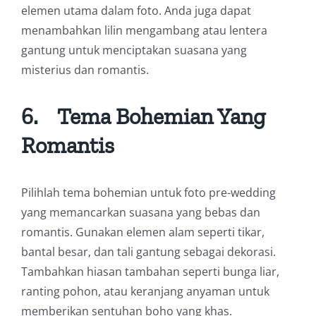
elemen utama dalam foto. Anda juga dapat
menambahkan lilin mengambang atau lentera
gantung untuk menciptakan suasana yang
misterius dan romantis.
6.
Tema Bohemian Yang
Romantis
Pilihlah tema bohemian untuk foto pre-wedding
yang memancarkan suasana yang bebas dan
romantis. Gunakan elemen alam seperti tikar,
bantal besar, dan tali gantung sebagai dekorasi.
Tambahkan hiasan tambahan seperti bunga liar,
ranting pohon, atau keranjang anyaman untuk
memberikan sentuhan boho yang khas.