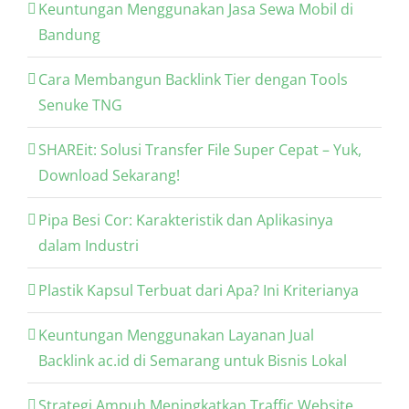
Keuntungan Menggunakan Jasa Sewa Mobil di
Bandung
Cara Membangun Backlink Tier dengan Tools
Senuke TNG
SHAREit: Solusi Transfer File Super Cepat – Yuk,
Download Sekarang!
Pipa Besi Cor: Karakteristik dan Aplikasinya
dalam Industri
Plastik Kapsul Terbuat dari Apa? Ini Kriterianya
Keuntungan Menggunakan Layanan Jual
Backlink ac.id di Semarang untuk Bisnis Lokal
Strategi Ampuh Meningkatkan Traffic Website