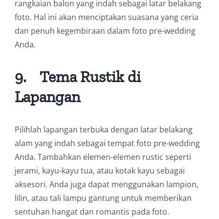
rangkaian balon yang indah sebagai latar belakang
foto. Hal ini akan menciptakan suasana yang ceria
dan penuh kegembiraan dalam foto pre-wedding
Anda.
9.
Tema Rustik di
Lapangan
Pilihlah lapangan terbuka dengan latar belakang
alam yang indah sebagai tempat foto pre-wedding
Anda. Tambahkan elemen-elemen rustic seperti
jerami, kayu-kayu tua, atau kotak kayu sebagai
aksesori. Anda juga dapat menggunakan lampion,
lilin, atau tali lampu gantung untuk memberikan
sentuhan hangat dan romantis pada foto.