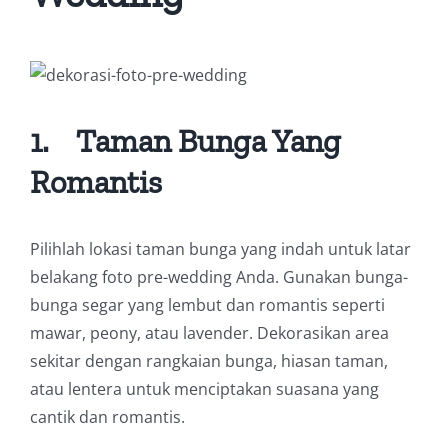
1.
Taman Bunga Yang
Romantis
Pilihlah lokasi taman bunga yang indah untuk latar
belakang foto pre-wedding Anda. Gunakan bunga-
bunga segar yang lembut dan romantis seperti
mawar, peony, atau lavender. Dekorasikan area
sekitar dengan rangkaian bunga, hiasan taman,
atau lentera untuk menciptakan suasana yang
cantik dan romantis.