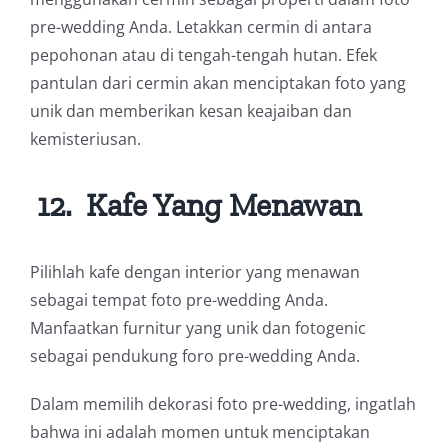
pre-wedding Anda. Letakkan cermin di antara
pepohonan atau di tengah-tengah hutan. Efek
pantulan dari cermin akan menciptakan foto yang
unik dan memberikan kesan keajaiban dan
kemisteriusan.
12.
Kafe Yang Menawan
Pilihlah kafe dengan interior yang menawan
sebagai tempat foto pre-wedding Anda.
Manfaatkan furnitur yang unik dan fotogenic
sebagai pendukung foro pre-wedding Anda.
Dalam memilih dekorasi foto pre-wedding, ingatlah
bahwa ini adalah momen untuk menciptakan