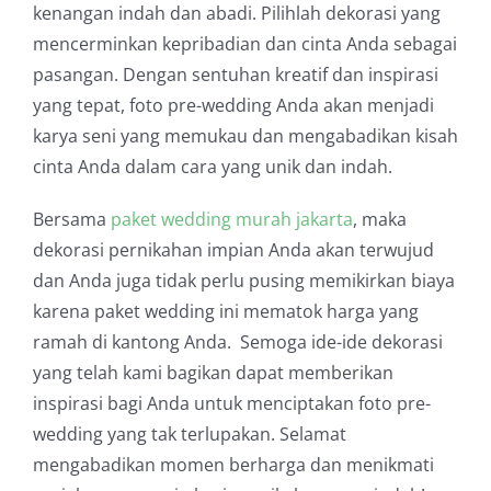
kenangan indah dan abadi. Pilihlah dekorasi yang
mencerminkan kepribadian dan cinta Anda sebagai
pasangan. Dengan sentuhan kreatif dan inspirasi
yang tepat, foto pre-wedding Anda akan menjadi
karya seni yang memukau dan mengabadikan kisah
cinta Anda dalam cara yang unik dan indah.
Bersama
paket wedding murah jakarta
, maka
dekorasi pernikahan impian Anda akan terwujud
dan Anda juga tidak perlu pusing memikirkan biaya
karena paket wedding ini mematok harga yang
ramah di kantong Anda. Semoga ide-ide dekorasi
yang telah kami bagikan dapat memberikan
inspirasi bagi Anda untuk menciptakan foto pre-
wedding yang tak terlupakan. Selamat
mengabadikan momen berharga dan menikmati