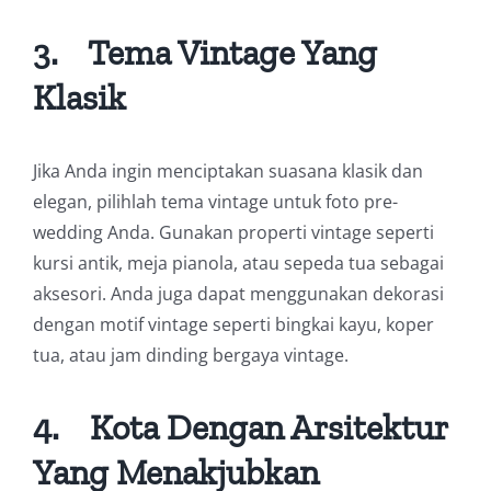
3.
Tema Vintage Yang
Klasik
Jika Anda ingin menciptakan suasana klasik dan
elegan, pilihlah tema vintage untuk foto pre-
wedding Anda. Gunakan properti vintage seperti
kursi antik, meja pianola, atau sepeda tua sebagai
aksesori. Anda juga dapat menggunakan dekorasi
dengan motif vintage seperti bingkai kayu, koper
tua, atau jam dinding bergaya vintage.
4.
Kota Dengan Arsitektur
Yang Menakjubkan