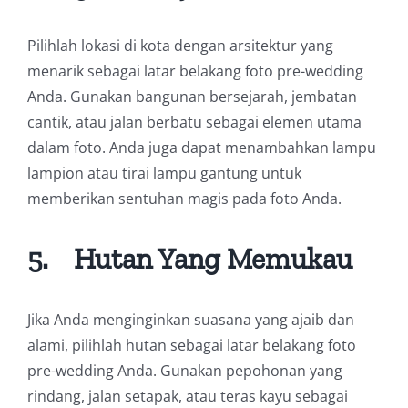
Pilihlah lokasi di kota dengan arsitektur yang
menarik sebagai latar belakang foto pre-wedding
Anda. Gunakan bangunan bersejarah, jembatan
cantik, atau jalan berbatu sebagai elemen utama
dalam foto. Anda juga dapat menambahkan lampu
lampion atau tirai lampu gantung untuk
memberikan sentuhan magis pada foto Anda.
5.
Hutan Yang Memukau
Jika Anda menginginkan suasana yang ajaib dan
alami, pilihlah hutan sebagai latar belakang foto
pre-wedding Anda. Gunakan pepohonan yang
rindang, jalan setapak, atau teras kayu sebagai