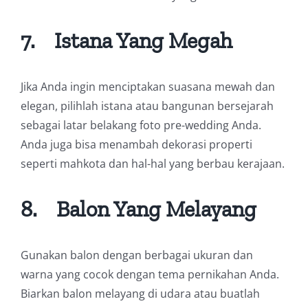
7.
Istana Yang Megah
Jika Anda ingin menciptakan suasana mewah dan
elegan, pilihlah istana atau bangunan bersejarah
sebagai latar belakang foto pre-wedding Anda.
Anda juga bisa menambah dekorasi properti
seperti mahkota dan hal-hal yang berbau kerajaan.
8.
Balon Yang Melayang
Gunakan balon dengan berbagai ukuran dan
warna yang cocok dengan tema pernikahan Anda.
Biarkan balon melayang di udara atau buatlah