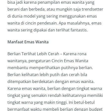
bisa jadi karena penampilan emas wanita yang
berani dan berbeda, atau mungkin saja trendsetter
di dunia model yang sering menggunakan emas
wanita di cincin pendesain. Apa masalahnya, emas
wanita sering dipakai dan terlihat fantastis.
Manfaat Emas Wanita
Berlian Terlihat Lebih Cerah – Karena rona
wanitanya, pengaturan Cincin Emas Wanita
membantu memperlihatkan putihnya berlian.
Berlian kelihatan lebih putih dan cerah bila
ditempatkan berdekatan dengan emas wanita.
Karena emas wanita, berlian dengan tingkat warna
tingkat yang semakin rendah kelihatannya memiliki
tingkat warna yang makin tinggi. Ini betul-betul
bermanfaat waktu membeli berlian dengan budget