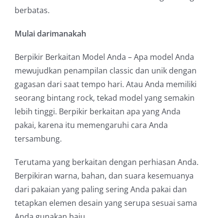
berbatas.
Mulai darimanakah
Berpikir Berkaitan Model Anda – Apa model Anda
mewujudkan penampilan classic dan unik dengan
gagasan dari saat tempo hari. Atau Anda memiliki
seorang bintang rock, tekad model yang semakin
lebih tinggi. Berpikir berkaitan apa yang Anda
pakai, karena itu memengaruhi cara Anda
tersambung.
Terutama yang berkaitan dengan perhiasan Anda.
Berpikiran warna, bahan, dan suara kesemuanya
dari pakaian yang paling sering Anda pakai dan
tetapkan elemen desain yang serupa sesuai sama
Anda gunakan baju.