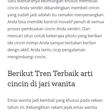
Satu diantaranya keuntungan khusus membuat
cincin Anda sendiri dibandingkan membeli cincin
yang sudah jadi adalah itu semakin menyenangkan.
Anda bisa memiliki kontrol inovatif penuh di semua
proses pembuatan cincin Anda sendiri. Dari
mencari situs untuk beberapa photo yang berikan
ide cincin mimpi Anda sampai tentukan berlian
dengn aktif, Anda tentu cicip pengalaman
mengimbangi cincin.
Berikut Tren Terbaik arti
cincin di jari wanita
Emas wanita jadi kembali yang khusus pada sekian
tahun ini. Kebangkitan rekam jejak emas wanita