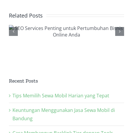
Related Posts
Backlink Checker, Alat
Penting dalam Strategi
SEO Anda
Recent Posts
Tips Memilih Sewa Mobil Harian yang Tepat
Keuntungan Menggunakan Jasa Sewa Mobil di
Bandung
Cara Membangun Backlink Tier dengan Tools