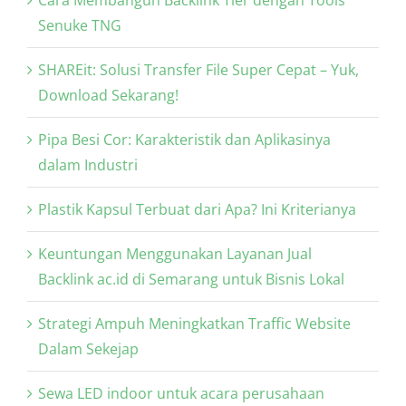
Senuke TNG
SHAREit: Solusi Transfer File Super Cepat – Yuk,
Download Sekarang!
Pipa Besi Cor: Karakteristik dan Aplikasinya
dalam Industri
Plastik Kapsul Terbuat dari Apa? Ini Kriterianya
Keuntungan Menggunakan Layanan Jual
Backlink ac.id di Semarang untuk Bisnis Lokal
Strategi Ampuh Meningkatkan Traffic Website
Dalam Sekejap
Sewa LED indoor untuk acara perusahaan