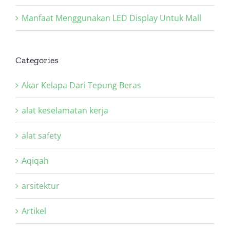
Manfaat Menggunakan LED Display Untuk Mall
Categories
Akar Kelapa Dari Tepung Beras
alat keselamatan kerja
alat safety
Aqiqah
arsitektur
Artikel