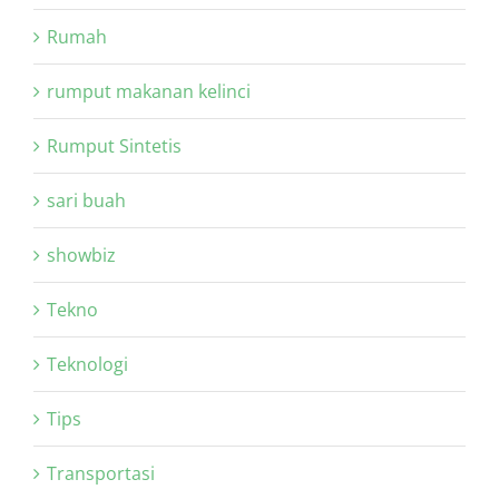
Rumah
rumput makanan kelinci
Rumput Sintetis
sari buah
showbiz
Tekno
Teknologi
Tips
Transportasi