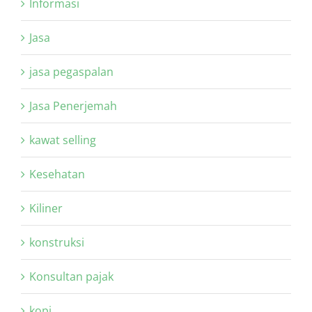
Informasi
Jasa
jasa pegaspalan
Jasa Penerjemah
kawat selling
Kesehatan
Kiliner
konstruksi
Konsultan pajak
kopi