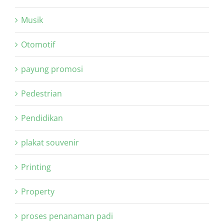
Musik
Otomotif
payung promosi
Pedestrian
Pendidikan
plakat souvenir
Printing
Property
proses penanaman padi