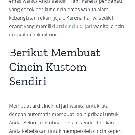
emas wanita Anda sendiri. Tapi, karena pendapatt
yang cocok berikut cincin emas wanita alami
kebangkitan rekam jejak. Karena hanya sedikit
orang yang memiliki
arti cincin di jari
wanita, cincin
itu saat ini dilihat unik.
Berikut Membuat
Cincin Kustom
Sendiri
Membuat
arti cincin di jari
wanita untuk kita
dengan automatis membuat lebih pribadi untuk
Anda. Belum, membuat desain sendiri berikan
Anda kebebasan untuk memperoleh cincin seperti