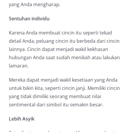
yang Anda mengharap.
Sentuhan individu
Karena Anda membuat cincin itu seperti tekad
detail Anda, peluang cincin itu berbeda dari cincin
lainnya. Cincin dapat menjadi wakil kekhasan
hubungan Anda saat sudah menikah atau lakukan
lamaran.
Mereka dapat menjadi wakil kesetiaan yang Anda
untuk bikin kita, seperti cincin janji. Memiliki cincin
yang tidak dimiliki seorang membuat nilai
sentimental dari simbol itu semakin besar.
Lebih Asyik