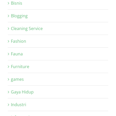
Bisnis
Blogging
Cleaning Service
Fashion
Fauna
Furniture
games
Gaya Hidup
Industri