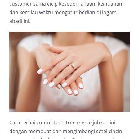
customer sama cicip kesederhanaan, keindahan,
dan kemilau waktu mengatur berlian di logam
abadi ini.
Cara terbaik untuk taati tren menakjubkan ini
dengan membuat dan mengimbangi setel cincin