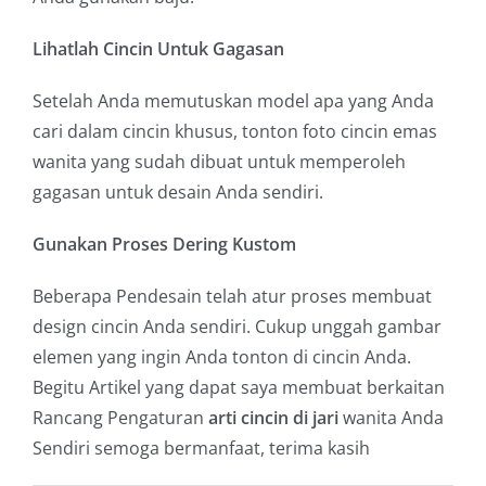
Lihatlah Cincin Untuk Gagasan
Setelah Anda memutuskan model apa yang Anda
cari dalam cincin khusus, tonton foto cincin emas
wanita yang sudah dibuat untuk memperoleh
gagasan untuk desain Anda sendiri.
Gunakan Proses Dering Kustom
Beberapa Pendesain telah atur proses membuat
design cincin Anda sendiri. Cukup unggah gambar
elemen yang ingin Anda tonton di cincin Anda.
Begitu Artikel yang dapat saya membuat berkaitan
Rancang Pengaturan
arti cincin di jari
wanita Anda
Sendiri semoga bermanfaat, terima kasih