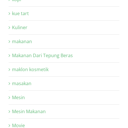
kue tart
Kuliner
makanan
Makanan Dari Tepung Beras
maklon kosmetik
masakan
Mesin
Mesin Makanan
Movie