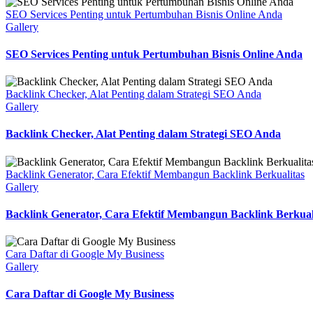
SEO Services Penting untuk Pertumbuhan Bisnis Online Anda
Gallery
SEO Services Penting untuk Pertumbuhan Bisnis Online Anda
Backlink Checker, Alat Penting dalam Strategi SEO Anda
Gallery
Backlink Checker, Alat Penting dalam Strategi SEO Anda
Backlink Generator, Cara Efektif Membangun Backlink Berkualitas
Gallery
Backlink Generator, Cara Efektif Membangun Backlink Berkual
Cara Daftar di Google My Business
Gallery
Cara Daftar di Google My Business