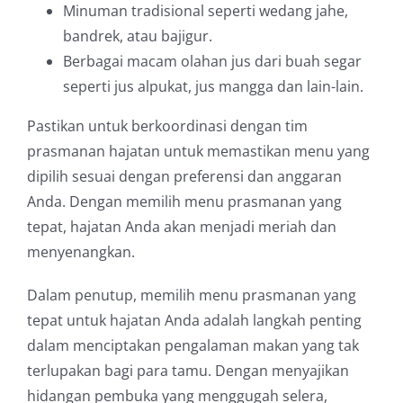
Minuman tradisional seperti wedang jahe,
bandrek, atau bajigur.
Berbagai macam olahan jus dari buah segar
seperti jus alpukat, jus mangga dan lain-lain.
Pastikan untuk berkoordinasi dengan tim
prasmanan hajatan untuk memastikan menu yang
dipilih sesuai dengan preferensi dan anggaran
Anda. Dengan memilih menu prasmanan yang
tepat, hajatan Anda akan menjadi meriah dan
menyenangkan.
Dalam penutup, memilih menu prasmanan yang
tepat untuk hajatan Anda adalah langkah penting
dalam menciptakan pengalaman makan yang tak
terlupakan bagi para tamu. Dengan menyajikan
hidangan pembuka yang menggugah selera,