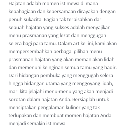
Hajatan adalah momen istimewa di mana
kebahagiaan dan kebersamaan dirayakan dengan
penuh sukacita. Bagian tak terpisahkan dari
sebuah hajatan yang sukses adalah menyajikan
menu prasmanan yang lezat dan menggugah
selera bagi para tamu. Dalam artikel ini, kami akan
mempersembahkan berbagai pilihan menu
prasmanan hajatan yang akan memanjakan lidah
dan memenuhi keinginan semua tamu yang hadir.
Dari hidangan pembuka yang menggugah selera
hingga hidangan utama yang menggoyang lidah,
mari kita jelajahi menu-menu yang akan menjadi
sorotan dalam hajatan Anda. Bersiaplah untuk
menciptakan pengalaman kuliner yang tak
terlupakan dan membuat momen hajatan Anda
menjadi semakin istimewa.