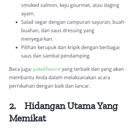
smoked salmon, keju gourmet, atau daging
ayam.
Salad segar dengan campuran sayuran, buah-
buahan, dan saus dressing yang
menyegarkan.
Pilihan kerupuk dan kripik dengan berbagai
saus dan sambal pendamping.
Baca juga:
paketfavorit
yang terbaik dan yang akan
membantu Anda dalam melaksanakan acara
pernikahan dengan baik dan lancar.
2.
Hidangan Utama Yang
Memikat