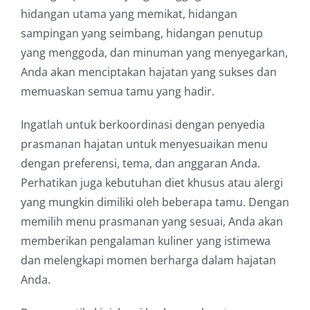
hidangan utama yang memikat, hidangan
sampingan yang seimbang, hidangan penutup
yang menggoda, dan minuman yang menyegarkan,
Anda akan menciptakan hajatan yang sukses dan
memuaskan semua tamu yang hadir.
Ingatlah untuk berkoordinasi dengan penyedia
prasmanan hajatan untuk menyesuaikan menu
dengan preferensi, tema, dan anggaran Anda.
Perhatikan juga kebutuhan diet khusus atau alergi
yang mungkin dimiliki oleh beberapa tamu. Dengan
memilih menu prasmanan yang sesuai, Anda akan
memberikan pengalaman kuliner yang istimewa
dan melengkapi momen berharga dalam hajatan
Anda.