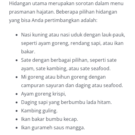
Hidangan utama merupakan sorotan dalam menu
prasmanan hajatan. Beberapa pilihan hidangan
yang bisa Anda pertimbangkan adalah:
Nasi kuning atau nasi uduk dengan lauk-pauk,
seperti ayam goreng, rendang sapi, atau ikan
bakar.
Sate dengan berbagai pilihan, seperti sate
ayam, sate kambing, atau sate seafood.
Mi goreng atau bihun goreng dengan
campuran sayuran dan daging atau seafood.
Ayam goreng krispi,
Daging sapi yang berbumbu lada hitam.
Kambing guling.
Ikan bakar bumbu kecap.
Ikan gurameh saus mangga.