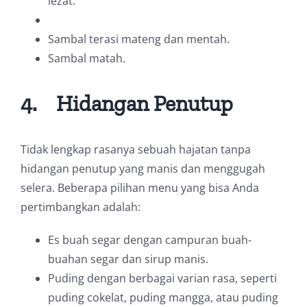
lezat.
Sambal terasi mateng dan mentah.
Sambal matah.
4.
Hidangan Penutup
Tidak lengkap rasanya sebuah hajatan tanpa
hidangan penutup yang manis dan menggugah
selera. Beberapa pilihan menu yang bisa Anda
pertimbangkan adalah:
Es buah segar dengan campuran buah-
buahan segar dan sirup manis.
Puding dengan berbagai varian rasa, seperti
puding cokelat, puding mangga, atau puding