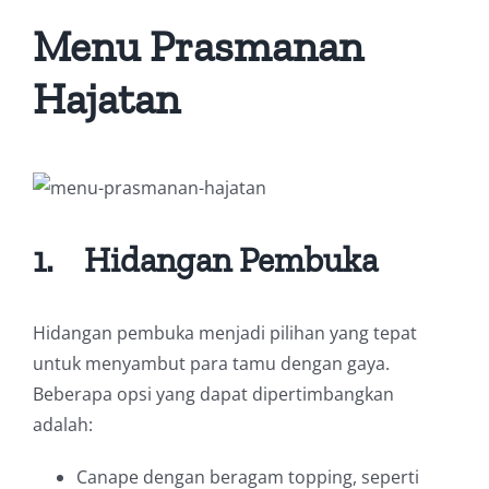
Menu Prasmanan
Hajatan
1.
Hidangan Pembuka
Hidangan pembuka menjadi pilihan yang tepat
untuk menyambut para tamu dengan gaya.
Beberapa opsi yang dapat dipertimbangkan
adalah:
Canape dengan beragam topping, seperti