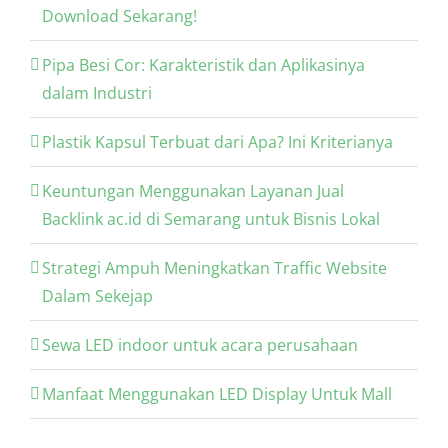
Download Sekarang!
Pipa Besi Cor: Karakteristik dan Aplikasinya
dalam Industri
Plastik Kapsul Terbuat dari Apa? Ini Kriterianya
Keuntungan Menggunakan Layanan Jual
Backlink ac.id di Semarang untuk Bisnis Lokal
Strategi Ampuh Meningkatkan Traffic Website
Dalam Sekejap
Sewa LED indoor untuk acara perusahaan
Manfaat Menggunakan LED Display Untuk Mall