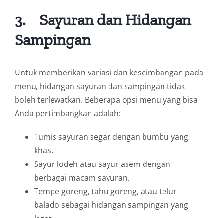
3.
Sayuran dan Hidangan
Sampingan
Untuk memberikan variasi dan keseimbangan pada
menu, hidangan sayuran dan sampingan tidak
boleh terlewatkan. Beberapa opsi menu yang bisa
Anda pertimbangkan adalah:
Tumis sayuran segar dengan bumbu yang
khas.
Sayur lodeh atau sayur asem dengan
berbagai macam sayuran.
Tempe goreng, tahu goreng, atau telur
balado sebagai hidangan sampingan yang