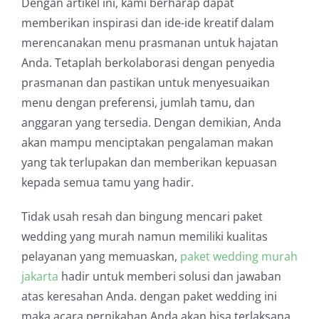
Dengan artikel ini, kami berharap dapat
memberikan inspirasi dan ide-ide kreatif dalam
merencanakan menu prasmanan untuk hajatan
Anda. Tetaplah berkolaborasi dengan penyedia
prasmanan dan pastikan untuk menyesuaikan
menu dengan preferensi, jumlah tamu, dan
anggaran yang tersedia. Dengan demikian, Anda
akan mampu menciptakan pengalaman makan
yang tak terlupakan dan memberikan kepuasan
kepada semua tamu yang hadir.
Tidak usah resah dan bingung mencari paket
wedding yang murah namun memiliki kualitas
pelayanan yang memuaskan,
paket wedding murah
jakarta
hadir untuk memberi solusi dan jawaban
atas keresahan Anda. dengan paket wedding ini
maka acara pernikahan Anda akan bisa terlaksana