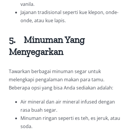
vanila.
Jajanan tradisional seperti kue klepon, onde-
onde, atau kue lapis.
5.
Minuman Yang
Menyegarkan
Tawarkan berbagai minuman segar untuk
melengkapi pengalaman makan para tamu.
Beberapa opsi yang bisa Anda sediakan adalah:
Air mineral dan air mineral infused dengan
rasa buah segar.
Minuman ringan seperti es teh, es jeruk, atau
soda.