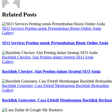
Related Posts
SEO Services Penting untuk Pertumbuhan Bisnis Online Anda
Gallery
SEO Services Penting untuk Pertumbuhan Bisnis Online Anda
Backlink Checker, Alat Penting dalam Strategi SEO Anda
Gallery
Backlink Checker, Alat Penting dalam Strategi SEO Anda
Backlink Generator, Cara Efektif Membangun Backlink Berkualitas
Gallery
Backlink Generator, Cara Efektif Membangun Backlink Berkual