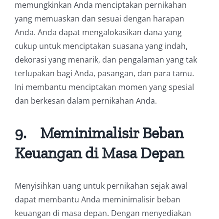
memungkinkan Anda menciptakan pernikahan
yang memuaskan dan sesuai dengan harapan
Anda. Anda dapat mengalokasikan dana yang
cukup untuk menciptakan suasana yang indah,
dekorasi yang menarik, dan pengalaman yang tak
terlupakan bagi Anda, pasangan, dan para tamu.
Ini membantu menciptakan momen yang spesial
dan berkesan dalam pernikahan Anda.
9.
Meminimalisir Beban
Keuangan di Masa Depan
Menyisihkan uang untuk pernikahan sejak awal
dapat membantu Anda meminimalisir beban
keuangan di masa depan. Dengan menyediakan