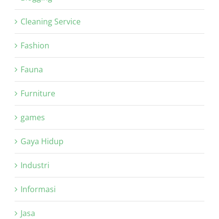
Cleaning Service
Fashion
Fauna
Furniture
games
Gaya Hidup
Industri
Informasi
Jasa