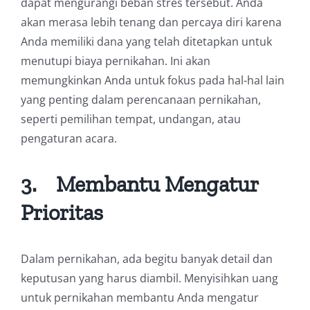
dapat mengurangi beban stres tersebut. Anda
akan merasa lebih tenang dan percaya diri karena
Anda memiliki dana yang telah ditetapkan untuk
menutupi biaya pernikahan. Ini akan
memungkinkan Anda untuk fokus pada hal-hal lain
yang penting dalam perencanaan pernikahan,
seperti pemilihan tempat, undangan, atau
pengaturan acara.
3.
Membantu Mengatur
Prioritas
Dalam pernikahan, ada begitu banyak detail dan
keputusan yang harus diambil. Menyisihkan uang
untuk pernikahan membantu Anda mengatur