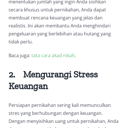
menentukan jumlah yang ingin Anda sisihkan
secara khusus untuk pernikahan, Anda dapat
membuat rencana keuangan yang jelas dan
realistis. Ini akan membantu Anda menghindari
pengeluaran yang berlebihan atau hutang yang
tidak perlu.
Baca juga:
tata cara akad nikah
.
2.
Mengurangi Stress
Keuangan
Persiapan pernikahan sering kali memunculkan
stres yang berhubungan dengan keuangan.
Dengan menyisihkan uang untuk pernikahan, Anda