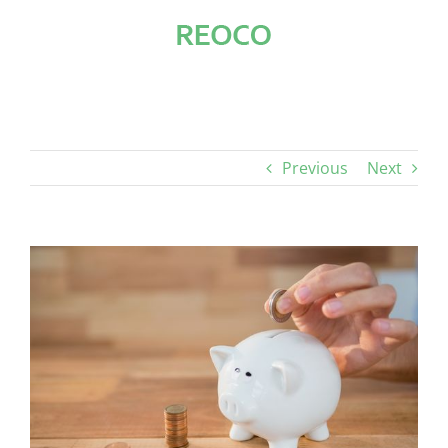
Skip
to
content
Previous
Next
View
Larger
Image