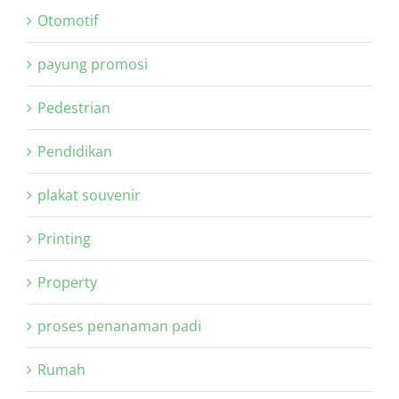
Otomotif
payung promosi
Pedestrian
Pendidikan
plakat souvenir
Printing
Property
proses penanaman padi
Rumah