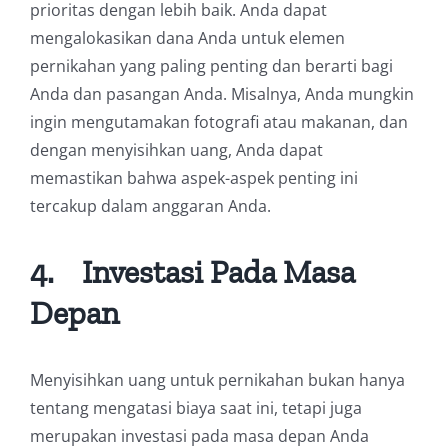
prioritas dengan lebih baik. Anda dapat
mengalokasikan dana Anda untuk elemen
pernikahan yang paling penting dan berarti bagi
Anda dan pasangan Anda. Misalnya, Anda mungkin
ingin mengutamakan fotografi atau makanan, dan
dengan menyisihkan uang, Anda dapat
memastikan bahwa aspek-aspek penting ini
tercakup dalam anggaran Anda.
4.
Investasi Pada Masa
Depan
Menyisihkan uang untuk pernikahan bukan hanya
tentang mengatasi biaya saat ini, tetapi juga
merupakan investasi pada masa depan Anda