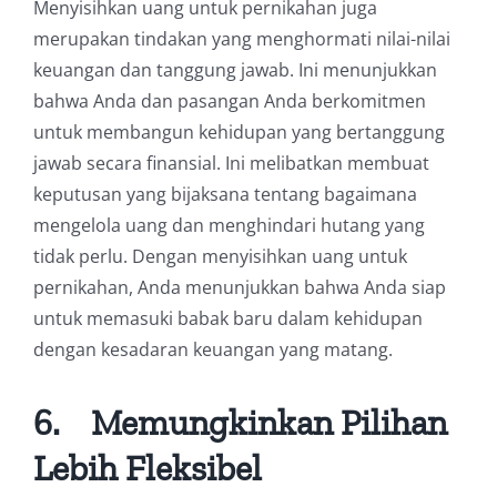
Menyisihkan uang untuk pernikahan juga
merupakan tindakan yang menghormati nilai-nilai
keuangan dan tanggung jawab. Ini menunjukkan
bahwa Anda dan pasangan Anda berkomitmen
untuk membangun kehidupan yang bertanggung
jawab secara finansial. Ini melibatkan membuat
keputusan yang bijaksana tentang bagaimana
mengelola uang dan menghindari hutang yang
tidak perlu. Dengan menyisihkan uang untuk
pernikahan, Anda menunjukkan bahwa Anda siap
untuk memasuki babak baru dalam kehidupan
dengan kesadaran keuangan yang matang.
6.
Memungkinkan Pilihan
Lebih Fleksibel