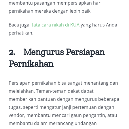
membantu pasangan mempersiapkan hari
pernikahan mereka dengan lebih baik.
Baca juga:
tata cara nikah di KUA
yang harus Anda
perhatikan.
2.
Mengurus Persiapan
Pernikahan
Persiapan pernikahan bisa sangat menantang dan
melelahkan. Teman-teman dekat dapat
memberikan bantuan dengan mengurus beberapa
tugas, seperti mengatur janji pertemuan dengan
vendor, membantu mencari gaun pengantin, atau
membantu dalam merancang undangan