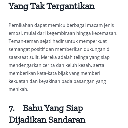
Yang Tak Tergantikan
Pernikahan dapat memicu berbagai macam jenis
emosi, mulai dari kegembiraan hingga kecemasan.
Teman-teman sejati hadir untuk memperkuat
semangat positif dan memberikan dukungan di
saat-saat sulit. Mereka adalah telinga yang siap
mendengarkan cerita dan keluh kesah, serta
memberikan kata-kata bijak yang memberi
kekuatan dan keyakinan pada pasangan yang
menikah.
7.
Bahu Yang Siap
Dijadikan Sandaran