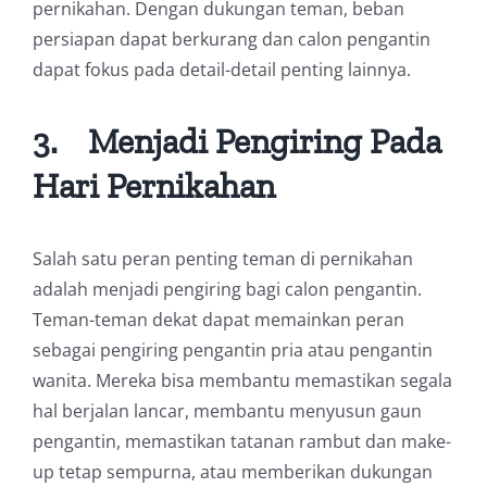
pernikahan. Dengan dukungan teman, beban
persiapan dapat berkurang dan calon pengantin
dapat fokus pada detail-detail penting lainnya.
3.
Menjadi Pengiring Pada
Hari Pernikahan
Salah satu peran penting teman di pernikahan
adalah menjadi pengiring bagi calon pengantin.
Teman-teman dekat dapat memainkan peran
sebagai pengiring pengantin pria atau pengantin
wanita. Mereka bisa membantu memastikan segala
hal berjalan lancar, membantu menyusun gaun
pengantin, memastikan tatanan rambut dan make-
up tetap sempurna, atau memberikan dukungan