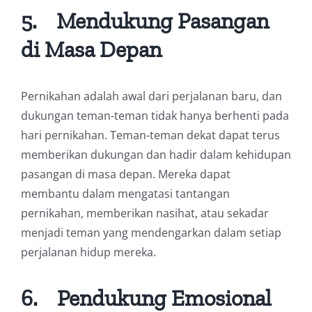
5.
Mendukung Pasangan
di Masa Depan
Pernikahan adalah awal dari perjalanan baru, dan
dukungan teman-teman tidak hanya berhenti pada
hari pernikahan. Teman-teman dekat dapat terus
memberikan dukungan dan hadir dalam kehidupan
pasangan di masa depan. Mereka dapat
membantu dalam mengatasi tantangan
pernikahan, memberikan nasihat, atau sekadar
menjadi teman yang mendengarkan dalam setiap
perjalanan hidup mereka.
6.
Pendukung Emosional