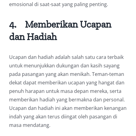
emosional di saat-saat yang paling penting.
4.
Memberikan Ucapan
dan Hadiah
Ucapan dan hadiah adalah salah satu cara terbaik
untuk menunjukkan dukungan dan kasih sayang
pada pasangan yang akan menikah. Teman-teman
dekat dapat memberikan ucapan yang hangat dan
penuh harapan untuk masa depan mereka, serta
memberikan hadiah yang bermakna dan personal.
Ucapan dan hadiah ini akan memberikan kenangan
indah yang akan terus diingat oleh pasangan di
masa mendatang.