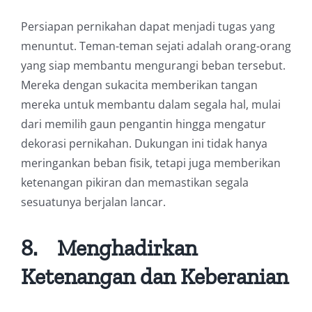
Persiapan pernikahan dapat menjadi tugas yang
menuntut. Teman-teman sejati adalah orang-orang
yang siap membantu mengurangi beban tersebut.
Mereka dengan sukacita memberikan tangan
mereka untuk membantu dalam segala hal, mulai
dari memilih gaun pengantin hingga mengatur
dekorasi pernikahan. Dukungan ini tidak hanya
meringankan beban fisik, tetapi juga memberikan
ketenangan pikiran dan memastikan segala
sesuatunya berjalan lancar.
8.
Menghadirkan
Ketenangan dan Keberanian