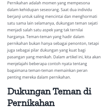
Pernikahan adalah momen yang mempesona
dalam kehidupan seseorang. Saat dua individu
berjanji untuk saling mencintai dan menghormati
satu sama lain selamanya, dukungan teman sejati
menjadi salah satu aspek yang tak ternilai
harganya. Teman-teman yang hadir dalam
pernikahan bukan hanya sebagai penonton, tetapi
juga sebagai pilar dukungan yang kuat bagi
pasangan yang menikah. Dalam artikel ini, kita akan
menjelajahi beberapa contoh nyata tentang
bagaimana teman-teman memainkan peran
penting mereka dalam pernikahan.
Dukungan Teman di
Pernikahan