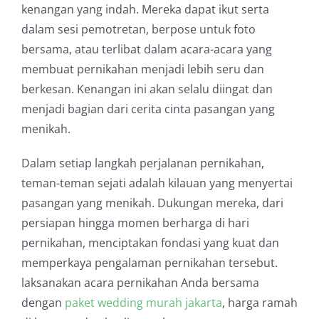
kenangan yang indah. Mereka dapat ikut serta
dalam sesi pemotretan, berpose untuk foto
bersama, atau terlibat dalam acara-acara yang
membuat pernikahan menjadi lebih seru dan
berkesan. Kenangan ini akan selalu diingat dan
menjadi bagian dari cerita cinta pasangan yang
menikah.
Dalam setiap langkah perjalanan pernikahan,
teman-teman sejati adalah kilauan yang menyertai
pasangan yang menikah. Dukungan mereka, dari
persiapan hingga momen berharga di hari
pernikahan, menciptakan fondasi yang kuat dan
memperkaya pengalaman pernikahan tersebut.
laksanakan acara pernikahan Anda bersama
dengan
paket wedding murah jakarta
, harga ramah