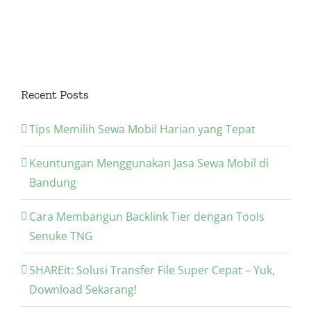
SEO Anda
Recent Posts
Tips Memilih Sewa Mobil Harian yang Tepat
Keuntungan Menggunakan Jasa Sewa Mobil di
Bandung
Cara Membangun Backlink Tier dengan Tools
Senuke TNG
SHAREit: Solusi Transfer File Super Cepat – Yuk,
Download Sekarang!