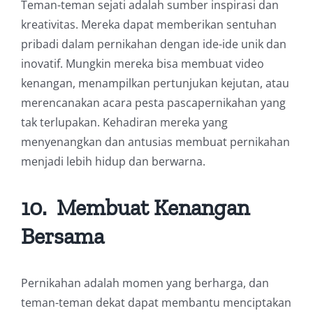
Teman-teman sejati adalah sumber inspirasi dan
kreativitas. Mereka dapat memberikan sentuhan
pribadi dalam pernikahan dengan ide-ide unik dan
inovatif. Mungkin mereka bisa membuat video
kenangan, menampilkan pertunjukan kejutan, atau
merencanakan acara pesta pascapernikahan yang
tak terlupakan. Kehadiran mereka yang
menyenangkan dan antusias membuat pernikahan
menjadi lebih hidup dan berwarna.
10.
Membuat Kenangan
Bersama
Pernikahan adalah momen yang berharga, dan
teman-teman dekat dapat membantu menciptakan