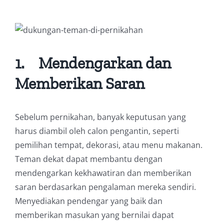
1.
Mendengarkan dan
Memberikan Saran
Sebelum pernikahan, banyak keputusan yang
harus diambil oleh calon pengantin, seperti
pemilihan tempat, dekorasi, atau menu makanan.
Teman dekat dapat membantu dengan
mendengarkan kekhawatiran dan memberikan
saran berdasarkan pengalaman mereka sendiri.
Menyediakan pendengar yang baik dan
memberikan masukan yang bernilai dapat