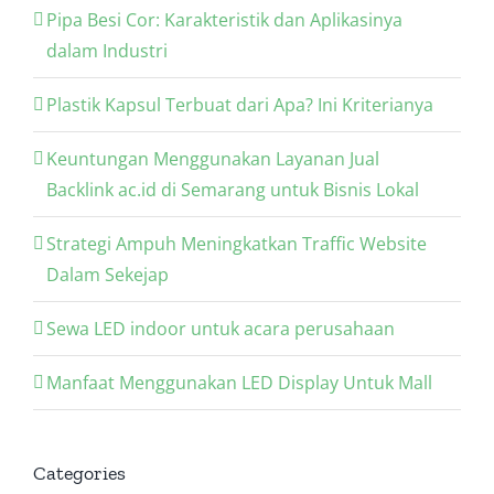
Pipa Besi Cor: Karakteristik dan Aplikasinya
dalam Industri
Plastik Kapsul Terbuat dari Apa? Ini Kriterianya
Keuntungan Menggunakan Layanan Jual
Backlink ac.id di Semarang untuk Bisnis Lokal
Strategi Ampuh Meningkatkan Traffic Website
Dalam Sekejap
Sewa LED indoor untuk acara perusahaan
Manfaat Menggunakan LED Display Untuk Mall
Categories