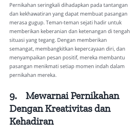
Pernikahan seringkali dihadapkan pada tantangan
dan kekhawatiran yang dapat membuat pasangan
merasa gugup. Teman-teman sejati hadir untuk
memberikan keberanian dan ketenangan di tengah
situasi yang tegang. Dengan memberikan
semangat, membangkitkan kepercayaan diri, dan
menyampaikan pesan positif, mereka membantu
pasangan menikmati setiap momen indah dalam
pernikahan mereka.
9.
Mewarnai Pernikahan
Dengan Kreativitas dan
Kehadiran