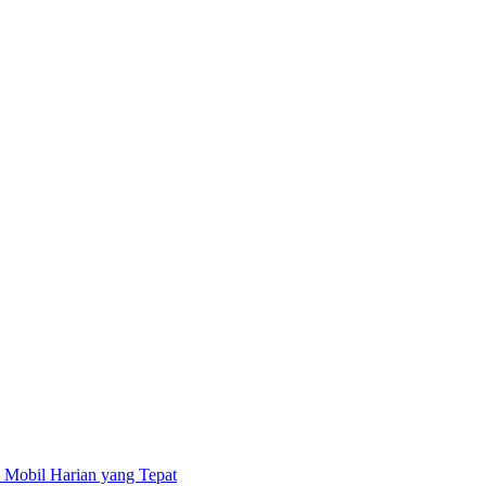
 Mobil Harian yang Tepat