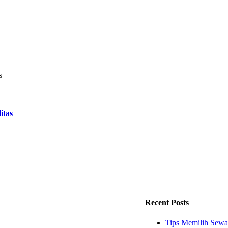
itas
Recent Posts
Tips Memilih Sewa