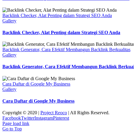
Backlink Checker, Alat Penting dalam Strategi SEO Anda
Gallery
Backlink Checker, Alat Penting dalam Strategi SEO Anda
Backlink Generator, Cara Efektif Membangun Backlink Berkualitas
Gallery
Backlink Generator, Cara Efektif Membangun Backlink Berkual
Cara Daftar di Google My Business
Gallery
Cara Daftar di Google My Business
Copyright © 2020 |
Project Reoco
| All Rights Reserved.
Facebook
Twitter
Instagram
Pinterest
Page load link
Go to Top