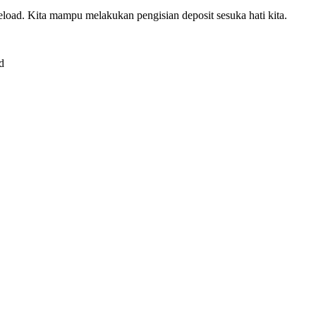
oad. Kita mampu melakukan pengisian deposit sesuka hati kita.
d