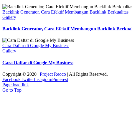
Backlink Generator, Cara Efektif Membangun Backlink Berkualitas
Gallery
Backlink Generator, Cara Efektif Membangun Backlink Berkual
Cara Daftar di Google My Business
Gallery
Cara Daftar di Google My Business
Copyright © 2020 |
Project Reoco
| All Rights Reserved.
Facebook
Twitter
Instagram
Pinterest
Page load link
Go to Top