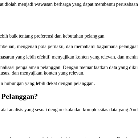
dapat diolah menjadi wawasan berharga yang dapat membantu perusahaan
ebih baik tentang preferensi dan kebutuhan pelanggan.
pembelian, mengenali pola perilaku, dan memahami bagaimana pelanggan
asaran yang lebih efektif, menyajikan konten yang relevan, dan menin
ersonalisasi pengalaman pelanggan. Dengan memanfaatkan data yang d
usus, dan menyajikan konten yang relevan.
un hubungan yang lebih dekat dengan pelanggan.
 Pelanggan?
alat analisis yang sesuai dengan skala dan kompleksitas data yang An