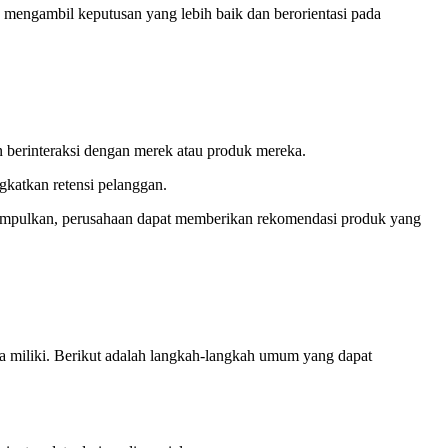
 mengambil keputusan yang lebih baik dan berorientasi pada
 berinteraksi dengan merek atau produk mereka.
gkatkan retensi pelanggan.
ikumpulkan, perusahaan dapat memberikan rekomendasi produk yang
da miliki. Berikut adalah langkah-langkah umum yang dapat