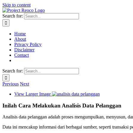
Skip to content
Search for:
Home
About
Privacy Policy
Disclaimer
Contact
Search for:
Previous
Next
View Larger Image
Inilah Cara Melakukan Analisis Data Pelanggan
Analisis data pelanggan adalah proses mengumpulkan, menyusun, dan 
Data ini mencakup informasi dari berbagai sumber, seperti transaksi pe