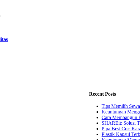
itas
Recent Posts
Tips Memilih Sewa
Keuntungan Mengg
Cara Membangun B
SHAREit: Solusi T
Pipa Besi Cor: Kara
Plastik Kapsul Terb
Keuntungan Menggu