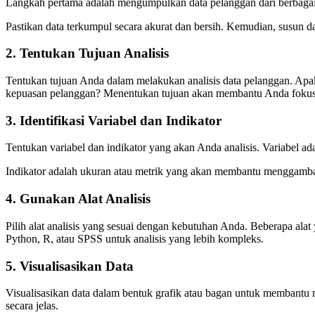
Langkah pertama adalah mengumpulkan data pelanggan dari berbagai sumb
Pastikan data terkumpul secara akurat dan bersih. Kemudian, susun d
2. Tentukan Tujuan Analisis
Tentukan tujuan Anda dalam melakukan analisis data pelanggan. Apa
kepuasan pelanggan? Menentukan tujuan akan membantu Anda fokus 
3. Identifikasi Variabel dan Indikator
Tentukan variabel dan indikator yang akan Anda analisis. Variabel adal
Indikator adalah ukuran atau metrik yang akan membantu menggambarka
4. Gunakan Alat Analisis
Pilih alat analisis yang sesuai dengan kebutuhan Anda. Beberapa alat
Python, R, atau SPSS untuk analisis yang lebih kompleks.
5. Visualisasikan Data
Visualisasikan data dalam bentuk grafik atau bagan untuk membantu m
secara jelas.