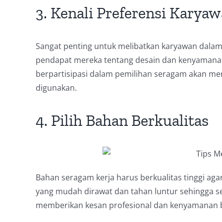
3. Kenali Preferensi Karya
Sangat penting untuk melibatkan karyawan dalam
pendapat mereka tentang desain dan kenyamana
berpartisipasi dalam pemilihan seragam akan m
digunakan.
4. Pilih Bahan Berkualitas
Bahan seragam kerja harus berkualitas tinggi ag
yang mudah dirawat dan tahan luntur sehingga ser
memberikan kesan profesional dan kenyamanan b