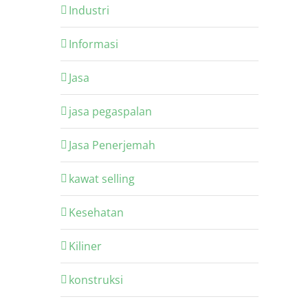
Industri
Informasi
Jasa
jasa pegaspalan
Jasa Penerjemah
kawat selling
Kesehatan
Kiliner
konstruksi