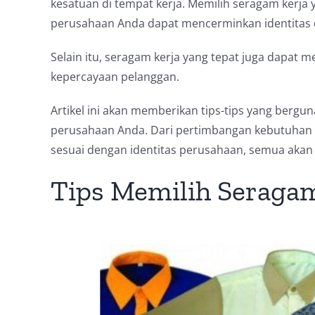
kesatuan di tempat kerja. Memilih seragam kerja
perusahaan Anda dapat mencerminkan identitas dan
Selain itu, seragam kerja yang tepat juga dapa
kepercayaan pelanggan.
Artikel ini akan memberikan tips-tips yang bergu
perusahaan Anda. Dari pertimbangan kebutuhan d
sesuai dengan identitas perusahaan, semua akan d
Tips Memilih Seragam