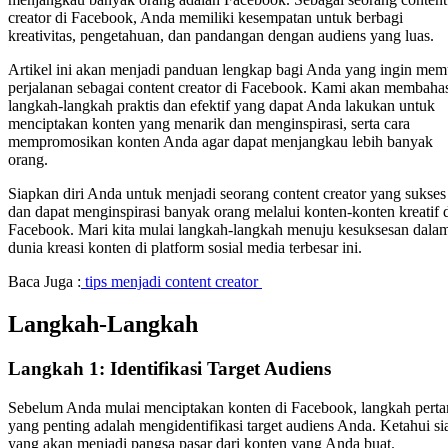
creator di Facebook, Anda memiliki kesempatan untuk berbagi
kreativitas, pengetahuan, dan pandangan dengan audiens yang luas.
Artikel ini akan menjadi panduan lengkap bagi Anda yang ingin mem
perjalanan sebagai content creator di Facebook. Kami akan membaha
langkah-langkah praktis dan efektif yang dapat Anda lakukan untuk
menciptakan konten yang menarik dan menginspirasi, serta cara
mempromosikan konten Anda agar dapat menjangkau lebih banyak
orang.
Siapkan diri Anda untuk menjadi seorang content creator yang sukses
dan dapat menginspirasi banyak orang melalui konten-konten kreatif 
Facebook. Mari kita mulai langkah-langkah menuju kesuksesan dala
dunia kreasi konten di platform sosial media terbesar ini.
Baca Juga :
tips menjadi content creator
Langkah-Langkah
Langkah 1: Identifikasi Target Audiens
Sebelum Anda mulai menciptakan konten di Facebook, langkah pert
yang penting adalah mengidentifikasi target audiens Anda. Ketahui si
yang akan menjadi pangsa pasar dari konten yang Anda buat.