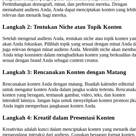
Pertimbangkan demografi, minat, dan preferensi mereka. Dengan
memahami audiens Anda, Anda dapat menciptakan konten yang lebih
relevan dan menarik bagi mereka.
Langkah 2: Tentukan Niche atau Topik Konten
Setelah mengenal audiens Anda, tentukan niche atau topik konten ya
akan Anda fokuskan. Pilihlah topik yang sesuai dengan minat Anda d
juga relevan dengan minat audiens Anda. Memilih niche akan memba
Anda tetap konsisten dalam menghadirkan konten yang berkualitas d
sesuai dengan brand Anda sebagai content creator.
Langkah 3: Rencanakan Konten dengan Matang
Rencanakan konten Anda dengan matang. Buatlah kalender editorial
untuk mengatur konten Anda dalam jangka waktu tertentu. Rencanak
konten yang beragam, termasuk gambar, video, teks, dan konten
interaktif lainnya. Jangan lupa untuk menyelipkan konten promosi jik
Anda ingin memperluas jangkauan konten Anda.
Langkah 4: Kreatif dalam Presentasi Konten
Kreativitas adalah kunci dalam menciptakan konten yang menarik da
mengundang interaksi dari audiens. Gunakan beragam format konten,