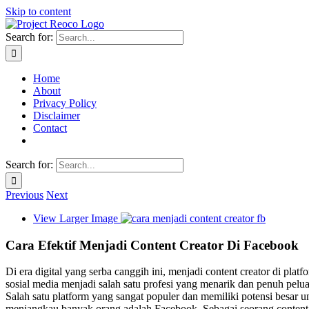
Skip to content
Search for:
Home
About
Privacy Policy
Disclaimer
Contact
Search for:
Previous
Next
View Larger Image
Cara Efektif Menjadi Content Creator Di Facebook
Di era digital yang serba canggih ini, menjadi content creator di platf
sosial media menjadi salah satu profesi yang menarik dan penuh pelu
Salah satu platform yang sangat populer dan memiliki potensi besar u
menjangkau banyak orang adalah Facebook. Sebagai seorang content