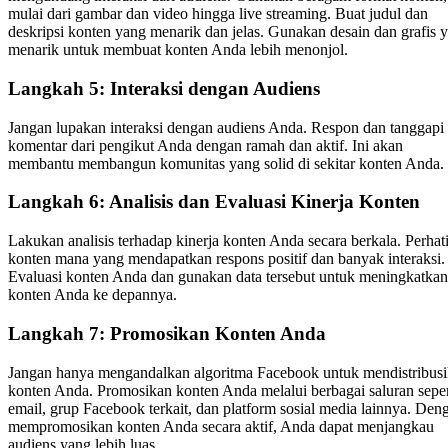
mulai dari gambar dan video hingga live streaming. Buat judul dan
deskripsi konten yang menarik dan jelas. Gunakan desain dan grafis 
menarik untuk membuat konten Anda lebih menonjol.
Langkah 5: Interaksi dengan Audiens
Jangan lupakan interaksi dengan audiens Anda. Respon dan tanggapi
komentar dari pengikut Anda dengan ramah dan aktif. Ini akan
membantu membangun komunitas yang solid di sekitar konten Anda.
Langkah 6: Analisis dan Evaluasi Kinerja Konten
Lakukan analisis terhadap kinerja konten Anda secara berkala. Perhat
konten mana yang mendapatkan respons positif dan banyak interaksi.
Evaluasi konten Anda dan gunakan data tersebut untuk meningkatkan
konten Anda ke depannya.
Langkah 7: Promosikan Konten Anda
Jangan hanya mengandalkan algoritma Facebook untuk mendistribus
konten Anda. Promosikan konten Anda melalui berbagai saluran seper
email, grup Facebook terkait, dan platform sosial media lainnya. Den
mempromosikan konten Anda secara aktif, Anda dapat menjangkau
audiens yang lebih luas.