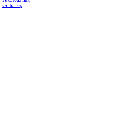
Go to Top