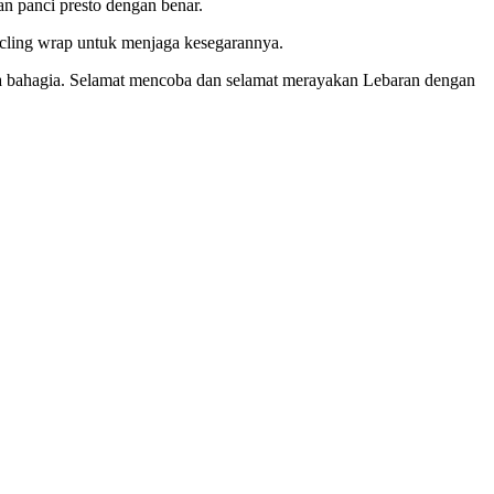
 panci presto dengan benar.
 cling wrap untuk menjaga kesegarannya.
rga bahagia. Selamat mencoba dan selamat merayakan Lebaran dengan