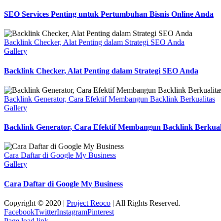
SEO Services Penting untuk Pertumbuhan Bisnis Online Anda
Backlink Checker, Alat Penting dalam Strategi SEO Anda
Gallery
Backlink Checker, Alat Penting dalam Strategi SEO Anda
Backlink Generator, Cara Efektif Membangun Backlink Berkualitas
Gallery
Backlink Generator, Cara Efektif Membangun Backlink Berkual
Cara Daftar di Google My Business
Gallery
Cara Daftar di Google My Business
Copyright © 2020 |
Project Reoco
| All Rights Reserved.
Facebook
Twitter
Instagram
Pinterest
Page load link