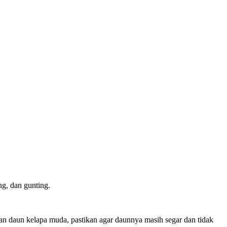
ng, dan gunting.
n daun kelapa muda, pastikan agar daunnya masih segar dan tidak