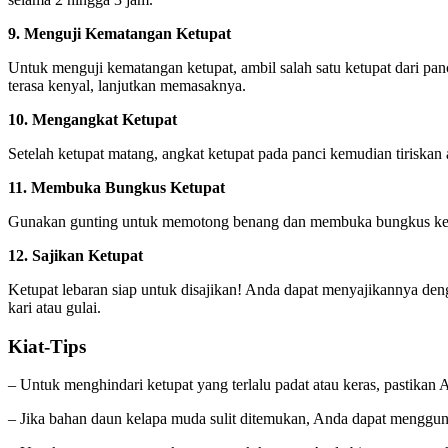
9. Menguji Kematangan Ketupat
Untuk menguji kematangan ketupat, ambil salah satu ketupat dari panc
terasa kenyal, lanjutkan memasaknya.
10. Mengangkat Ketupat
Setelah ketupat matang, angkat ketupat pada panci kemudian tirisk
11. Membuka Bungkus Ketupat
Gunakan gunting untuk memotong benang dan membuka bungkus ketupat
12. Sajikan Ketupat
Ketupat lebaran siap untuk disajikan! Anda dapat menyajikannya den
kari atau gulai.
Kiat-Tips
– Untuk menghindari ketupat yang terlalu padat atau keras, pastikan 
– Jika bahan daun kelapa muda sulit ditemukan, Anda dapat menggu