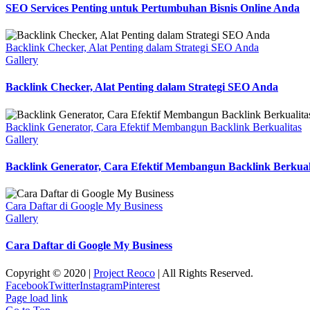
SEO Services Penting untuk Pertumbuhan Bisnis Online Anda
Backlink Checker, Alat Penting dalam Strategi SEO Anda
Gallery
Backlink Checker, Alat Penting dalam Strategi SEO Anda
Backlink Generator, Cara Efektif Membangun Backlink Berkualitas
Gallery
Backlink Generator, Cara Efektif Membangun Backlink Berkual
Cara Daftar di Google My Business
Gallery
Cara Daftar di Google My Business
Copyright © 2020 |
Project Reoco
| All Rights Reserved.
Facebook
Twitter
Instagram
Pinterest
Page load link