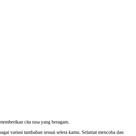
memberikan cita rasa yang beragam.
bagai variasi tambahan sesuai selera kamu. Selamat mencoba dan