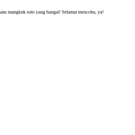
m satu mangkuk soto yang hangat! Selamat mencoba, ya!