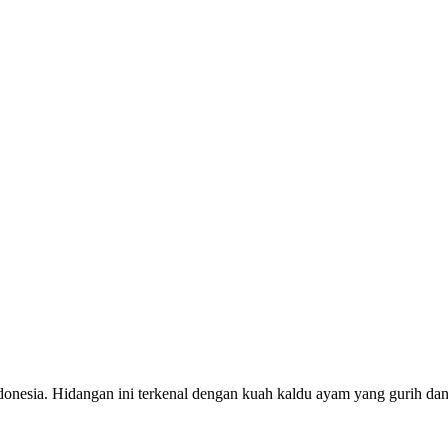
nesia. Hidangan ini terkenal dengan kuah kaldu ayam yang gurih dan 