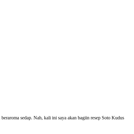
beraroma sedap. Nah, kali ini saya akan bagiin resep Soto Kudus