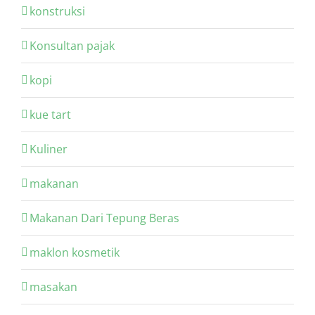
konstruksi
Konsultan pajak
kopi
kue tart
Kuliner
makanan
Makanan Dari Tepung Beras
maklon kosmetik
masakan