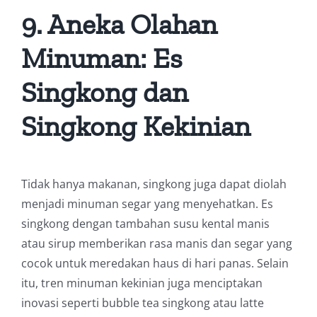
9. Aneka Olahan
Minuman: Es
Singkong dan
Singkong Kekinian
Tidak hanya makanan, singkong juga dapat diolah
menjadi minuman segar yang menyehatkan. Es
singkong dengan tambahan susu kental manis
atau sirup memberikan rasa manis dan segar yang
cocok untuk meredakan haus di hari panas. Selain
itu, tren minuman kekinian juga menciptakan
inovasi seperti bubble tea singkong atau latte