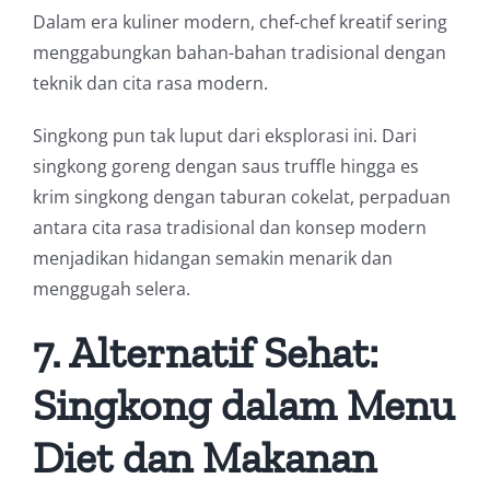
Dalam era kuliner modern, chef-chef kreatif sering
menggabungkan bahan-bahan tradisional dengan
teknik dan cita rasa modern.
Singkong pun tak luput dari eksplorasi ini. Dari
singkong goreng dengan saus truffle hingga es
krim singkong dengan taburan cokelat, perpaduan
antara cita rasa tradisional dan konsep modern
menjadikan hidangan semakin menarik dan
menggugah selera.
7. Alternatif Sehat:
Singkong dalam Menu
Diet dan Makanan