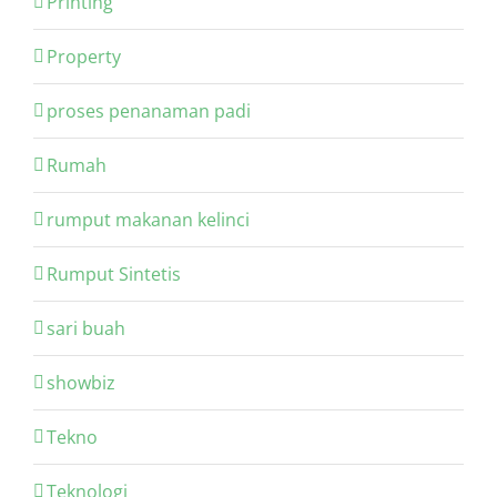
Printing
Property
proses penanaman padi
Rumah
rumput makanan kelinci
Rumput Sintetis
sari buah
showbiz
Tekno
Teknologi