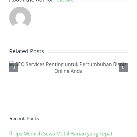
Related Posts
Backlink Checker, Alat
Penting dalam Strategi
SEO Anda
Recent Posts
Tips Memilih Sewa Mobil Harian yang Tepat