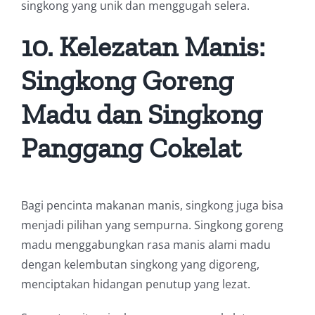
singkong yang unik dan menggugah selera.
10. Kelezatan Manis:
Singkong Goreng
Madu dan Singkong
Panggang Cokelat
Bagi pencinta makanan manis, singkong juga bisa
menjadi pilihan yang sempurna. Singkong goreng
madu menggabungkan rasa manis alami madu
dengan kelembutan singkong yang digoreng,
menciptakan hidangan penutup yang lezat.