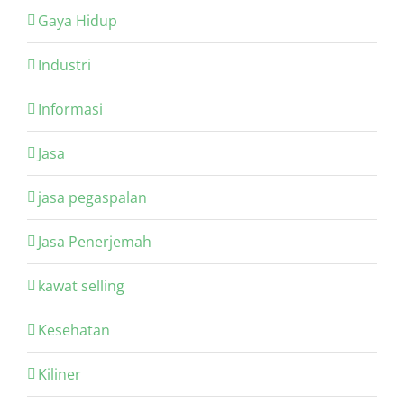
Gaya Hidup
Industri
Informasi
Jasa
jasa pegaspalan
Jasa Penerjemah
kawat selling
Kesehatan
Kiliner