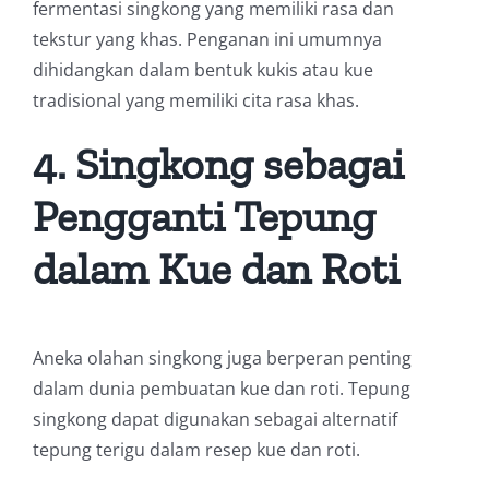
fermentasi singkong yang memiliki rasa dan
tekstur yang khas. Penganan ini umumnya
dihidangkan dalam bentuk kukis atau kue
tradisional yang memiliki cita rasa khas.
4. Singkong sebagai
Pengganti Tepung
dalam Kue dan Roti
Aneka olahan singkong juga berperan penting
dalam dunia pembuatan kue dan roti. Tepung
singkong dapat digunakan sebagai alternatif
tepung terigu dalam resep kue dan roti.