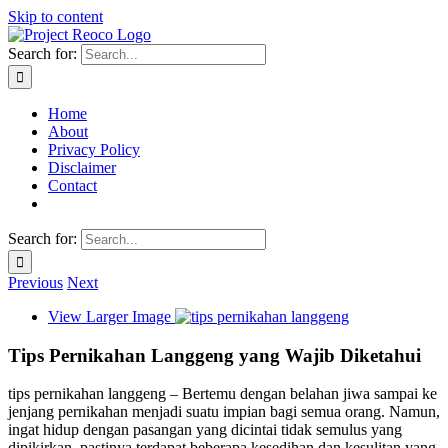
Skip to content
Search for:
Home
About
Privacy Policy
Disclaimer
Contact
Search for:
Previous
Next
View Larger Image
Tips Pernikahan Langgeng yang Wajib Diketahui
tips pernikahan langgeng – Bertemu dengan belahan jiwa sampai ke
jenjang pernikahan menjadi suatu impian bagi semua orang. Namun,
ingat hidup dengan pasangan yang dicintai tidak semulus yang
dipikirkan, pastinya terdapat beberapa kesedihan dan kesulitan yang