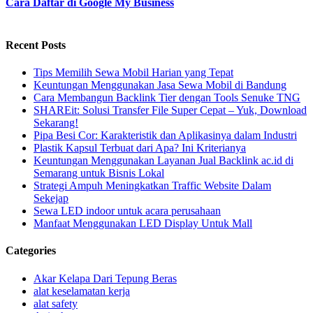
Cara Daftar di Google My Business
Recent Posts
Tips Memilih Sewa Mobil Harian yang Tepat
Keuntungan Menggunakan Jasa Sewa Mobil di Bandung
Cara Membangun Backlink Tier dengan Tools Senuke TNG
SHAREit: Solusi Transfer File Super Cepat – Yuk, Download
Sekarang!
Pipa Besi Cor: Karakteristik dan Aplikasinya dalam Industri
Plastik Kapsul Terbuat dari Apa? Ini Kriterianya
Keuntungan Menggunakan Layanan Jual Backlink ac.id di
Semarang untuk Bisnis Lokal
Strategi Ampuh Meningkatkan Traffic Website Dalam
Sekejap
Sewa LED indoor untuk acara perusahaan
Manfaat Menggunakan LED Display Untuk Mall
Categories
Akar Kelapa Dari Tepung Beras
alat keselamatan kerja
alat safety