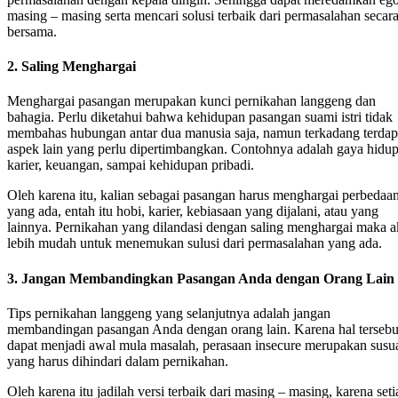
masing – masing serta mencari solusi terbaik dari permasalahan secar
bersama.
2. Saling Menghargai
Menghargai pasangan merupakan kunci pernikahan langgeng dan
bahagia. Perlu diketahui bahwa kehidupan pasangan suami istri tidak
membahas hubungan antar dua manusia saja, namun terkadang terdap
aspek lain yang perlu dipertimbangkan. Contohnya adalah gaya hidup
karier, keuangan, sampai kehidupan pribadi.
Oleh karena itu, kalian sebagai pasangan harus menghargai perbedaa
yang ada, entah itu hobi, karier, kebiasaan yang dijalani, atau yang
lainnya. Pernikahan yang dilandasi dengan saling menghargai maka 
lebih mudah untuk menemukan sulusi dari permasalahan yang ada.
3. Jangan Membandingkan Pasangan Anda dengan Orang Lain
Tips pernikahan langgeng yang selanjutnya adalah jangan
membandingan pasangan Anda dengan orang lain. Karena hal tersebu
dapat menjadi awal mula masalah, perasaan insecure merupakan susu
yang harus dihindari dalam pernikahan.
Oleh karena itu jadilah versi terbaik dari masing – masing, karena seti