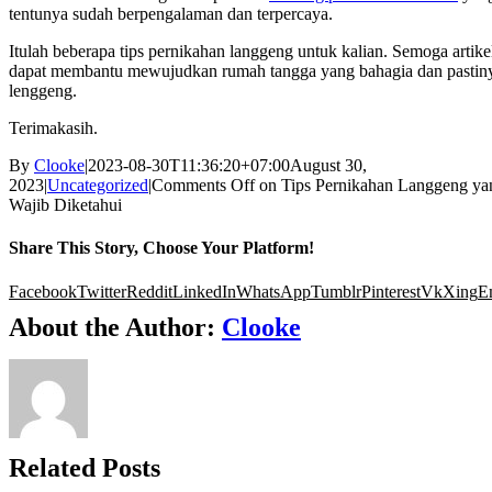
tentunya sudah berpengalaman dan terpercaya.
Itulah beberapa tips pernikahan langgeng untuk kalian. Semoga artikel
dapat membantu mewujudkan rumah tangga yang bahagia dan pastin
lenggeng.
Terimakasih.
By
Clooke
|
2023-08-30T11:36:20+07:00
August 30,
2023
|
Uncategorized
|
Comments Off
on Tips Pernikahan Langgeng ya
Wajib Diketahui
Share This Story, Choose Your Platform!
Facebook
Twitter
Reddit
LinkedIn
WhatsApp
Tumblr
Pinterest
Vk
Xing
E
About the Author:
Clooke
Related Posts