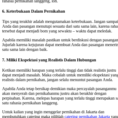
rahasia pernikahan langgeng, loh.
6. Keterbukaan Dalam Pernikahan
Tips yang terakhir adalah mengutamakan keterbukaan. Jangan sampai
Anda dan pasangan menutupi sesuatu dari satu sama lain, karena raha
tersebut dapat menjadi bom yang sewaktu – waktu dapat meledak.
Apabila memiliki masalah pastikan untuk berdiskusi dengan pasangan
Jujurlah karena kejujuran dapat membuat Anda dan pasangan meneri
satu sama lain dengan baik.
7. Miliki Ekspektasi yang Realistis Dalam Hubungan
Ketikan memiliki harapan yang terlalu tinggi dan tidak realistis justru
dapat menjadi masalah. Maka cobalah untuk memiliki ekspektasi yan
realistis dalam pernikahan, jangan selalu menuntut pasangan Anda.
Apabila Anda tetap bersikap demikian maka percayalah pasanganmu
akan menyerah dan pernikahanmu justru akan berakhir dengan
perpisahan. Karena, melepas harapan yang terlalu tinggi merupakan s
satu rahasia pernikahan langgeng.
Untuk kalian yang ingin menggelar pernikahan di Jakarta dan
membutuhkan catering maka pilihlah
catering pernikahan Jakarta
yan