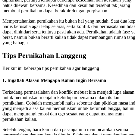
hatus dilewati bersama. Kesedihan dan kesulitan tersebut tak jarang
membuat pernikahan dapat berakhir dengan perpisahan.
Mempertahankan pernikahan itu bukan hal yang mudah. Saat dua kep
harus berusaha agar tetap selaras, serta konflik dan permasalahan tida
dapat dihindari serta tentuya pasti akan ada. Pernikahan adalah fase y
berat, namun bukan berarti kalian tidak dapat membangun rumah tan
yang bahagia.
Tips Pernikahan Langgeng
Berikut ini beberapa tips pernikahan agar langgeng :
1. Ingatlah Alasan Mengapa Kalian Ingin Bersama
Terkadang permasalahan dan konflik mebuat kita menjadi lupa alasan
untuk memutuskan menjalin kehidupan bersama dalam ikatan
pernikahan. Cobalah mengambil nafas sebentar dan pikirkan masa in
yang menjadi alasa kalian memutuskan untuk berumah tangga, hal ini
dapat mengurangi emosi dan ego sesaat yang dapat mengancam
pernikahan kalian.
Setelah tengan, baru kamu dan pasanganmu mambicarakan semua
permasalahan dengan kepala dingin. Sehingga dapat meredamkan eg