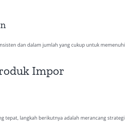
en
nsisten dan dalam jumlah yang cukup untuk memenuhi
Produk Impor
 tepat, langkah berikutnya adalah merancang strategi