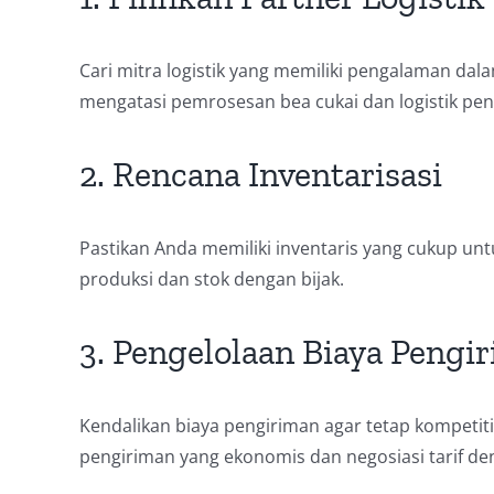
Cari mitra logistik yang memiliki pengalaman da
mengatasi pemrosesan bea cukai dan logistik pen
2. Rencana Inventarisasi
Pastikan Anda memiliki inventaris yang cukup un
produksi dan stok dengan bijak.
3. Pengelolaan Biaya Pengi
Kendalikan biaya pengiriman agar tetap kompetitif
pengiriman yang ekonomis dan negosiasi tarif den