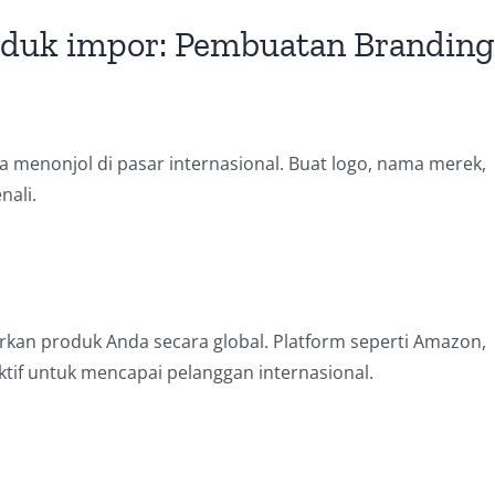
oduk impor: Pembuatan Branding
menonjol di pasar internasional. Buat logo, nama merek,
nali.
an produk Anda secara global. Platform seperti Amazon,
ktif untuk mencapai pelanggan internasional.