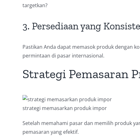
targetkan?
3. Persediaan yang Konsist
Pastikan Anda dapat memasok produk dengan ko
permintaan di pasar internasional.
Strategi Pemasaran 
strategi memasarkan produk impor
Setelah memahami pasar dan memilih produk yang
pemasaran yang efektif.