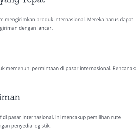
lam mengirimkan produk internasional. Mereka harus dapat
giriman dengan lancar.
tuk memenuhi permintaan di pasar internasional. Rencanak
riman
 di pasar internasional. Ini mencakup pemilihan rute
gan penyedia logistik.