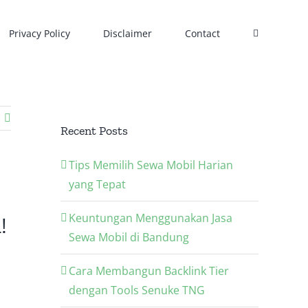
Privacy Policy
Disclaimer
Contact
Recent Posts
Tips Memilih Sewa Mobil Harian
yang Tepat
Keuntungan Menggunakan Jasa
!
Sewa Mobil di Bandung
Cara Membangun Backlink Tier
dengan Tools Senuke TNG