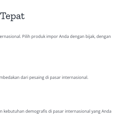
 Tepat
rnasional. Pilih produk impor Anda dengan bijak, dengan
bedakan dari pesaing di pasar internasional.
n kebutuhan demografis di pasar internasional yang Anda