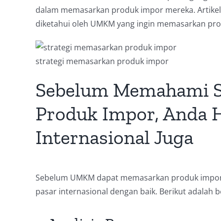
dalam memasarkan produk impor mereka. Artikel i
diketahui oleh UMKM yang ingin memasarkan pr
strategi memasarkan produk impor
Sebelum Memahami S
Produk Impor, Anda 
Internasional Juga
Sebelum UMKM dapat memasarkan produk impor 
pasar internasional dengan baik. Berikut adalah