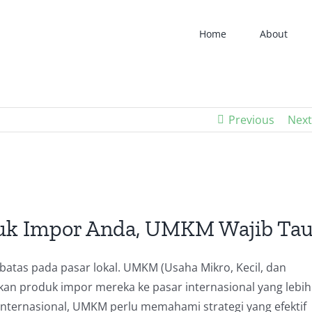
Home
About
Previous
Next
uk Impor Anda, UMKM Wajib Tau
erbatas pada pasar lokal. UMKM (Usaha Mikro, Kecil, dan
n produk impor mereka ke pasar internasional yang lebih
nternasional, UMKM perlu memahami strategi yang efektif