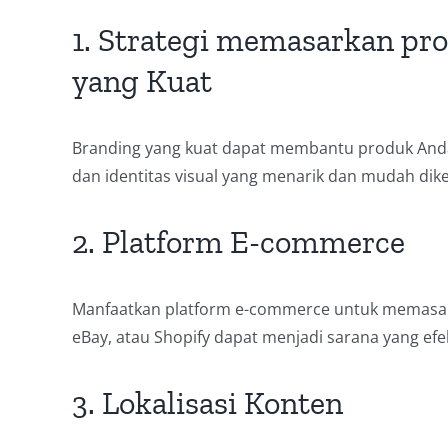
1. Strategi memasarkan pr
yang Kuat
Branding yang kuat dapat membantu produk Anda 
dan identitas visual yang menarik dan mudah dike
2. Platform E-commerce
Manfaatkan platform e-commerce untuk memasark
eBay, atau Shopify dapat menjadi sarana yang efe
3. Lokalisasi Konten