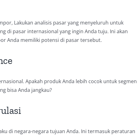
or, Lakukan analisis pasar yang menyeluruh untuk
di pasar internasional yang ingin Anda tuju. Ini akan
Anda memiliki potensi di pasar tersebut.
nce
ternasional. Apakah produk Anda lebih cocok untuk segmen
ang bisa Anda jangkau?
ulasi
laku di negara-negara tujuan Anda. Ini termasuk peraturan