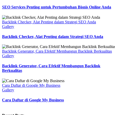
SEO Services Penting untuk Pertumbuhan Bisnis Online Anda
Backlink Checker, Alat Penting dalam Strategi SEO Anda
Gallery
Backlink Checker, Alat Penting dalam Strategi SEO Anda
Backlink Generator, Cara Efektif Membangun Backlink Berkualitas
Gallery
Backlink Generator, Cara Efektif Membangun Backlink
Berkualitas
Cara Daftar di Google My Business
Gallery
Cara Daftar di Google My Business