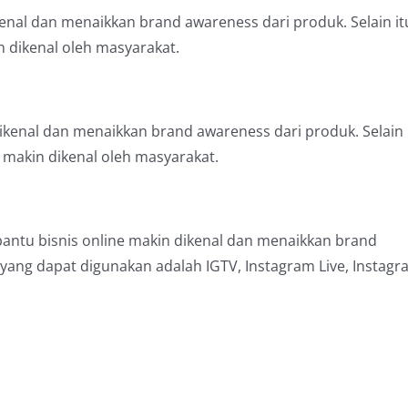
nal dan menaikkan brand awareness dari produk. Selain it
 dikenal oleh masyarakat.
ikenal dan menaikkan brand awareness dari produk. Selain
e makin dikenal oleh masyarakat.
antu bisnis online makin dikenal dan menaikkan brand
 yang dapat digunakan adalah IGTV, Instagram Live, Instag