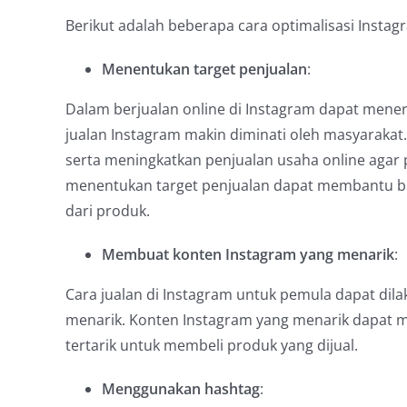
Berikut adalah beberapa cara optimalisasi Instagr
Menentukan target penjualan
:
Dalam berjualan online di Instagram dapat mene
jualan Instagram makin diminati oleh masyarakat.
serta meningkatkan penjualan usaha online agar p
menentukan target penjualan dapat membantu bi
dari produk.
Membuat konten Instagram yang menarik
:
Cara jualan di Instagram untuk pemula dapat di
menarik. Konten Instagram yang menarik dapat
tertarik untuk membeli produk yang dijual.
Menggunakan hashtag
: