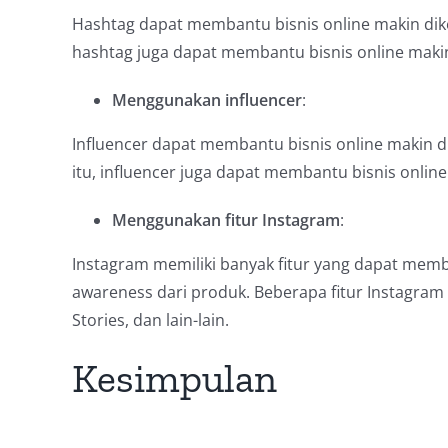
Hashtag dapat membantu bisnis online makin dike
hashtag juga dapat membantu bisnis online makin
Menggunakan influencer
:
Influencer dapat membantu bisnis online makin d
itu, influencer juga dapat membantu bisnis onlin
Menggunakan fitur Instagram
:
Instagram memiliki banyak fitur yang dapat memb
awareness dari produk. Beberapa fitur Instagram
Stories, dan lain-lain.
Kesimpulan