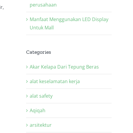
perusahaan
r,
Manfaat Menggunakan LED Display
Untuk Mall
Categories
Akar Kelapa Dari Tepung Beras
alat keselamatan kerja
alat safety
Aqiqah
arsitektur