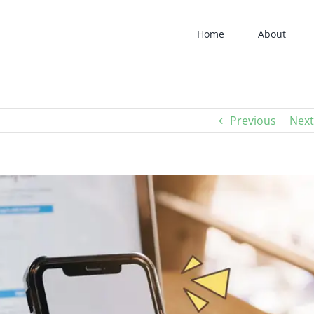
Home
About
Previous
Next