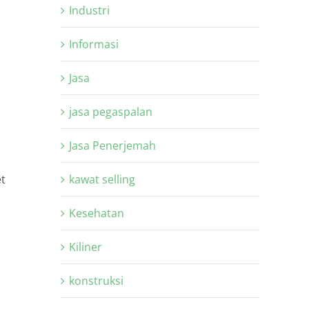
Industri
Informasi
Jasa
jasa pegaspalan
Jasa Penerjemah
kawat selling
et
Kesehatan
Kiliner
konstruksi