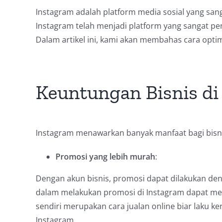
Instagram adalah platform media sosial yang sang
Instagram telah menjadi platform yang sangat p
Dalam artikel ini, kami akan membahas cara optim
Keuntungan Bisnis di
Instagram menawarkan banyak manfaat bagi bisni
Promosi yang lebih murah
:
Dengan akun bisnis, promosi dapat dilakukan d
dalam melakukan promosi di Instagram dapat me
sendiri merupakan cara jualan online biar laku ke
Instagram.