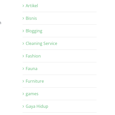
Artikel
Bisnis
h
Blogging
Cleaning Service
Fashion
Fauna
Furniture
games
Gaya Hidup