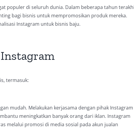
at populer di seluruh dunia. Dalam beberapa tahun terakhi
enting bagi bisnis untuk mempromosikan produk mereka.
alisasi Instagram untuk bisnis baju.
 Instagram
s, termasuk:
engan mudah. Melakukan kerjasama dengan pihak Instagram
mbantu meningkatkan banyak orang dari iklan. Instagram
ras melalui promosi di media sosial pada akun jualan