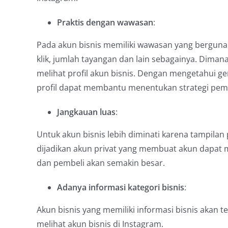
Praktis dengan wawasan
:
Pada akun bisnis memiliki wawasan yang berguna 
klik, jumlah tayangan dan lain sebagainya. Di
melihat profil akun bisnis. Dengan mengetahui gen
profil dapat membantu menentukan strategi pem
Jangkauan luas
:
Untuk akun bisnis lebih diminati karena tampilan p
dijadikan akun privat yang membuat akun dapat me
dan pembeli akan semakin besar.
Adanya informasi kategori bisnis
:
Akun bisnis yang memiliki informasi bisnis akan 
melihat akun bisnis di Instagram.