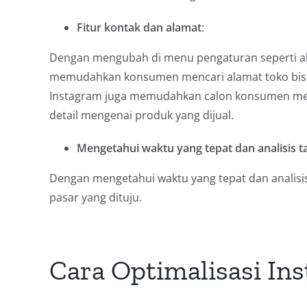
Fitur kontak dan alamat
:
Dengan mengubah di menu pengaturan seperti al
memudahkan konsumen mencari alamat toko bisn
Instagram juga memudahkan calon konsumen men
detail mengenai produk yang dijual.
Mengetahui waktu yang tepat dan analisis t
Dengan mengetahui waktu yang tepat dan analisis
pasar yang dituju.
Cara Optimalisasi In