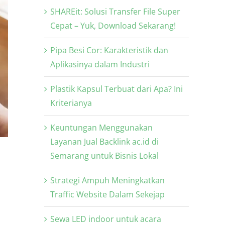
SHAREit: Solusi Transfer File Super
Cepat – Yuk, Download Sekarang!
Pipa Besi Cor: Karakteristik dan
Aplikasinya dalam Industri
Plastik Kapsul Terbuat dari Apa? Ini
Kriterianya
Keuntungan Menggunakan
Layanan Jual Backlink ac.id di
Semarang untuk Bisnis Lokal
Strategi Ampuh Meningkatkan
Traffic Website Dalam Sekejap
Sewa LED indoor untuk acara