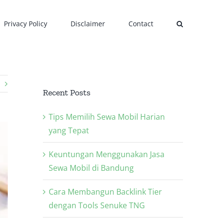
Privacy Policy
Disclaimer
Contact
Recent Posts
Tips Memilih Sewa Mobil Harian
yang Tepat
Keuntungan Menggunakan Jasa
Sewa Mobil di Bandung
Cara Membangun Backlink Tier
dengan Tools Senuke TNG