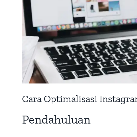
Cara Optimalisasi Instagra
Pendahuluan