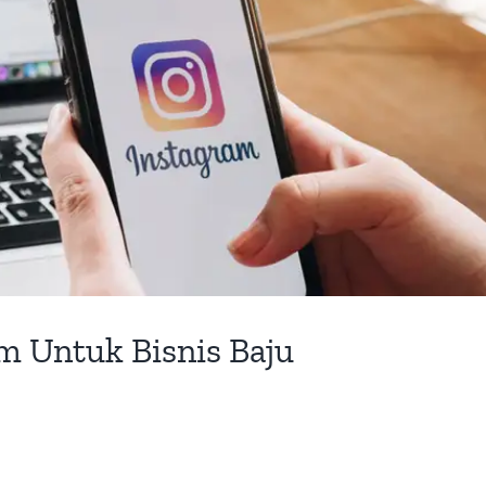
m Untuk Bisnis Baju