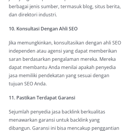
berbagai jenis sumber, termasuk blog, situs berita,
dan direktori industri.
10. Konsultasi Dengan Ahli SEO
Jika memungkinkan, konsultasikan dengan ahli SEO
independen atau agensi yang dapat memberikan
saran berdasarkan pengalaman mereka. Mereka
dapat membantu Anda menilai apakah penyedia
jasa memiliki pendekatan yang sesuai dengan
tujuan SEO Anda.
11. Pastikan Terdapat Garansi
Sejumlah penyedia jasa backlink berkualitas
menawarkan garansi untuk backlink yang
dibangun. Garansi ini bisa mencakup penggantian