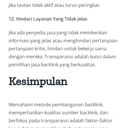
jika tautan tidak aktif atau turun peringkat.
12. Hindari Layanan Yang Tidak Jelas
Jika ada penyedia jasa yang tidak memberikan
informasi yang jelas atau menghindari pertanyaan-
pertanyaan kritis, hindari untuk bekerja sama
dengan mereka. Transparansi adalah kunci dalam
pemilihan jasa backlink yang berkualitas.
Kesimpulan
Memahami metode pembangunan backlink,
memperhatikan kualitas sumber backlink, dan
berfokus pada transparansi adalah faktor-faktor