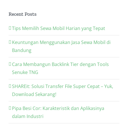
Recent Posts
Tips Memilih Sewa Mobil Harian yang Tepat
Keuntungan Menggunakan Jasa Sewa Mobil di
Bandung
Cara Membangun Backlink Tier dengan Tools
Senuke TNG
SHAREit: Solusi Transfer File Super Cepat – Yuk,
Download Sekarang!
Pipa Besi Cor: Karakteristik dan Aplikasinya
dalam Industri