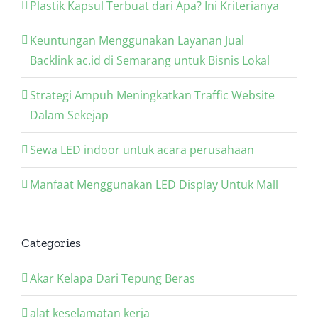
Plastik Kapsul Terbuat dari Apa? Ini Kriterianya
Keuntungan Menggunakan Layanan Jual
Backlink ac.id di Semarang untuk Bisnis Lokal
Strategi Ampuh Meningkatkan Traffic Website
Dalam Sekejap
Sewa LED indoor untuk acara perusahaan
Manfaat Menggunakan LED Display Untuk Mall
Categories
Akar Kelapa Dari Tepung Beras
alat keselamatan kerja