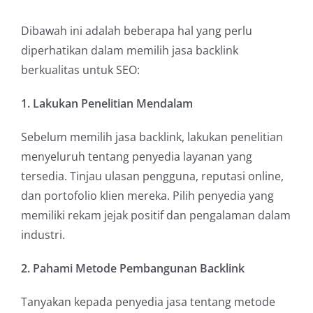
Dibawah ini adalah beberapa hal yang perlu
diperhatikan dalam memilih jasa backlink
berkualitas untuk SEO:
1. Lakukan Penelitian Mendalam
Sebelum memilih jasa backlink, lakukan penelitian
menyeluruh tentang penyedia layanan yang
tersedia. Tinjau ulasan pengguna, reputasi online,
dan portofolio klien mereka. Pilih penyedia yang
memiliki rekam jejak positif dan pengalaman dalam
industri.
2. Pahami Metode Pembangunan Backlink
Tanyakan kepada penyedia jasa tentang metode