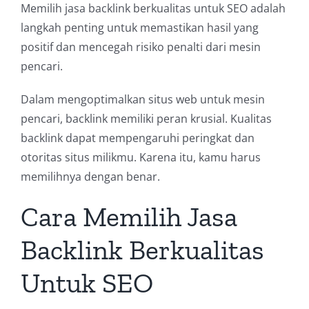
Memilih jasa backlink berkualitas untuk SEO adalah
langkah penting untuk memastikan hasil yang
positif dan mencegah risiko penalti dari mesin
pencari.
Dalam mengoptimalkan situs web untuk mesin
pencari, backlink memiliki peran krusial. Kualitas
backlink dapat mempengaruhi peringkat dan
otoritas situs milikmu. Karena itu, kamu harus
memilihnya dengan benar.
Cara Memilih Jasa
Backlink Berkualitas
Untuk SEO