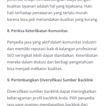
kualitas layanan adalah hal yang bijaksana. Hati-
hati terhadap penawaran yang terlalu murah
karena bisa jadi menandakan kualitas yang kurang.
8. Periksa Keterlibatan Komunitas
Penyedia jasa yang aktif dalam komunitas industri
dan memiliki reputasi baik di kalangan profesional
SEO seringkali lebih dapat diandalkan. Keterlibatan
mereka dalam diskusi dan berbagi pengetahuan
bisa menjadi indikator kualitas.
9. Pertimbangkan Diversifikasi Sumber Backlink
Diversifikasi sumber backlink dapat meningkatkan
keberagaman profil backlink Anda. Pilih penyedia
jasa yang mampu mendapatkan backlink dari