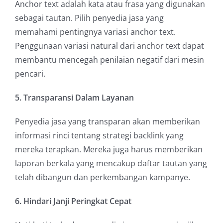
Anchor text adalah kata atau frasa yang digunakan
sebagai tautan. Pilih penyedia jasa yang
memahami pentingnya variasi anchor text.
Penggunaan variasi natural dari anchor text dapat
membantu mencegah penilaian negatif dari mesin
pencari.
5. Transparansi Dalam Layanan
Penyedia jasa yang transparan akan memberikan
informasi rinci tentang strategi backlink yang
mereka terapkan. Mereka juga harus memberikan
laporan berkala yang mencakup daftar tautan yang
telah dibangun dan perkembangan kampanye.
6. Hindari Janji Peringkat Cepat