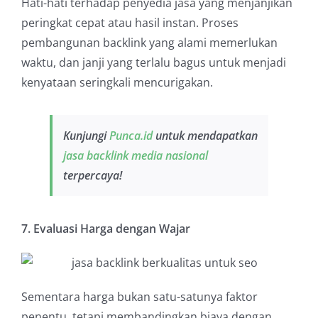
Hati-hati terhadap penyedia jasa yang menjanjikan
peringkat cepat atau hasil instan. Proses
pembangunan backlink yang alami memerlukan
waktu, dan janji yang terlalu bagus untuk menjadi
kenyataan seringkali mencurigakan.
Kunjungi
Punca.id
untuk mendapatkan
jasa backlink media nasional
terpercaya!
7. Evaluasi Harga dengan Wajar
Sementara harga bukan satu-satunya faktor
penentu, tetapi membandingkan biaya dengan