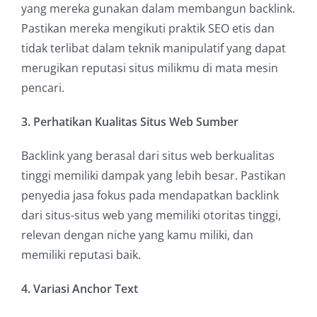
yang mereka gunakan dalam membangun backlink.
Pastikan mereka mengikuti praktik SEO etis dan
tidak terlibat dalam teknik manipulatif yang dapat
merugikan reputasi situs milikmu di mata mesin
pencari.
3. Perhatikan Kualitas Situs Web Sumber
Backlink yang berasal dari situs web berkualitas
tinggi memiliki dampak yang lebih besar. Pastikan
penyedia jasa fokus pada mendapatkan backlink
dari situs-situs web yang memiliki otoritas tinggi,
relevan dengan niche yang kamu miliki, dan
memiliki reputasi baik.
4. Variasi Anchor Text