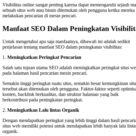
Visibilitas online sangat penting karena dapat memengaruhi sejauh m
sebuah situs web atau bisnis ditemukan oleh pengguna ketika mereka
melakukan pencarian di mesin pencari.
Manfaat SEO Dalam Peningkatan Visibilit
Untuk mengetahui apa saja manfaatnya, dibawah ini adalah sedikit
penjelasan tentang manfaat SEO dalam peningkatan visibilitas:
1.
Meningkatkan Peringkat Pencarian
Salah satu tujuan utama SEO adalah meningkatkan peringkat situs w
pada halaman hasil pencarian mesin pencari.
Semakin tinggi peringkat suatu situs, semakin besar kemungkinan situ
tersebut akan ditemukan oleh pengguna. Faktor-faktor seperti optimis
konten, backlink berkualitas, dan struktur halaman yang baik
berkontribusi pada peningkatan peringkat.
2.
Meningkatkan Lalu lintas Organik
Dengan mendapatkan peringkat yang lebih tinggi dalam hasil pencari
situs web memiliki potensi untuk mendapatkan lebih banyak lalu linta
organik.