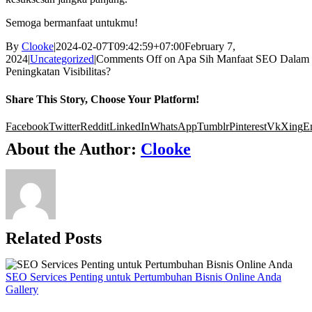
Semoga bermanfaat untukmu!
By
Clooke
|
2024-02-07T09:42:59+07:00
February 7,
2024
|
Uncategorized
|
Comments Off
on Apa Sih Manfaat SEO Dalam
Peningkatan Visibilitas?
Share This Story, Choose Your Platform!
Facebook
Twitter
Reddit
LinkedIn
WhatsApp
Tumblr
Pinterest
Vk
Xing
E
About the Author:
Clooke
Related Posts
SEO Services Penting untuk Pertumbuhan Bisnis Online Anda
Gallery