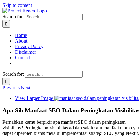
Skip to content
Search for:
Home
About
Privacy Policy
Disclaimer
Contact
Search for:
Previous
Next
View Larger Image
Apa Sih Manfaat SEO Dalam Peningkatan Visibilita
Pernahkan kamu berpikir apa manfaat SEO dalam peningkatan
visibilitas? Peningkatan visibilitas adalah salah satu manfaat utama ya
dapat diperoleh bisnis melalui implementasi strategi SEO yang efektif