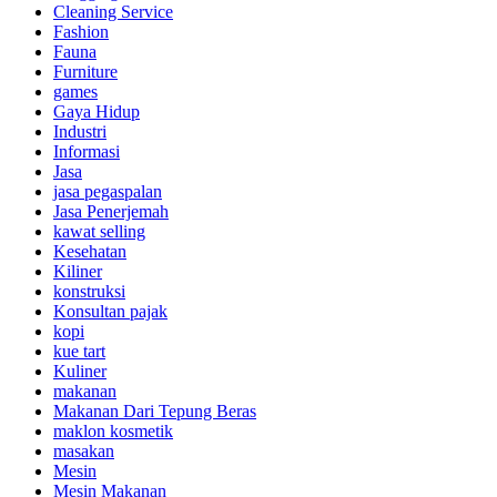
Cleaning Service
Fashion
Fauna
Furniture
games
Gaya Hidup
Industri
Informasi
Jasa
jasa pegaspalan
Jasa Penerjemah
kawat selling
Kesehatan
Kiliner
konstruksi
Konsultan pajak
kopi
kue tart
Kuliner
makanan
Makanan Dari Tepung Beras
maklon kosmetik
masakan
Mesin
Mesin Makanan