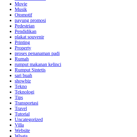
Movie
Musik
Otomotif
payung promosi
Pedestrian
Pendidikan
plakat souvenir
Printing
Property
proses penanaman padi
Rumah
rumput makanan kelinci
Rumput Sintetis
sari buah
showbiz
Tekno
Teknologi
Tips
Transportasi
Travel
Tutorial
Uncategorized
Villa
Website
Wisata