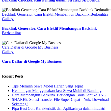
Backlink Checker, Alat Penting dalam Strategi SEO Anda
Backlink Generator, Cara Efektif Membangun Backlink Berkualitas
Gallery
Backlink Generator, Cara Efektif Membangun Backlink
Berkualitas
Cara Daftar di Google My Business
Gallery
Cara Daftar di Google My Business
Recent Posts
Tips Memilih Sewa Mobil Harian yang Tepat
Keuntungan Menggunakan Jasa Sewa Mobil di Bandung
Cara Membangun Backlink Tier dengan Tools Senuke TNG
SHAREit: Solusi Transfer File Super Cepat – Yuk, Download
Sekarang!
Pipa Besi Cor: Karakteristik dan Aplikasinya dalam Industri