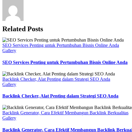
Related Posts
SEO Services Penting untuk Pertumbuhan Bisnis Online Anda
Gallery
SEO Services Penting untuk Pertumbuhan Bisnis Online Anda
Backlink Checker, Alat Penting dalam Strategi SEO Anda
Gallery
Backlink Checker, Alat Penting dalam Strategi SEO Anda
Backlink Generator, Cara Efektif Membangun Backlink Berkualitas
Gallery
Backlink Generator, Cara Efektif Membangun Backlink Berkual