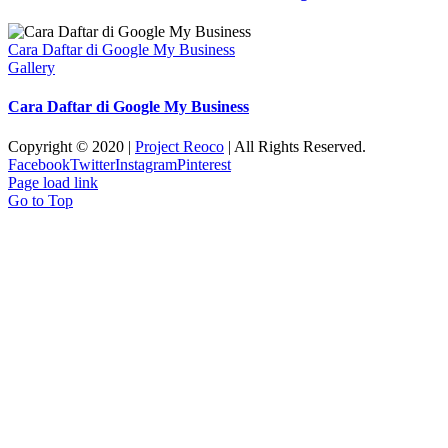
Cara Daftar di Google My Business
Gallery
Cara Daftar di Google My Business
Copyright © 2020 |
Project Reoco
| All Rights Reserved.
Facebook
Twitter
Instagram
Pinterest
Page load link
Go to Top