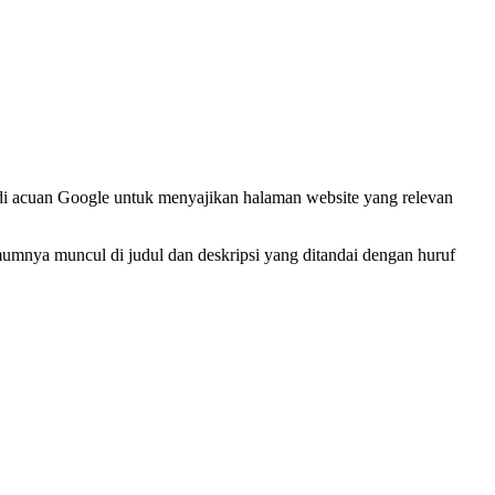
di acuan Google untuk menyajikan halaman website yang relevan
ya muncul di judul dan deskripsi yang ditandai dengan huruf