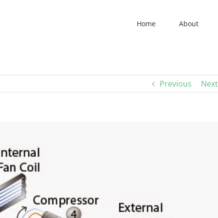
Home
About
Previous
Next