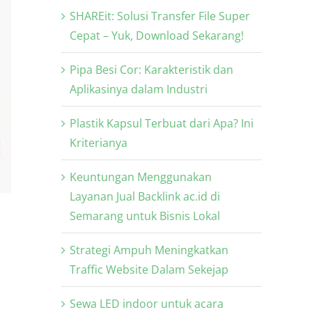
SHAREit: Solusi Transfer File Super
Cepat – Yuk, Download Sekarang!
Pipa Besi Cor: Karakteristik dan
Aplikasinya dalam Industri
Plastik Kapsul Terbuat dari Apa? Ini
Kriterianya
Keuntungan Menggunakan
Layanan Jual Backlink ac.id di
Semarang untuk Bisnis Lokal
Strategi Ampuh Meningkatkan
Traffic Website Dalam Sekejap
Sewa LED indoor untuk acara