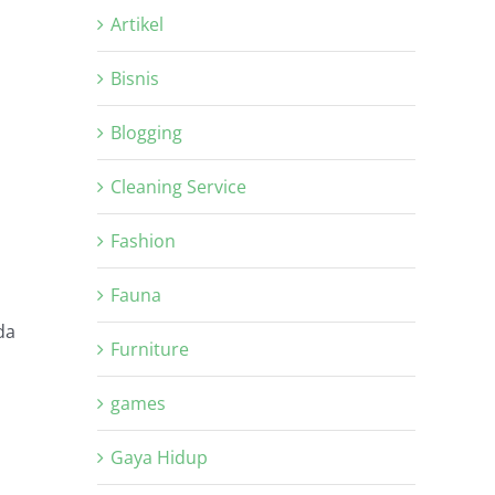
Artikel
Bisnis
Blogging
Cleaning Service
Fashion
Fauna
da
Furniture
games
Gaya Hidup