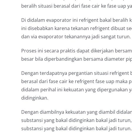
beralih situasi berasal dari fase cair ke fase uap y
Di didalam evaporator ini refrigent bakal beralih 
ini disebabkan karena tekanan refrigent dibuat se
dan via evaporator tekanannya jadi sangat turun.
Proses ini secara praktis dapat dikerjakan bersam
besar bila diperbandingkan bersama diameter pi
Dengan terdapatnya pergantian situasi refrigent 
berasal dari fase cair ke refrigent fase uap mak
didalam perihal ini kekuatan yang dipergunakan y
didinginkan.
Dengan diambilnya kekuatan yang diambil didalam
substansi yang bakal didinginkan bakal jadi turu
substansi yang bakal didinginkan bakal jadi turun.