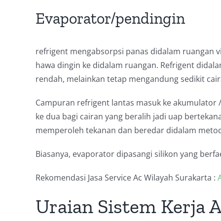
Evaporator/pendingin
refrigent mengabsorpsi panas didalam ruangan 
hawa dingin ke didalam ruangan. Refrigent didala
rendah, melainkan tetap mengandung sedikit cair
Campuran refrigent lantas masuk ke akumulator / 
ke dua bagi cairan yang beralih jadi uap bertek
memperoleh tekanan dan beredar didalam metode
Biasanya, evaporator dipasangi silikon yang berf
Rekomendasi Jasa Service Ac Wilayah Surakarta :
A
Uraian Sistem Kerja