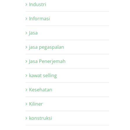
Industri
Informasi
Jasa
jasa pegaspalan
Jasa Penerjemah
kawat selling
Kesehatan
Kiliner
konstruksi