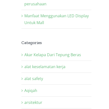
perusahaan
Manfaat Menggunakan LED Display
Untuk Mall
Categories
Akar Kelapa Dari Tepung Beras
alat keselamatan kerja
alat safety
Aqiqah
arsitektur