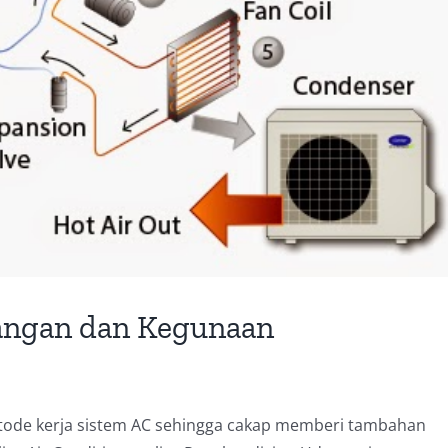
uangan dan Kegunaan
ode kerja sistem AC sehingga cakap memberi tambahan