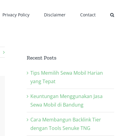
Privacy Policy
Disclaimer
Contact
Recent Posts
Tips Memilih Sewa Mobil Harian
yang Tepat
Keuntungan Menggunakan Jasa
Sewa Mobil di Bandung
Cara Membangun Backlink Tier
dengan Tools Senuke TNG