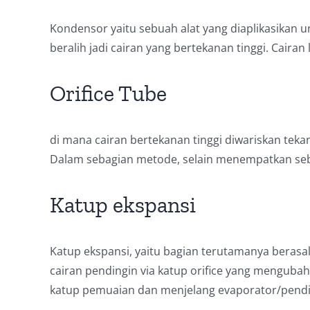
Kondensor yaitu sebuah alat yang diaplikasikan
beralih jadi cairan yang bertekanan tinggi. Cairan l
Orifice Tube
di mana cairan bertekanan tinggi diwariskan teka
Dalam sebagian metode, selain menempatkan sebu
Katup ekspansi
Katup ekspansi, yaitu bagian terutamanya berasal
cairan pendingin via katup orifice yang mengubah
katup pemuaian dan menjelang evaporator/pend