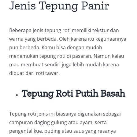
Jenis Tepung Panir
Beberapa jenis tepung roti memiliki tekstur dan
warna yang berbeda. Oleh karena itu kegunaannya
pun berbeda. Kamu bisa dengan mudah
menemukan tepung roti di pasaran. Namun kalau
mau membuat sendiri juga lebih mudah karena
dibuat dari roti tawar.
Tepung Roti Putih Basah
Tepung roti jenis ini biasanya digunakan sebagai
campuran daging gulung atau ayam, serta
pengental kue, puding atau saus yang rasanya