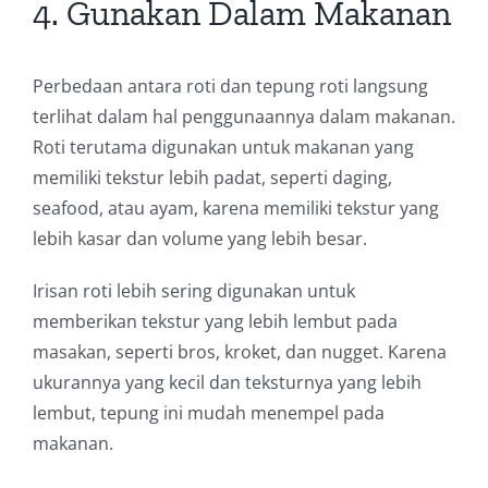
4. Gunakan Dalam Makanan
Perbedaan antara roti dan tepung roti langsung
terlihat dalam hal penggunaannya dalam makanan.
Roti terutama digunakan untuk makanan yang
memiliki tekstur lebih padat, seperti daging,
seafood, atau ayam, karena memiliki tekstur yang
lebih kasar dan volume yang lebih besar.
Irisan roti lebih sering digunakan untuk
memberikan tekstur yang lebih lembut pada
masakan, seperti bros, kroket, dan nugget. Karena
ukurannya yang kecil dan teksturnya yang lebih
lembut, tepung ini mudah menempel pada
makanan.