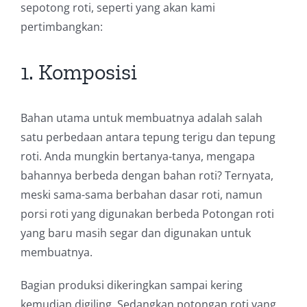
sepotong roti, seperti yang akan kami
pertimbangkan:
1. Komposisi
Bahan utama untuk membuatnya adalah salah
satu perbedaan antara tepung terigu dan tepung
roti. Anda mungkin bertanya-tanya, mengapa
bahannya berbeda dengan bahan roti? Ternyata,
meski sama-sama berbahan dasar roti, namun
porsi roti yang digunakan berbeda Potongan roti
yang baru masih segar dan digunakan untuk
membuatnya.
Bagian produksi dikeringkan sampai kering
kemudian digiling. Sedangkan potongan roti yang