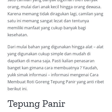
orang, mulai dari anak kecil hingga orang dewasa.
Karena memang tidak diragukan lagi, camilan yang
satu ini memang sangat lezat dan tentunya
memiliki manfaat yang cukup banyak bagi
kesehatan.
Dari mulai bahan yang digunakan hingga alat – alat
yang digunakan cukup simple dan mudah di
dapatkan di mana saja. Pasti kalian penasaran
banget kan gimana cara membuatnya ? Yaudah,
yukk simak informasi – informasi mengenai Cara
Membuat Roti Goreng Tepung Panir yang anti ribet
berikut ini.
Tepung Panir