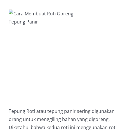
Tepung Roti atau tepung panir sering digunakan
orang untuk menggiling bahan yang digoreng.
Diketahui bahwa kedua roti ini menggunakan roti