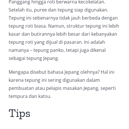
Panggang hingga roti berwarna kecokelatan.
Setelah itu, puree dan tepung siap digunakan.
Tepung ini sebenarnya tidak jauh berbeda dengan
tepung roti biasa. Namun, struktur tepung ini lebih
kasar dan butirannya lebih besar dari kebanyakan
tepung roti yang dijual di pasaran. Ini adalah
namanya – tepung panko, tetapi juga dikenal
sebagai tepung Jepang.
Mengapa disebut bahasa Jepang olehnya? Hal ini
karena tepung ini sering digunakan dalam
pembuatan atau pelapis masakan Jepang, seperti
tempura dan katsu.
Tips