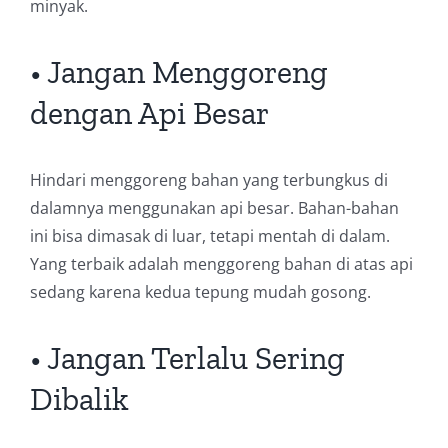
minyak.
• Jangan Menggoreng
dengan Api Besar
Hindari menggoreng bahan yang terbungkus di
dalamnya menggunakan api besar. Bahan-bahan
ini bisa dimasak di luar, tetapi mentah di dalam.
Yang terbaik adalah menggoreng bahan di atas api
sedang karena kedua tepung mudah gosong.
• Jangan Terlalu Sering
Dibalik