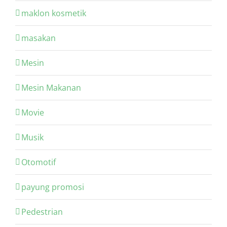
maklon kosmetik
masakan
Mesin
Mesin Makanan
Movie
Musik
Otomotif
payung promosi
Pedestrian