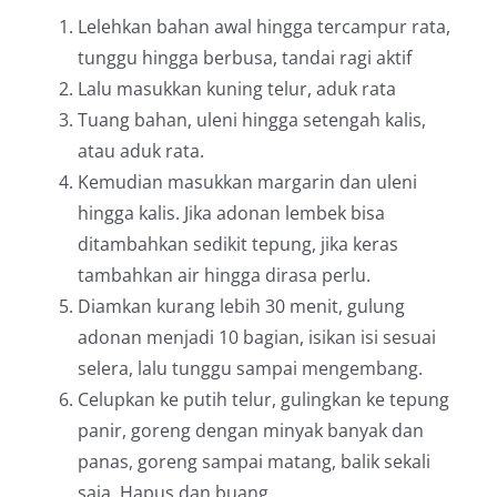
Lelehkan bahan awal hingga tercampur rata,
tunggu hingga berbusa, tandai ragi aktif
Lalu masukkan kuning telur, aduk rata
Tuang bahan, uleni hingga setengah kalis,
atau aduk rata.
Kemudian masukkan margarin dan uleni
hingga kalis. Jika adonan lembek bisa
ditambahkan sedikit tepung, jika keras
tambahkan air hingga dirasa perlu.
Diamkan kurang lebih 30 menit, gulung
adonan menjadi 10 bagian, isikan isi sesuai
selera, lalu tunggu sampai mengembang.
Celupkan ke putih telur, gulingkan ke tepung
panir, goreng dengan minyak banyak dan
panas, goreng sampai matang, balik sekali
saja. Hapus dan buang