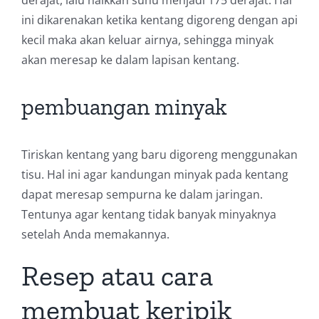
derajat, lalu naikkan suhu menjadi 175 derajat. Hal
ini dikarenakan ketika kentang digoreng dengan api
kecil maka akan keluar airnya, sehingga minyak
akan meresap ke dalam lapisan kentang.
pembuangan minyak
Tiriskan kentang yang baru digoreng menggunakan
tisu. Hal ini agar kandungan minyak pada kentang
dapat meresap sempurna ke dalam jaringan.
Tentunya agar kentang tidak banyak minyaknya
setelah Anda memakannya.
Resep atau cara
membuat keripik