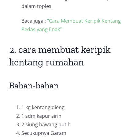
dalam toples.
Baca juga :
“
Cara Membuat Keripik Kentang
Pedas yang Enak”
2. cara membuat keripik
kentang rumahan
Bahan-bahan
1 kg
kentang dieng
1 sdm
kapur sirih
2 siung
bawang putih
Secukupnya
Garam