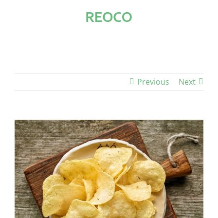
Skip
to
content
Previous
Next
View
Larger
Image