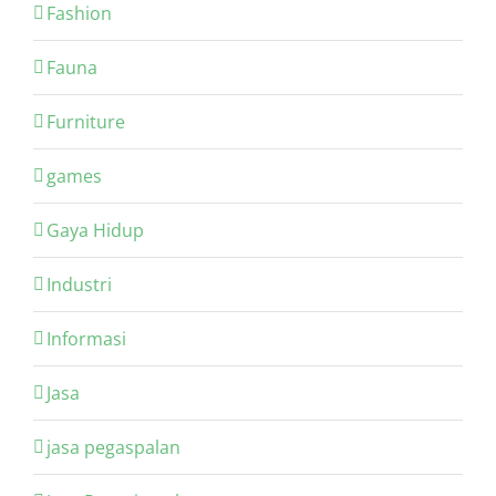
Fashion
Fauna
Furniture
games
Gaya Hidup
Industri
Informasi
Jasa
jasa pegaspalan