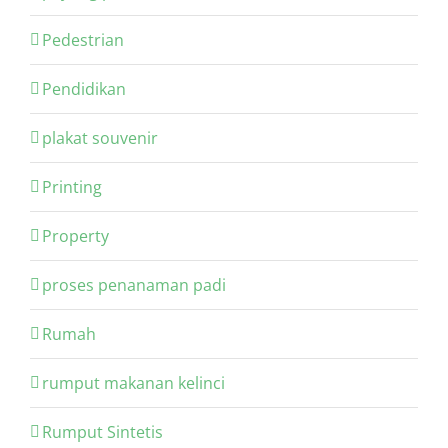
Pedestrian
Pendidikan
plakat souvenir
Printing
Property
proses penanaman padi
Rumah
rumput makanan kelinci
Rumput Sintetis