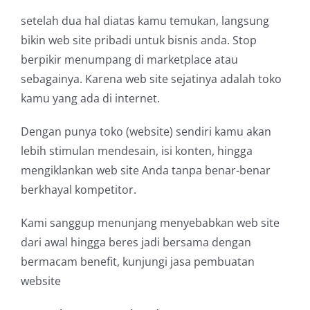
setelah dua hal diatas kamu temukan, langsung
bikin web site pribadi untuk bisnis anda. Stop
berpikir menumpang di marketplace atau
sebagainya. Karena web site sejatinya adalah toko
kamu yang ada di internet.
Dengan punya toko (website) sendiri kamu akan
lebih stimulan mendesain, isi konten, hingga
mengiklankan web site Anda tanpa benar-benar
berkhayal kompetitor.
Kami sanggup menunjang menyebabkan web site
dari awal hingga beres jadi bersama dengan
bermacam benefit, kunjungi jasa pembuatan
website