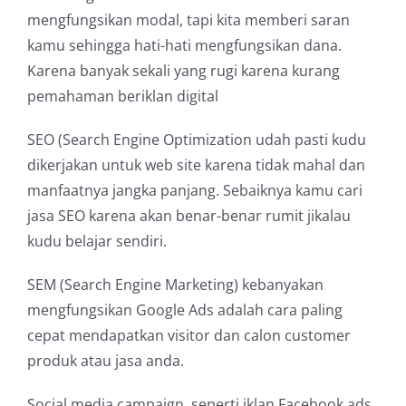
mengfungsikan modal, tapi kita memberi saran
kamu sehingga hati-hati mengfungsikan dana.
Karena banyak sekali yang rugi karena kurang
pemahaman beriklan digital
SEO (Search Engine Optimization udah pasti kudu
dikerjakan untuk web site karena tidak mahal dan
manfaatnya jangka panjang. Sebaiknya kamu cari
jasa SEO karena akan benar-benar rumit jikalau
kudu belajar sendiri.
SEM (Search Engine Marketing) kebanyakan
mengfungsikan Google Ads adalah cara paling
cepat mendapatkan visitor dan calon customer
produk atau jasa anda.
Social media campaign, seperti iklan Facebook ads,