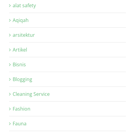
alat safety
Aqiqah
arsitektur
Artikel
Bisnis
Blogging
Cleaning Service
Fashion
Fauna