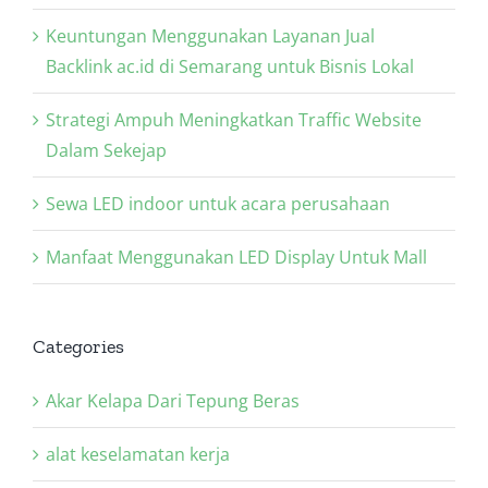
Keuntungan Menggunakan Layanan Jual
Backlink ac.id di Semarang untuk Bisnis Lokal
Strategi Ampuh Meningkatkan Traffic Website
Dalam Sekejap
Sewa LED indoor untuk acara perusahaan
Manfaat Menggunakan LED Display Untuk Mall
Categories
Akar Kelapa Dari Tepung Beras
alat keselamatan kerja