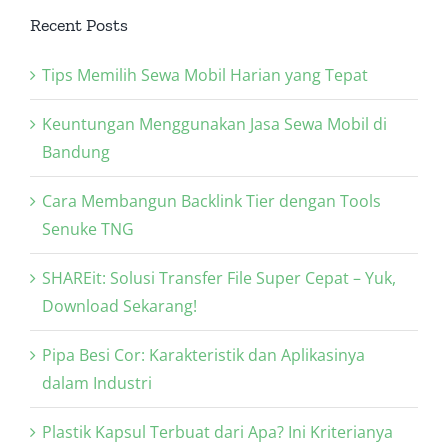
Recent Posts
Tips Memilih Sewa Mobil Harian yang Tepat
Keuntungan Menggunakan Jasa Sewa Mobil di
Bandung
Cara Membangun Backlink Tier dengan Tools
Senuke TNG
SHAREit: Solusi Transfer File Super Cepat – Yuk,
Download Sekarang!
Pipa Besi Cor: Karakteristik dan Aplikasinya
dalam Industri
Plastik Kapsul Terbuat dari Apa? Ini Kriterianya