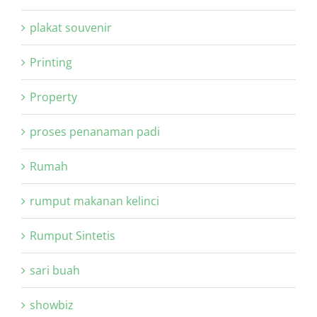
plakat souvenir
Printing
Property
proses penanaman padi
Rumah
rumput makanan kelinci
Rumput Sintetis
sari buah
showbiz