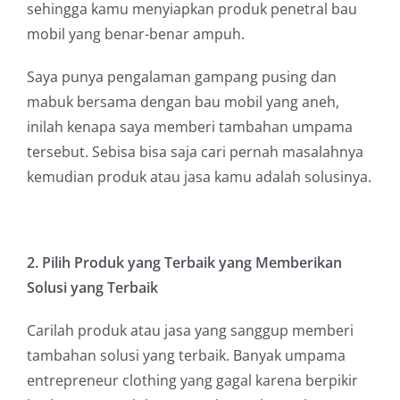
sehingga kamu menyiapkan produk penetral bau
mobil yang benar-benar ampuh.
Saya punya pengalaman gampang pusing dan
mabuk bersama dengan bau mobil yang aneh,
inilah kenapa saya memberi tambahan umpama
tersebut. Sebisa bisa saja cari pernah masalahnya
kemudian produk atau jasa kamu adalah solusinya.
2. Pilih Produk yang Terbaik yang Memberikan
Solusi yang Terbaik
Carilah produk atau jasa yang sanggup memberi
tambahan solusi yang terbaik. Banyak umpama
entrepreneur clothing yang gagal karena berpikir