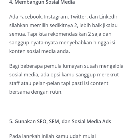
4. Membangun Sosial Media
Ada Facebook, Instagram, Twitter, dan LinkedIn
silahkan memilih sedikitnya 2, lebih baik jikalau
semua. Tapi kita rekomendasikan 2 saja dan
sanggup nyata-nyata menyebabkan hingga isi
konten sosial media anda.
Bagi beberapa pemula lumayan susah mengelola
sosial media, ada opsi kamu sanggup merekrut
staff atau pelan-pelan tapi pasti isi content
bersama dengan rutin.
5. Gunakan SEO, SEM, dan Sosial Media Ads
Pada langkah inilah kamu udah mulai