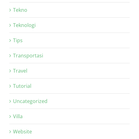
Tekno
Teknologi
Tips
Transportasi
Travel
Tutorial
Uncategorized
Villa
Website