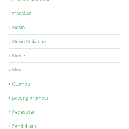
masakan
Mesin
Mesin Makanan
Movie
Musik
Otomotif
payung promosi
Pedestrian
Pendidikan