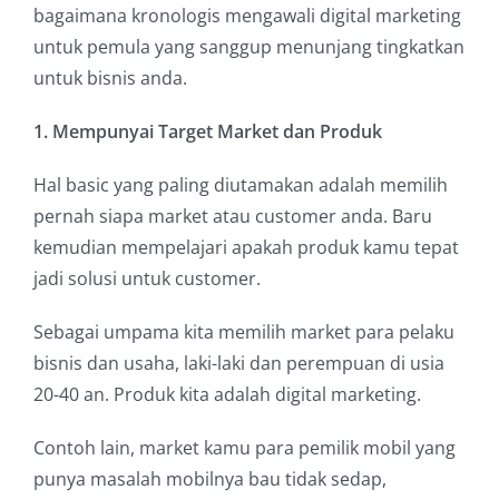
bagaimana kronologis mengawali digital marketing
untuk pemula yang sanggup menunjang tingkatkan
untuk bisnis anda.
1. Mempunyai Target Market dan Produk
Hal basic yang paling diutamakan adalah memilih
pernah siapa market atau customer anda. Baru
kemudian mempelajari apakah produk kamu tepat
jadi solusi untuk customer.
Sebagai umpama kita memilih market para pelaku
bisnis dan usaha, laki-laki dan perempuan di usia
20-40 an. Produk kita adalah digital marketing.
Contoh lain, market kamu para pemilik mobil yang
punya masalah mobilnya bau tidak sedap,