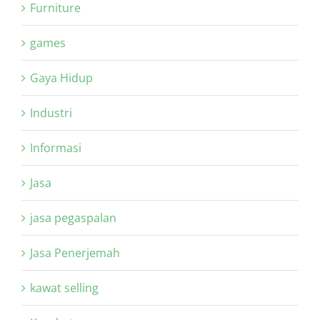
Furniture
games
Gaya Hidup
Industri
Informasi
Jasa
jasa pegaspalan
Jasa Penerjemah
kawat selling