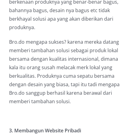
berkenaan produknya yang benar-benar bagus,
bahannya bagus, desain nya bagus etc tidak
berkhayal solusi apa yang akan diberikan dari
produknya.
Bro.do mengapa sukses? karena mereka datang
memberi tambahan solusi sebagai produk lokal
bersama dengan kualitas internasional, dimana
kala itu orang susah melacak merk lokal yang
berkualitas. Produknya cuma sepatu bersama
dengan desain yang biasa, tapi itu tadi mengapa
Bro.do sanggup berhasil karena berawal dari
memberi tambahan solusi.
3. Membangun Website Pribadi