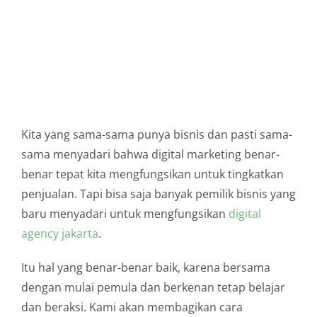
Kita yang sama-sama punya bisnis dan pasti sama-
sama menyadari bahwa digital marketing benar-
benar tepat kita mengfungsikan untuk tingkatkan
penjualan. Tapi bisa saja banyak pemilik bisnis yang
baru menyadari untuk mengfungsikan
digital
agency jakarta
.
Itu hal yang benar-benar baik, karena bersama
dengan mulai pemula dan berkenan tetap belajar
dan beraksi. Kami akan membagikan cara