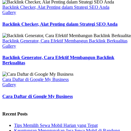
Backlink Checker, Alat Penting dalam Strategi SEO Anda
Gallery
Backlink Checker, Alat Penting dalam Strategi SEO Anda
Backlink Generator, Cara Efektif Membangun Backlink Berkualitas
Gallery
Backlink Generator, Cara Efektif Membangun Backlink
Berkualitas
Cara Daftar di Google My Business
Gallery
Cara Daftar di Google My Business
Recent Posts
Tips Memilih Sewa Mobil Harian yang Tepat
Keuntungan Menggunakan Jasa Sewa Mobil di Bandung