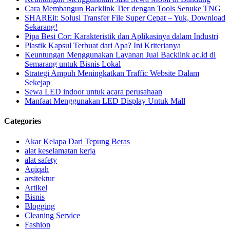
Cara Membangun Backlink Tier dengan Tools Senuke TNG
SHAREit: Solusi Transfer File Super Cepat – Yuk, Download
Sekarang!
Pipa Besi Cor: Karakteristik dan Aplikasinya dalam Industri
Plastik Kapsul Terbuat dari Apa? Ini Kriterianya
Keuntungan Menggunakan Layanan Jual Backlink ac.id di
Semarang untuk Bisnis Lokal
Strategi Ampuh Meningkatkan Traffic Website Dalam
Sekejap
Sewa LED indoor untuk acara perusahaan
Manfaat Menggunakan LED Display Untuk Mall
Categories
Akar Kelapa Dari Tepung Beras
alat keselamatan kerja
alat safety
Aqiqah
arsitektur
Artikel
Bisnis
Blogging
Cleaning Service
Fashion